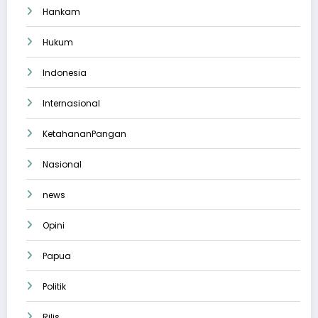
Hankam
Hukum
Indonesia
Internasional
KetahananPangan
Nasional
news
Opini
Papua
Politik
Rilis