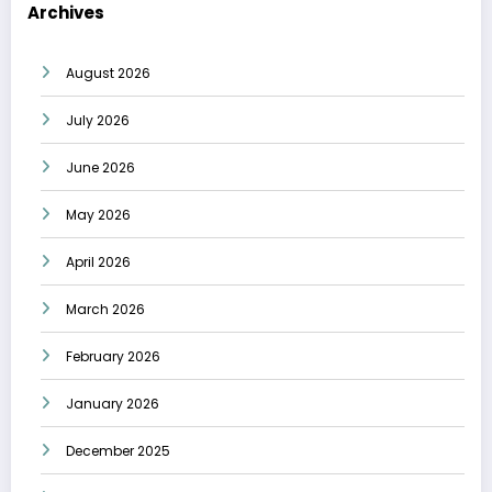
Archives
August 2026
July 2026
June 2026
May 2026
April 2026
March 2026
February 2026
January 2026
December 2025