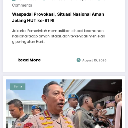
Comments
Waspadai Provokasi, Situasi Nasional Aman
Jelang HUT ke-81 RI
Jakarta  Pemerintah memastikan situasi keamanan
nasional tetap aman, stabil, dan terkendali menjelan
g peringatan Hari…
Read More
August 10, 2026
Berita