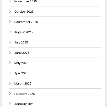
November 2025
October 2025
September 2025
August 2025
July 2025
June 2025
May 2025
April 2025
March 2025
February 2025
January 2025