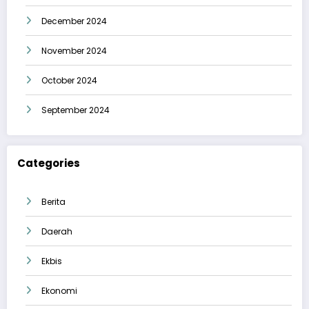
December 2024
November 2024
October 2024
September 2024
Categories
Berita
Daerah
Ekbis
Ekonomi