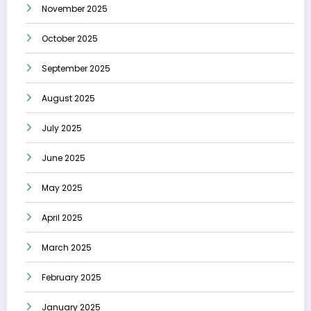
November 2025
October 2025
September 2025
August 2025
July 2025
June 2025
May 2025
April 2025
March 2025
February 2025
January 2025