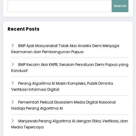
Search
Recent Posts
BMP Ajak Masyarakat Tolak Aksi Anarkis Demi Menjaga
Keamanan dan Pembangunan Papua
BMP Kecam Aksi KNPB, Serukan Persatuan Demi Papua yang
Kondusif
Perang Algoritma AI Makin Kompleks, Publik Diminta
Verifikasi Informasi Digital
Pemerintah Perkuat Ekosistem Media Digital Nasional
Hadapi Perang Algoritma AI
Menjawab Perang Algoritma AI dengan Etika, Verifikasi, dan
Media Tepercaya