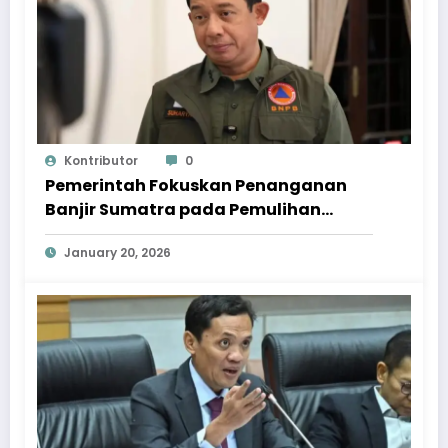
Kontributor
0
Pemerintah Fokuskan Penanganan
Banjir Sumatra pada Pemulihan
Berkelanjutan
January 20, 2026