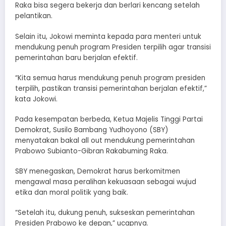
Raka bisa segera bekerja dan berlari kencang setelah
pelantikan.
Selain itu, Jokowi meminta kepada para menteri untuk
mendukung penuh program Presiden terpilih agar transisi
pemerintahan baru berjalan efektif.
“Kita semua harus mendukung penuh program presiden
terpilih, pastikan transisi pemerintahan berjalan efektif,”
kata Jokowi.
Pada kesempatan berbeda, Ketua Majelis Tinggi Partai
Demokrat, Susilo Bambang Yudhoyono (SBY)
menyatakan bakal all out mendukung pemerintahan
Prabowo Subianto-Gibran Rakabuming Raka.
SBY menegaskan, Demokrat harus berkomitmen
mengawal masa peralihan kekuasaan sebagai wujud
etika dan moral politik yang baik.
“Setelah itu, dukung penuh, sukseskan pemerintahan
Presiden Prabowo ke depan,” ucapnya.