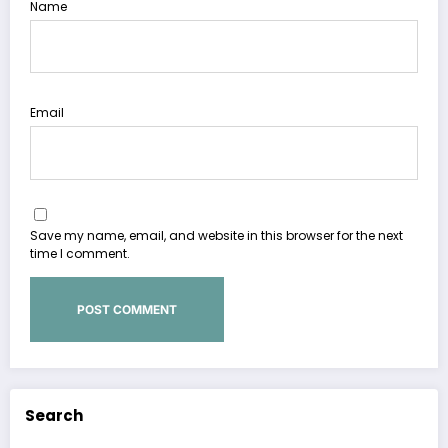
Name
Email
Save my name, email, and website in this browser for the next
time I comment.
Search