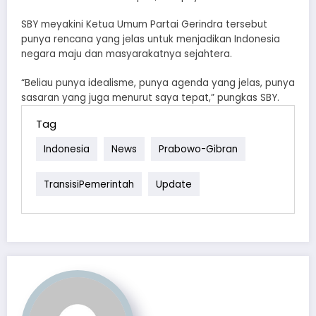
SBY meyakini Ketua Umum Partai Gerindra tersebut
punya rencana yang jelas untuk menjadikan Indonesia
negara maju dan masyarakatnya sejahtera.
“Beliau punya idealisme, punya agenda yang jelas, punya
sasaran yang juga menurut saya tepat,” pungkas SBY.
Tag
Indonesia
News
Prabowo-Gibran
TransisiPemerintah
Update