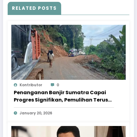
RELATED POSTS
Kontributor
0
Penanganan Banjir Sumatra Capai
Progres Signifikan, Pemulihan Terus
Dipercepat
January 20, 2026