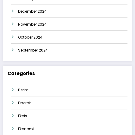
December 2024
November 2024
October 2024
September 2024
Categories
Berita
Daerah
Ekbis
Ekonomi