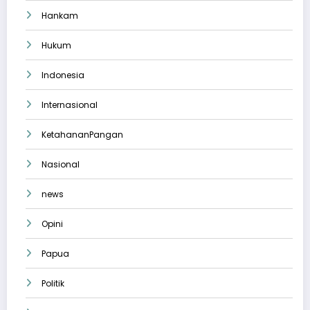
Hankam
Hukum
Indonesia
Internasional
KetahananPangan
Nasional
news
Opini
Papua
Politik