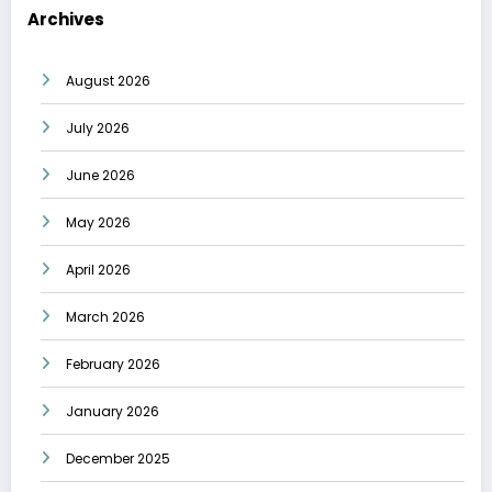
Archives
August 2026
July 2026
June 2026
May 2026
April 2026
March 2026
February 2026
January 2026
December 2025