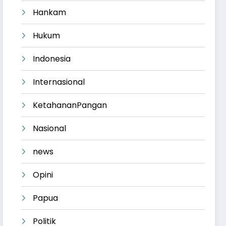
Hankam
Hukum
Indonesia
Internasional
KetahananPangan
Nasional
news
Opini
Papua
Politik