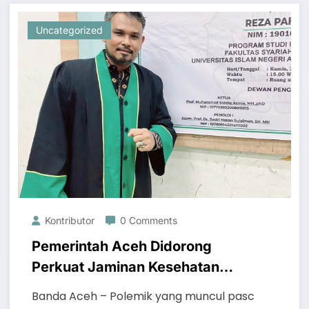
Uncategorized
Kontributor
0 Comments
Pemerintah Aceh Didorong
Perkuat Jaminan Kesehatan
demi Pelayanan Optimal
Banda Aceh – Polemik yang muncul pasc