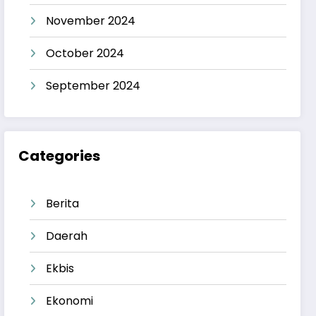
November 2024
October 2024
September 2024
Categories
Berita
Daerah
Ekbis
Ekonomi