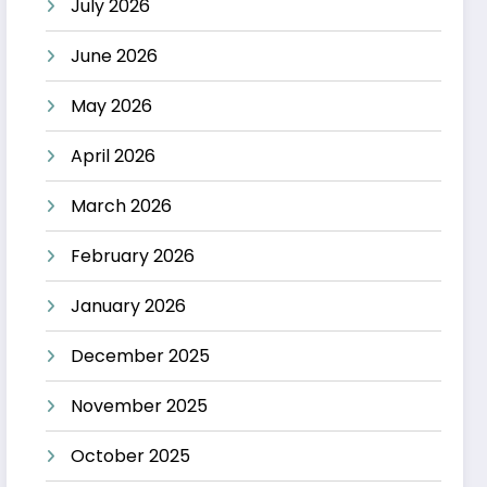
July 2026
June 2026
May 2026
April 2026
March 2026
February 2026
January 2026
December 2025
November 2025
October 2025