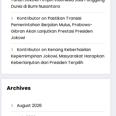
Dunia di Bumi Nusantara
Kontributor
on
Pastikan Transisi
Pemerintahan Berjalan Mulus, Prabowo-
Gibran Akan Lanjutkan Prestasi Presiden
Jokowi
Kontributor
on
Kenang Keberhasilan
Kepemimpinan Jokowi, Masyarakat Harapkan
Keberlanjutan dari Presiden Terpilih
Archives
August 2026