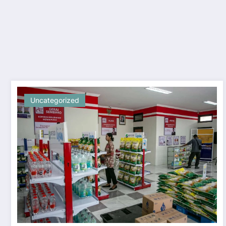
Uncategorized