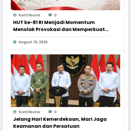
Kontributor
0
HUT ke-81 RI Menjadi Momentum
Menolak Provokasi dan Memperkuat
Persatuan
August 10, 2026
Kontributor
0
Jelang Hari Kemerdekaan, Mari Jaga
Keamanan dan Persatuan