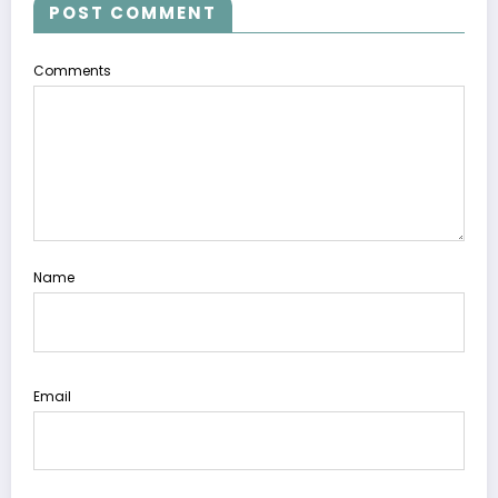
POST COMMENT
Comments
Name
Email