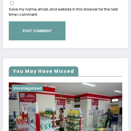
Save my name, email, and website in this browser for the next
time I comment.
You May Have Missed
Uncategorized