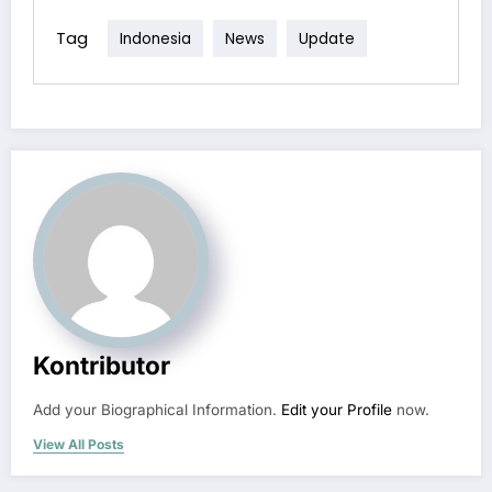
Tag
Indonesia
News
Update
Kontributor
Add your Biographical Information.
Edit your Profile
now.
View All Posts