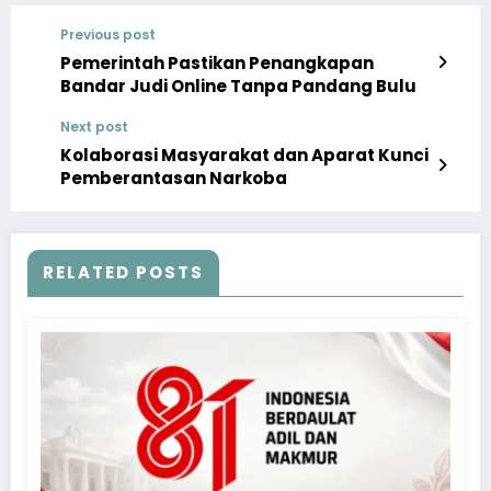
Previous post
Pemerintah Pastikan Penangkapan
Bandar Judi Online Tanpa Pandang Bulu
Next post
Kolaborasi Masyarakat dan Aparat Kunci
Pemberantasan Narkoba
RELATED POSTS