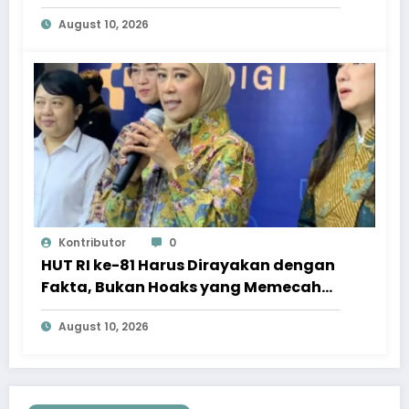
August 10, 2026
Kontributor
0
HUT RI ke-81 Harus Dirayakan dengan
Fakta, Bukan Hoaks yang Memecah
Belah
August 10, 2026