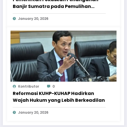
Banjir Sumatra pada Pemulihan
Berkelanjutan
January 20, 2026
Kontributor
0
Reformasi KUHP-KUHAP Hadirkan
Wajah Hukum yang Lebih Berkeadilan
January 20, 2026