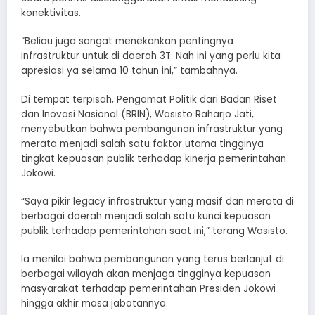
konektivitas.
“Beliau juga sangat menekankan pentingnya
infrastruktur untuk di daerah 3T. Nah ini yang perlu kita
apresiasi ya selama 10 tahun ini,” tambahnya.
Di tempat terpisah, Pengamat Politik dari Badan Riset
dan Inovasi Nasional (BRIN), Wasisto Raharjo Jati,
menyebutkan bahwa pembangunan infrastruktur yang
merata menjadi salah satu faktor utama tingginya
tingkat kepuasan publik terhadap kinerja pemerintahan
Jokowi.
“Saya pikir legacy infrastruktur yang masif dan merata di
berbagai daerah menjadi salah satu kunci kepuasan
publik terhadap pemerintahan saat ini,” terang Wasisto.
Ia menilai bahwa pembangunan yang terus berlanjut di
berbagai wilayah akan menjaga tingginya kepuasan
masyarakat terhadap pemerintahan Presiden Jokowi
hingga akhir masa jabatannya.