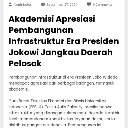
Kontributor
September 27, 2024
0 Comments
Akademisi Apresiasi
Pembangunan
Infrastruktur Era Presiden
Jokowi Jangkau Daerah
Pelosok
Pembangunan infrastruktur di era Presiden Joko Widodo
mendapat apresiasi dari berbagai kalangan, termasuk
akademisi.
Guru Besar Fakultas Ekonomi dan Bisnis Universitas
Indonesia (FEB UI), Telisa Aulia Falianty, menilai bahwa
infrastruktur yang dibangun selama satu dekade terakhir
telah memperlancar konektivitas, layanan dasar, serta
distribusi pangan di Indonesia. Pembangunan ini