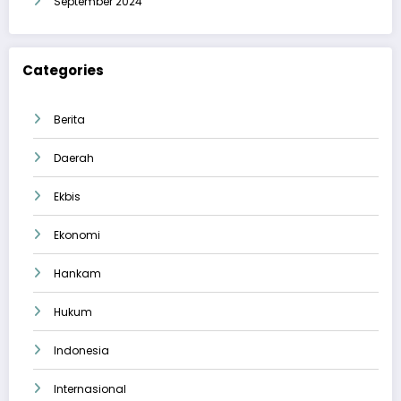
September 2024
Categories
Berita
Daerah
Ekbis
Ekonomi
Hankam
Hukum
Indonesia
Internasional