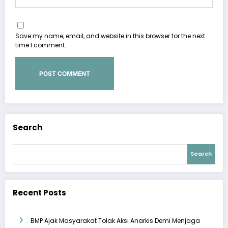
Save my name, email, and website in this browser for the next
time I comment.
Search
Search
Recent Posts
BMP Ajak Masyarakat Tolak Aksi Anarkis Demi Menjaga