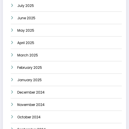
July 2025
June 2025
May 2025
April 2025
March 2025
February 2025
January 2025
December 2024
November 2024
October 2024