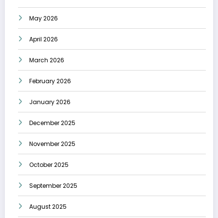
May 2026
April 2026
March 2026
February 2026
January 2026
December 2025
November 2025
October 2025
September 2025
August 2025