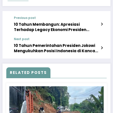
Previous post
10 Tahun Membangun: Apresiasi
Terhadap Legacy Ekonomi Presiden
Jokowi
Next post
10 Tahun Pemerintahan Presiden Jokowi
Mengukuhkan Posisi Indonesia di Kancah
Internasional
RELATED POSTS