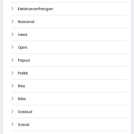
KetahananPangan
Nasional
news
Opini
Papua
Politik
Rilis
Rillis
Sosbud
Sosial