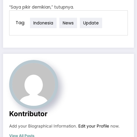
“Saya pikir demikian,” tutupnya.
Tag
Indonesia
News
Update
Kontributor
Add your Biographical Information.
Edit your Profile
now.
View All Posts