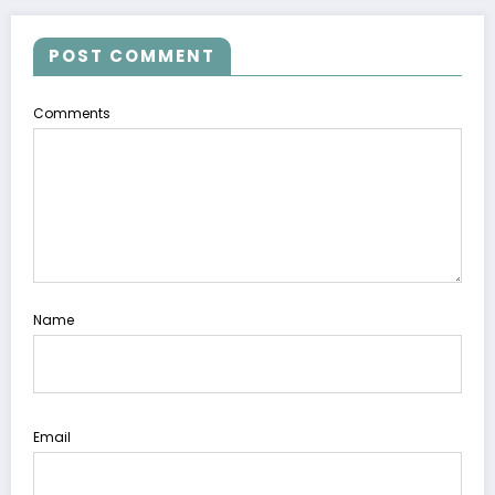
POST COMMENT
Comments
Name
Email