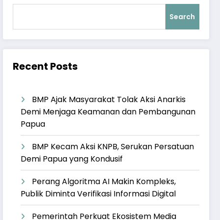
Search
Recent Posts
BMP Ajak Masyarakat Tolak Aksi Anarkis
Demi Menjaga Keamanan dan Pembangunan
Papua
BMP Kecam Aksi KNPB, Serukan Persatuan
Demi Papua yang Kondusif
Perang Algoritma AI Makin Kompleks,
Publik Diminta Verifikasi Informasi Digital
Pemerintah Perkuat Ekosistem Media