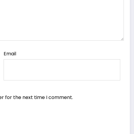
Email
er for the next time I comment.