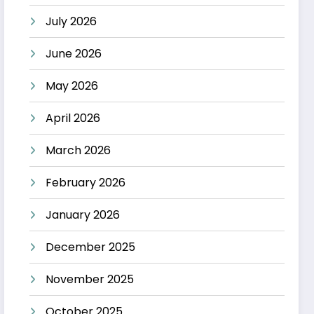
July 2026
June 2026
May 2026
April 2026
March 2026
February 2026
January 2026
December 2025
November 2025
October 2025