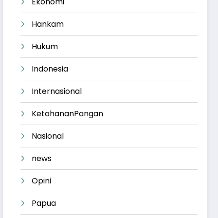
Ekonomi
Hankam
Hukum
Indonesia
Internasional
KetahananPangan
Nasional
news
Opini
Papua