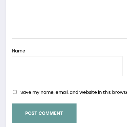
Name
Save my name, email, and website in this brows