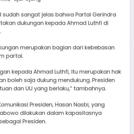
 sudah sangat jelas bahwa Partai Gerindra
takan dukungan kepada Ahmad Luthfi di
.
dukungan merupakan bagian dari kebebasan
m partai.
gan kepada Ahmad Luthfi, itu merupakan hak
kan boleh saja dukung mendukung. Presiden
tuan dan UU yang berlaku,” tambahnya.
Komunikasi Presiden, Hasan Nasbi, yang
abowo dilakukan dalam kapasitasnya
sebagai Presiden.