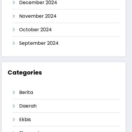
December 2024
November 2024
October 2024
September 2024
Categories
Berita
Daerah
Ekbis