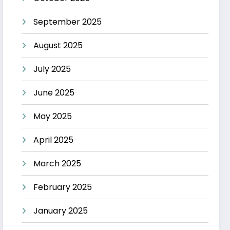
September 2025
August 2025
July 2025
June 2025
May 2025
April 2025
March 2025
February 2025
January 2025