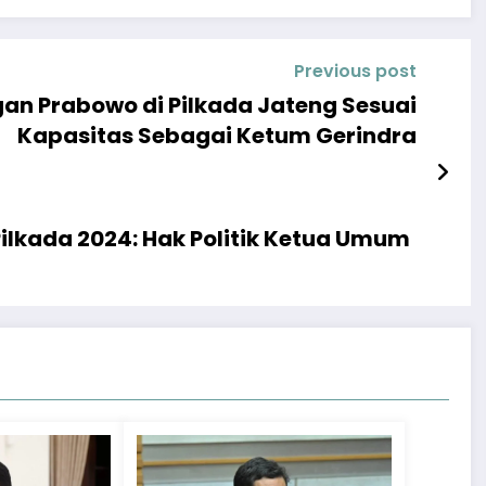
Previous post
an Prabowo di Pilkada Jateng Sesuai
Kapasitas Sebagai Ketum Gerindra
lkada 2024: Hak Politik Ketua Umum