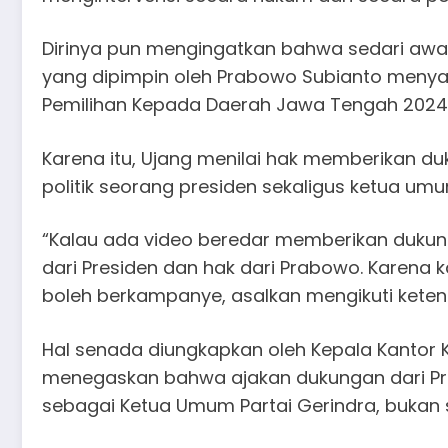
Dirinya pun mengingatkan bahwa sedari awal
yang dipimpin oleh Prabowo Subianto menya
Pemilihan Kepada Daerah Jawa Tengah 2024
Karena itu, Ujang menilai hak memberikan 
politik seorang presiden sekaligus ketua umu
“Kalau ada video beredar memberikan dukun
dari Presiden dan hak dari Prabowo. Karena 
boleh berkampanye, asalkan mengikuti keten
Hal senada diungkapkan oleh Kepala Kantor 
menegaskan bahwa ajakan dukungan dari Pr
sebagai Ketua Umum Partai Gerindra, bukan 