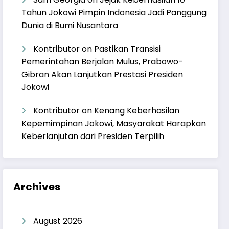
Tahun Jokowi Pimpin Indonesia Jadi Panggung
Dunia di Bumi Nusantara
Kontributor
on
Pastikan Transisi
Pemerintahan Berjalan Mulus, Prabowo-
Gibran Akan Lanjutkan Prestasi Presiden
Jokowi
Kontributor
on
Kenang Keberhasilan
Kepemimpinan Jokowi, Masyarakat Harapkan
Keberlanjutan dari Presiden Terpilih
Archives
August 2026