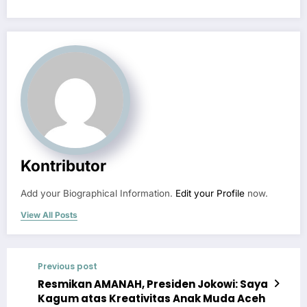
Kontributor
Add your Biographical Information.
Edit your Profile
now.
View All Posts
Previous post
Resmikan AMANAH, Presiden Jokowi: Saya
Kagum atas Kreativitas Anak Muda Aceh