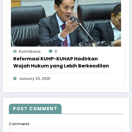
Kontributor
0
Reformasi KUHP-KUHAP Hadirkan
Wajah Hukum yang Lebih Berkeadilan
January 20, 2026
POST COMMENT
Comments