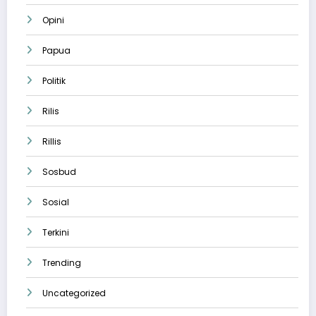
Opini
Papua
Politik
Rilis
Rillis
Sosbud
Sosial
Terkini
Trending
Uncategorized