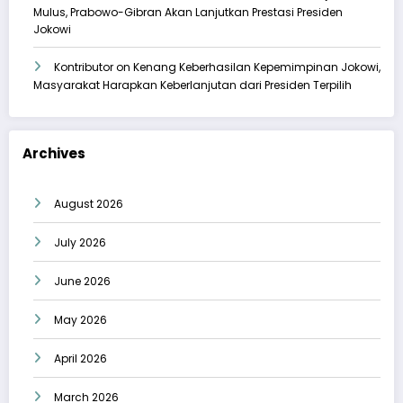
Mulus, Prabowo-Gibran Akan Lanjutkan Prestasi Presiden
Jokowi
Kontributor
on
Kenang Keberhasilan Kepemimpinan Jokowi,
Masyarakat Harapkan Keberlanjutan dari Presiden Terpilih
Archives
August 2026
July 2026
June 2026
May 2026
April 2026
March 2026