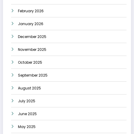
February 2026
January 2026
December 2025
November 2025
October 2025
September 2025
August 2025
July 2025
June 2025
May 2025