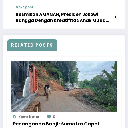
Next post
Resmikan AMANAH, Presiden Jokowi
Bangga Dengan Kreatifitas Anak Muda
Aceh
RELATED POSTS
Kontributor
0
Penanganan Banjir Sumatra Capai