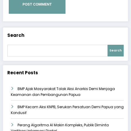
Search
Search
Recent Posts
BMP Ajak Masyarakat Tolak Aksi Anarkis Demi Menjaga
Keamanan dan Pembangunan Papua
BMP Kecam Aksi KNPB, Serukan Persatuan Demi Papua yang
Kondusif
Perang Algoritma AI Makin Kompleks, Publik Diminta
Verifikasi Informasi Digital