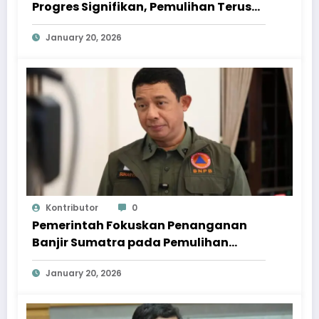
Progres Signifikan, Pemulihan Terus
Dipercepat
January 20, 2026
Kontributor
0
Pemerintah Fokuskan Penanganan
Banjir Sumatra pada Pemulihan
Berkelanjutan
January 20, 2026