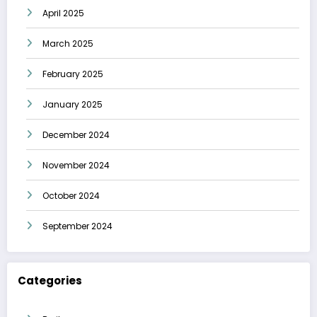
April 2025
March 2025
February 2025
January 2025
December 2024
November 2024
October 2024
September 2024
Categories