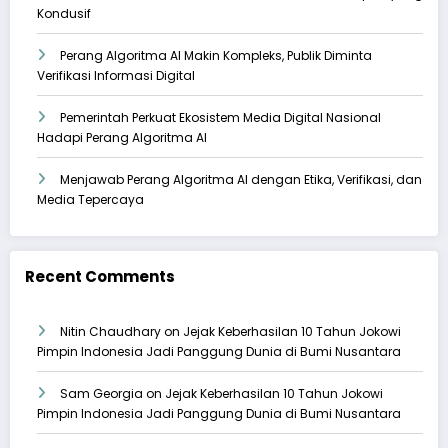
Kondusif
Perang Algoritma AI Makin Kompleks, Publik Diminta
Verifikasi Informasi Digital
Pemerintah Perkuat Ekosistem Media Digital Nasional
Hadapi Perang Algoritma AI
Menjawab Perang Algoritma AI dengan Etika, Verifikasi, dan
Media Tepercaya
Recent Comments
Nitin Chaudhary
on
Jejak Keberhasilan 10 Tahun Jokowi
Pimpin Indonesia Jadi Panggung Dunia di Bumi Nusantara
Sam Georgia
on
Jejak Keberhasilan 10 Tahun Jokowi
Pimpin Indonesia Jadi Panggung Dunia di Bumi Nusantara