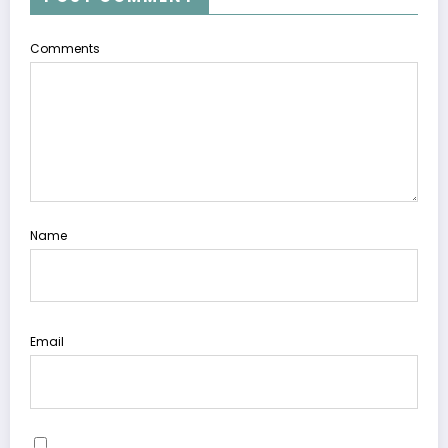
Comments
Name
Email