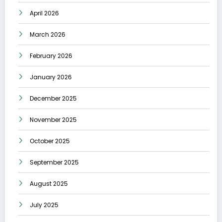
April 2026
March 2026
February 2026
January 2026
December 2025
November 2025
October 2025
September 2025
August 2025
July 2025