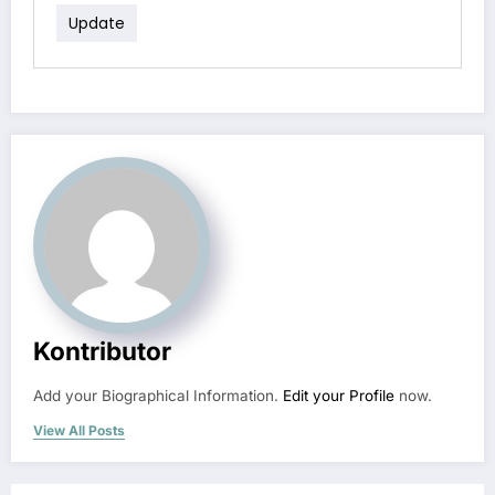
Update
Kontributor
Add your Biographical Information.
Edit your Profile
now.
View All Posts