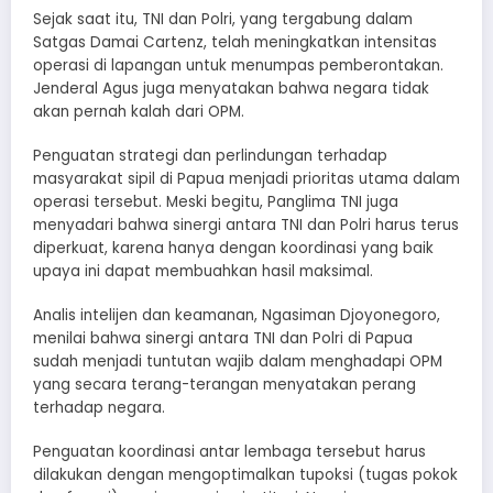
Sejak saat itu, TNI dan Polri, yang tergabung dalam
Satgas Damai Cartenz, telah meningkatkan intensitas
operasi di lapangan untuk menumpas pemberontakan.
Jenderal Agus juga menyatakan bahwa negara tidak
akan pernah kalah dari OPM.
Penguatan strategi dan perlindungan terhadap
masyarakat sipil di Papua menjadi prioritas utama dalam
operasi tersebut. Meski begitu, Panglima TNI juga
menyadari bahwa sinergi antara TNI dan Polri harus terus
diperkuat, karena hanya dengan koordinasi yang baik
upaya ini dapat membuahkan hasil maksimal.
Analis intelijen dan keamanan, Ngasiman Djoyonegoro,
menilai bahwa sinergi antara TNI dan Polri di Papua
sudah menjadi tuntutan wajib dalam menghadapi OPM
yang secara terang-terangan menyatakan perang
terhadap negara.
Penguatan koordinasi antar lembaga tersebut harus
dilakukan dengan mengoptimalkan tupoksi (tugas pokok