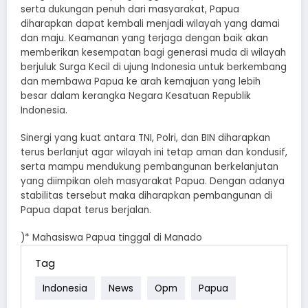
serta dukungan penuh dari masyarakat, Papua
diharapkan dapat kembali menjadi wilayah yang damai
dan maju. Keamanan yang terjaga dengan baik akan
memberikan kesempatan bagi generasi muda di wilayah
berjuluk Surga Kecil di ujung Indonesia untuk berkembang
dan membawa Papua ke arah kemajuan yang lebih
besar dalam kerangka Negara Kesatuan Republik
Indonesia.
Sinergi yang kuat antara TNI, Polri, dan BIN diharapkan
terus berlanjut agar wilayah ini tetap aman dan kondusif,
serta mampu mendukung pembangunan berkelanjutan
yang diimpikan oleh masyarakat Papua. Dengan adanya
stabilitas tersebut maka diharapkan pembangunan di
Papua dapat terus berjalan.
)* Mahasiswa Papua tinggal di Manado
Tag
Indonesia
News
Opm
Papua