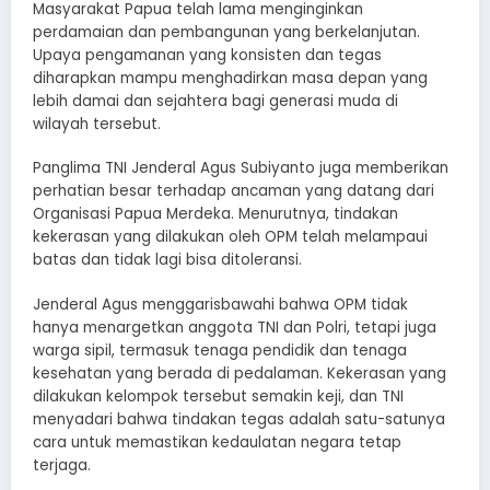
Masyarakat Papua telah lama menginginkan
perdamaian dan pembangunan yang berkelanjutan.
Upaya pengamanan yang konsisten dan tegas
diharapkan mampu menghadirkan masa depan yang
lebih damai dan sejahtera bagi generasi muda di
wilayah tersebut.
Panglima TNI Jenderal Agus Subiyanto juga memberikan
perhatian besar terhadap ancaman yang datang dari
Organisasi Papua Merdeka. Menurutnya, tindakan
kekerasan yang dilakukan oleh OPM telah melampaui
batas dan tidak lagi bisa ditoleransi.
Jenderal Agus menggarisbawahi bahwa OPM tidak
hanya menargetkan anggota TNI dan Polri, tetapi juga
warga sipil, termasuk tenaga pendidik dan tenaga
kesehatan yang berada di pedalaman. Kekerasan yang
dilakukan kelompok tersebut semakin keji, dan TNI
menyadari bahwa tindakan tegas adalah satu-satunya
cara untuk memastikan kedaulatan negara tetap
terjaga.