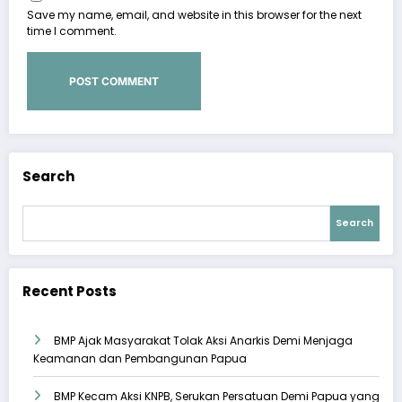
Save my name, email, and website in this browser for the next
time I comment.
Search
Search
Recent Posts
BMP Ajak Masyarakat Tolak Aksi Anarkis Demi Menjaga
Keamanan dan Pembangunan Papua
BMP Kecam Aksi KNPB, Serukan Persatuan Demi Papua yang