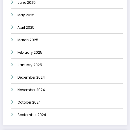
June 2025
May 2025
April 2025
March 2025
February 2025
January 2025
December 2024
November 2024
October 2024
September 2024