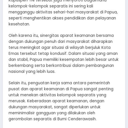
Kapuspen TNI tersebut juga menyoroti bagaimana
kelompok-kelompok separatis ini sering kali
mengganggu aktivitas sehari-hari masyarakat di Papua,
seperti menghentikan akses pendidikan dan pelayanan
kesehatan.
Oleh karena itu, sinergitas aparat keamanan bersama
dengan dukungan penuh dari masyarakat diharapkan
terus meningkat agar situasi di wilayah berjuluk Kota
Emas tersebut tetap kondusif. Dalam situasi yang aman
dan stabil, Papua memiliki kesempatan lebih besar untuk
berkembang serta berkontribusi dalam pembangunan
nasional yang lebih luas.
Selain itu, penguatan kerja sama antara pemerintah
pusat dan aparat keamanan di Papua sangat penting
untuk menekan aktivitas kelompok separatis yang
merusak. Keberadaan aparat keamanan, dengan
dukungan masyarakat, sangat diperlukan untuk
meminimalisir gangguan yang dilakukan oleh
gerombolan separatis di Bumi Cenderawasih.