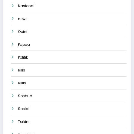
Nasional
news
Opini
Papua
Politik
Rilis
Rillis
Sosbud
Sosial
Terkini