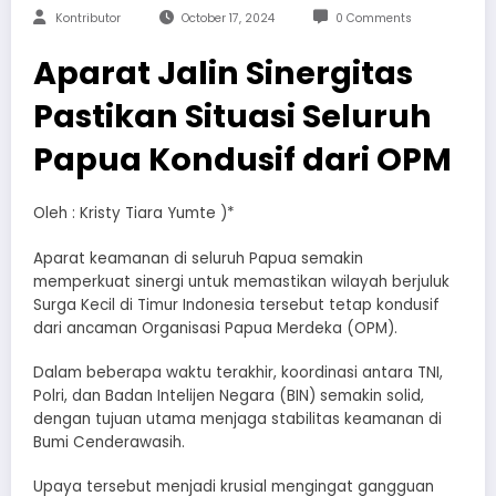
Kontributor
October 17, 2024
0 Comments
Aparat Jalin Sinergitas
Pastikan Situasi Seluruh
Papua Kondusif dari OPM
Oleh : Kristy Tiara Yumte )*
Aparat keamanan di seluruh Papua semakin
memperkuat sinergi untuk memastikan wilayah berjuluk
Surga Kecil di Timur Indonesia tersebut tetap kondusif
dari ancaman Organisasi Papua Merdeka (OPM).
Dalam beberapa waktu terakhir, koordinasi antara TNI,
Polri, dan Badan Intelijen Negara (BIN) semakin solid,
dengan tujuan utama menjaga stabilitas keamanan di
Bumi Cenderawasih.
Upaya tersebut menjadi krusial mengingat gangguan