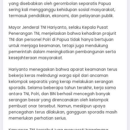
yang disebabkan oleh gerombolan separatis Papua
sering kali mengganggu kehidupan sosial masyarakat,
termasuk pendidikan, ekonomi, dan pelayanan publik.
Mayor Jenderal TNI Hariyanto, selaku Kepala Pusat
Penerangan TNI, menjelaskan bahwa kehadiran prajurit
TNI dan personel Polri di Papua tidak hanya bertujuan
untuk menjaga keamanan, tetapi juga mendukung
pemerintah dalam meningkatkan pembangunan serta
kesejahteraan masyarakat.
Hariyanto menegaskan bahwa aparat keamanan terus
bekerja keras melindungi warga sipil dari ancaman
kelompok separatis yang kerap melakukan serangan
sporadis. Selama beberapa tahun terakhir, kerja sama
antara TNI, Polri, dan BIN berhasil mencegah banyak
serangan besar yang direncanakan oleh kelompok
pembuat onar tersebut. Namun, meskipun upaya
pencegahan terus dilakukan, gangguan sporadis masih
memerlukan perhatian serius.