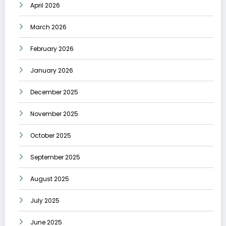
April 2026
March 2026
February 2026
January 2026
December 2025
November 2025
October 2025
September 2025
August 2025
July 2025
June 2025