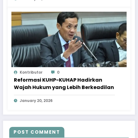
Kontributor
0
Reformasi KUHP-KUHAP Hadirkan
Wajah Hukum yang Lebih Berkeadilan
January 20, 2026
POST COMMENT