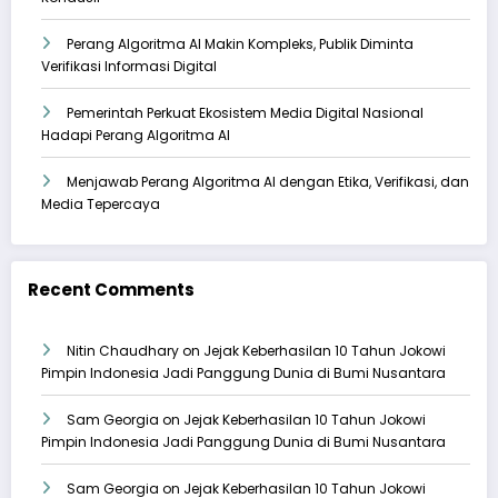
Perang Algoritma AI Makin Kompleks, Publik Diminta
Verifikasi Informasi Digital
Pemerintah Perkuat Ekosistem Media Digital Nasional
Hadapi Perang Algoritma AI
Menjawab Perang Algoritma AI dengan Etika, Verifikasi, dan
Media Tepercaya
Recent Comments
Nitin Chaudhary
on
Jejak Keberhasilan 10 Tahun Jokowi
Pimpin Indonesia Jadi Panggung Dunia di Bumi Nusantara
Sam Georgia
on
Jejak Keberhasilan 10 Tahun Jokowi
Pimpin Indonesia Jadi Panggung Dunia di Bumi Nusantara
Sam Georgia
on
Jejak Keberhasilan 10 Tahun Jokowi