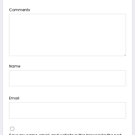
Comments
Name
Email