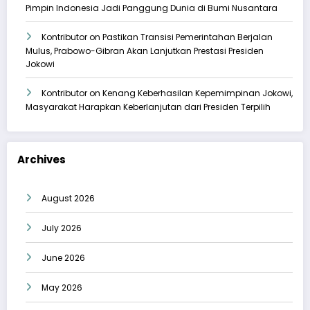
Pimpin Indonesia Jadi Panggung Dunia di Bumi Nusantara
Kontributor
on
Pastikan Transisi Pemerintahan Berjalan
Mulus, Prabowo-Gibran Akan Lanjutkan Prestasi Presiden
Jokowi
Kontributor
on
Kenang Keberhasilan Kepemimpinan Jokowi,
Masyarakat Harapkan Keberlanjutan dari Presiden Terpilih
Archives
August 2026
July 2026
June 2026
May 2026