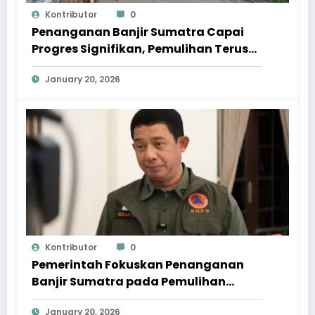
Kontributor
0
Penanganan Banjir Sumatra Capai
Progres Signifikan, Pemulihan Terus
Dipercepat
January 20, 2026
Kontributor
0
Pemerintah Fokuskan Penanganan
Banjir Sumatra pada Pemulihan
Berkelanjutan
January 20, 2026