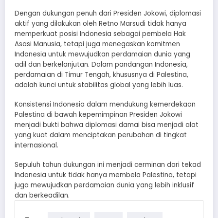
Dengan dukungan penuh dari Presiden Jokowi, diplomasi
aktif yang dilakukan oleh Retno Marsudi tidak hanya
memperkuat posisi Indonesia sebagai pembela Hak
Asasi Manusia, tetapi juga menegaskan komitmen
Indonesia untuk mewujudkan perdamaian dunia yang
adil dan berkelanjutan. Dalam pandangan Indonesia,
perdamaian di Timur Tengah, khususnya di Palestina,
adalah kunci untuk stabilitas global yang lebih luas.
Konsistensi Indonesia dalam mendukung kemerdekaan
Palestina di bawah kepemimpinan Presiden Jokowi
menjadi bukti bahwa diplomasi damai bisa menjadi alat
yang kuat dalam menciptakan perubahan di tingkat
internasional.
Sepuluh tahun dukungan ini menjadi cerminan dari tekad
Indonesia untuk tidak hanya membela Palestina, tetapi
juga mewujudkan perdamaian dunia yang lebih inklusif
dan berkeadilan.