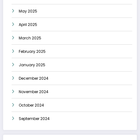
May 2025
April 2025
March 2025
February 2025
January 2025
December 2024
November 2024
October 2024
September 2024