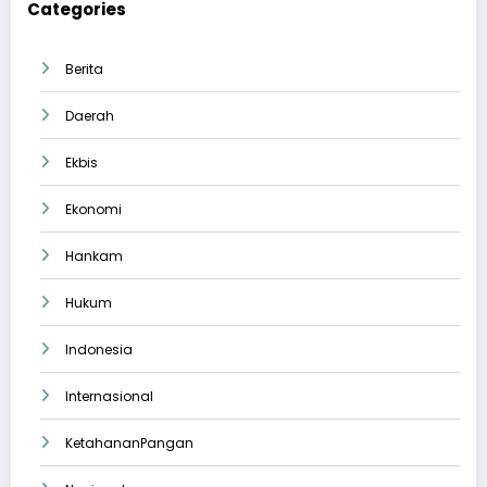
Categories
Berita
Daerah
Ekbis
Ekonomi
Hankam
Hukum
Indonesia
Internasional
KetahananPangan