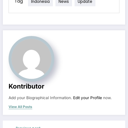
Tag
Indonesia
News
Update
Kontributor
Add your Biographical Information.
Edit your Profile
now.
View All Posts