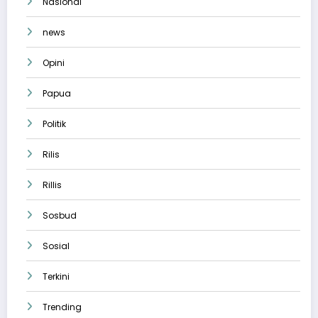
Nasional
news
Opini
Papua
Politik
Rilis
Rillis
Sosbud
Sosial
Terkini
Trending