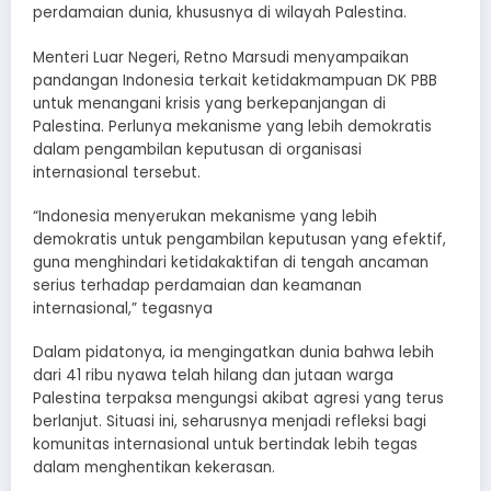
perdamaian dunia, khususnya di wilayah Palestina.
Menteri Luar Negeri, Retno Marsudi menyampaikan
pandangan Indonesia terkait ketidakmampuan DK PBB
untuk menangani krisis yang berkepanjangan di
Palestina. Perlunya mekanisme yang lebih demokratis
dalam pengambilan keputusan di organisasi
internasional tersebut.
“Indonesia menyerukan mekanisme yang lebih
demokratis untuk pengambilan keputusan yang efektif,
guna menghindari ketidakaktifan di tengah ancaman
serius terhadap perdamaian dan keamanan
internasional,” tegasnya
Dalam pidatonya, ia mengingatkan dunia bahwa lebih
dari 41 ribu nyawa telah hilang dan jutaan warga
Palestina terpaksa mengungsi akibat agresi yang terus
berlanjut. Situasi ini, seharusnya menjadi refleksi bagi
komunitas internasional untuk bertindak lebih tegas
dalam menghentikan kekerasan.