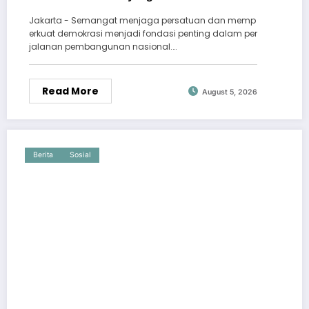
Jakarta - Semangat menjaga persatuan dan memp
erkuat demokrasi menjadi fondasi penting dalam per
jalanan pembangunan nasional.…
Read More
August 5, 2026
Berita
Sosial