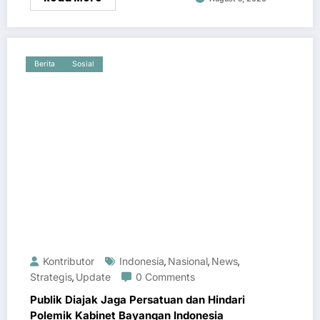
Berita
Sosial
Kontributor
Indonesia
Nasional
News
,
,
,
Strategis
Update
0 Comments
,
Publik Diajak Jaga Persatuan dan Hindari
Polemik Kabinet Bayangan Indonesia