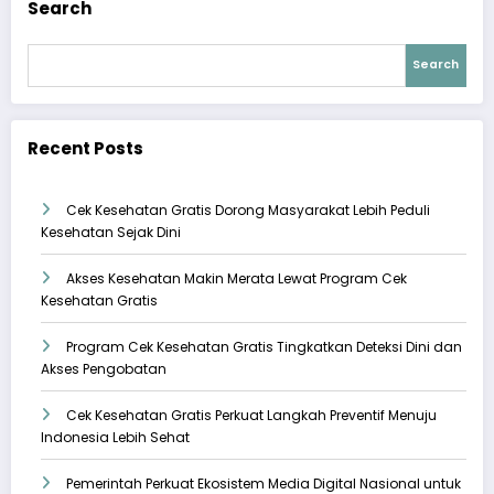
Search
Search
Recent Posts
Cek Kesehatan Gratis Dorong Masyarakat Lebih Peduli
Kesehatan Sejak Dini
Akses Kesehatan Makin Merata Lewat Program Cek
Kesehatan Gratis
Program Cek Kesehatan Gratis Tingkatkan Deteksi Dini dan
Akses Pengobatan
Cek Kesehatan Gratis Perkuat Langkah Preventif Menuju
Indonesia Lebih Sehat
Pemerintah Perkuat Ekosistem Media Digital Nasional untuk