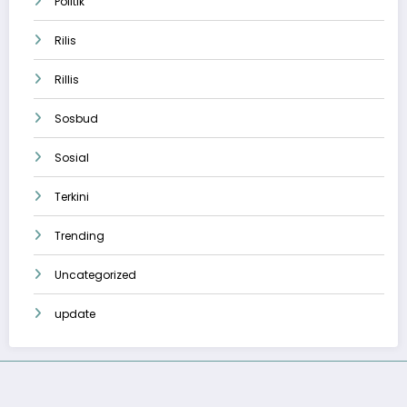
Politik
Rilis
Rillis
Sosbud
Sosial
Terkini
Trending
Uncategorized
update