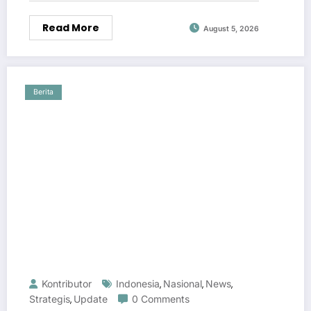
Read More
August 5, 2026
Berita
Kontributor
Indonesia
Nasional
News
,
,
,
Strategis
Update
0 Comments
,