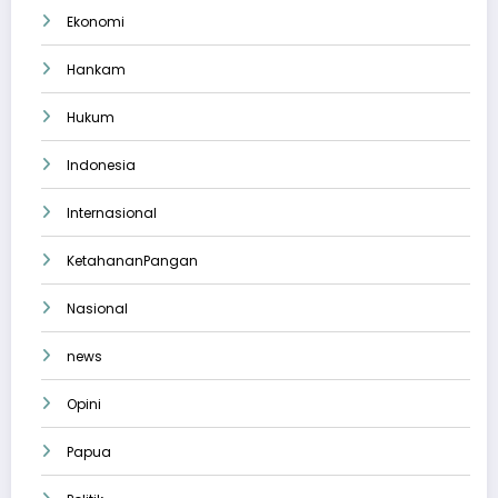
Ekonomi
Hankam
Hukum
Indonesia
Internasional
KetahananPangan
Nasional
news
Opini
Papua