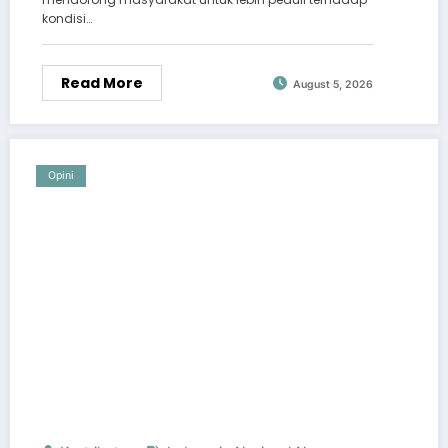
kondisi…
Read More
August 5, 2026
Opini