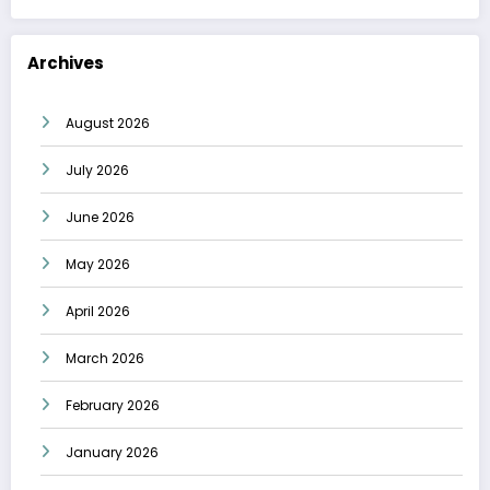
Archives
August 2026
July 2026
June 2026
May 2026
April 2026
March 2026
February 2026
January 2026