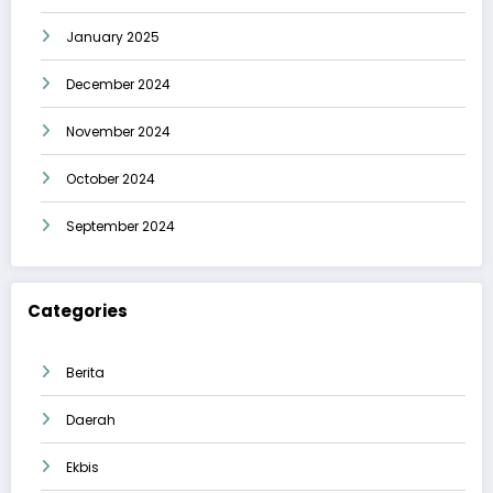
January 2025
December 2024
November 2024
October 2024
September 2024
Categories
Berita
Daerah
Ekbis