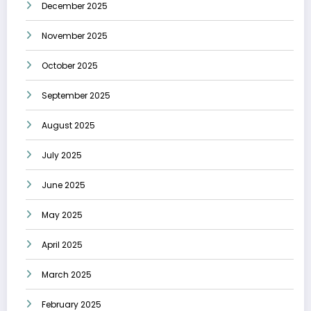
December 2025
November 2025
October 2025
September 2025
August 2025
July 2025
June 2025
May 2025
April 2025
March 2025
February 2025