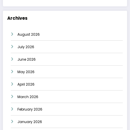
Archives
August 2026
July 2026
June 2026
May 2026
April 2026
March 2026
February 2026
January 2026