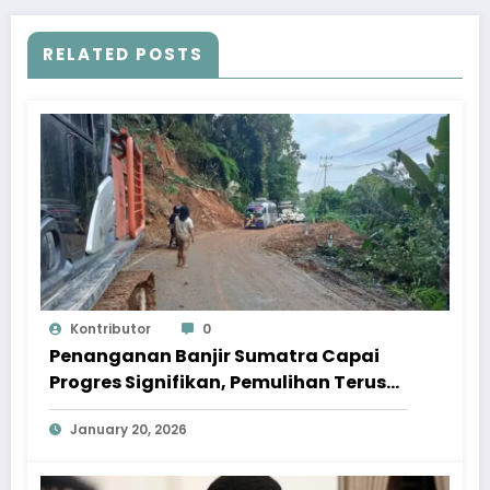
RELATED POSTS
Kontributor
0
Penanganan Banjir Sumatra Capai
Progres Signifikan, Pemulihan Terus
Dipercepat
January 20, 2026