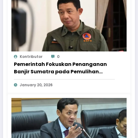
Kontributor
0
Pemerintah Fokuskan Penanganan
Banjir Sumatra pada Pemulihan
Berkelanjutan
January 20, 2026