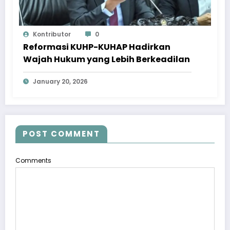
Kontributor
0
Reformasi KUHP-KUHAP Hadirkan
Wajah Hukum yang Lebih Berkeadilan
January 20, 2026
POST COMMENT
Comments