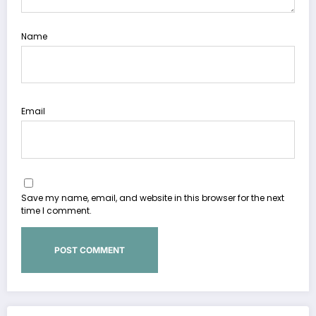
Name
Email
Save my name, email, and website in this browser for the next
time I comment.