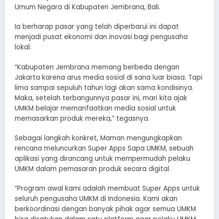
Umum Negara di Kabupaten Jembrana, Bali.
Ia berharap pasar yang telah diperbarui ini dapat
menjadi pusat ekonomi dan inovasi bagi pengusaha
lokal.
“Kabupaten Jembrana memang berbeda dengan
Jakarta karena arus media sosial di sana luar biasa. Tapi
lima sampai sepuluh tahun lagi akan sama kondisinya.
Maka, setelah terbangunnya pasar ini, mari kita ajak
UMKM belajar memanfaatkan media sosial untuk
memasarkan produk mereka,” tegasnya.
Sebagai langkah konkret, Maman mengungkapkan
rencana meluncurkan Super Apps Sapa UMKM, sebuah
aplikasi yang dirancang untuk mempermudah pelaku
UMKM dalam pemasaran produk secara digital.
“Program awal kami adalah membuat Super Apps untuk
seluruh pengusaha UMKM di Indonesia. Kami akan
berkoordinasi dengan banyak pihak agar semua UMKM