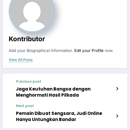
Kontributor
Add your Biographical Information.
Edit your Profile
now.
View All Posts
Previous post
Jaga Keutuhan Bangsa dengan
Menghormati Hasil Pilkada
Next post
Pemain Dibuat Sengsara, Judi Online
Hanya Untungkan Bandar