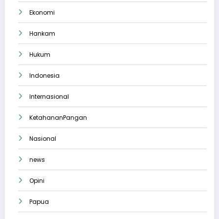
Ekonomi
Hankam
Hukum
Indonesia
Internasional
KetahananPangan
Nasional
news
Opini
Papua