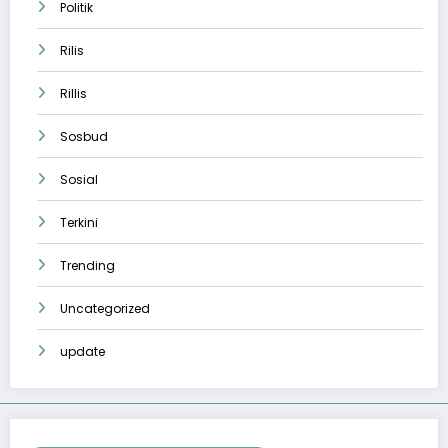
Politik
Rilis
Rillis
Sosbud
Sosial
Terkini
Trending
Uncategorized
update