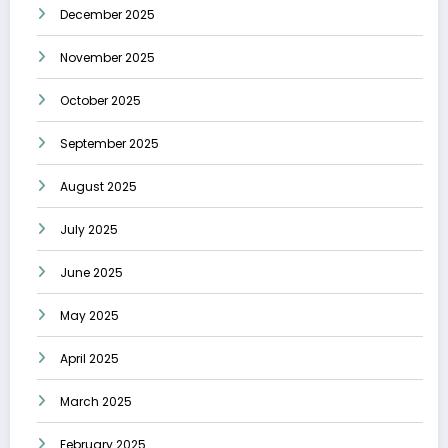
December 2025
November 2025
October 2025
September 2025
August 2025
July 2025
June 2025
May 2025
April 2025
March 2025
February 2025