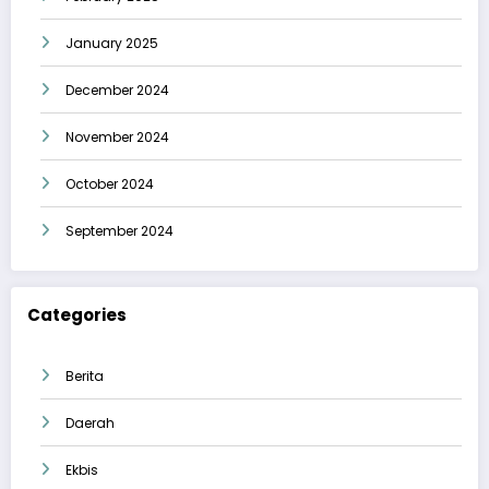
January 2025
December 2024
November 2024
October 2024
September 2024
Categories
Berita
Daerah
Ekbis