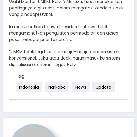
Wakil Menteri UMKM, Helvi Y Moraza, turut menekankan
pentingnya digitalisasi dalam mengatasi kendala klasik
yang dihadapi UMKM.
Ia menyebutkan bahwa Presiden Prabowo telah
mengamanatkan penguatan permodalan dan akses
pasar sebagai prioritas utama.
“UMKM tidak lagi bisa bermanja-manja dengan sistem
konvensional. Suka atau tidak, harus masuk ke sistem
digitalisasi ekonomi,” tegas Helvi.
Tag
Indonesia
Narkoba
News
Update