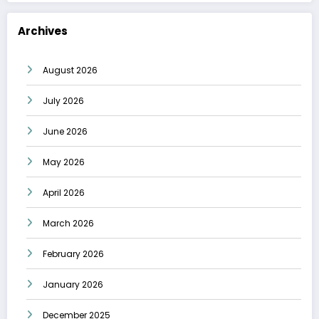
Archives
August 2026
July 2026
June 2026
May 2026
April 2026
March 2026
February 2026
January 2026
December 2025