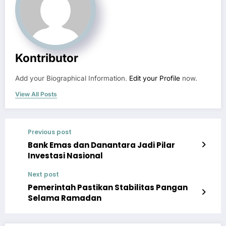
Kontributor
Add your Biographical Information.
Edit your Profile
now.
View All Posts
Previous post
Bank Emas dan Danantara Jadi Pilar
Investasi Nasional
Next post
Pemerintah Pastikan Stabilitas Pangan
Selama Ramadan