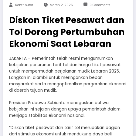
Kontributor
March 2, 2025
0 Comments
Diskon Tiket Pesawat dan
Tol Dorong Pertumbuhan
Ekonomi Saat Lebaran
JAKARTA – Pemerintah telah resmi mengumumkan
kebijakan penurunan tarif tol dan harga tiket pesawat
untuk mempermudah perjalanan mudik Lebaran 2025.
Langkah ini diambil untuk meringankan beban
masyarakat serta mengoptimalkan pergerakan ekonomi
di daerah tujuan mudik.
Presiden Prabowo Subianto menegaskan bahwa
kebijakan ini sejalan dengan upaya pemerintah dalam
menjaga stabilitas ekonomi nasional.
“Diskon tiket pesawat dan tarif tol merupakan bagian
dari stimulus ekonomi untuk mendukung daya beli