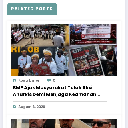
RELATED POSTS
Kontributor
0
BMP Ajak Masyarakat Tolak Aksi
Anarkis Demi Menjaga Keamanan
dan Pembangunan Papua
August 6, 2026