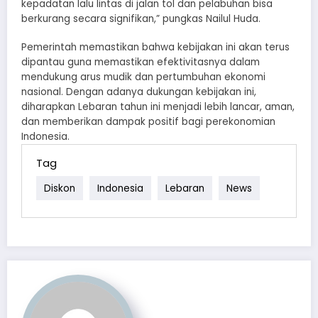
kepadatan lalu lintas di jalan tol dan pelabuhan bisa
berkurang secara signifikan,” pungkas Nailul Huda.
Pemerintah memastikan bahwa kebijakan ini akan terus
dipantau guna memastikan efektivitasnya dalam
mendukung arus mudik dan pertumbuhan ekonomi
nasional. Dengan adanya dukungan kebijakan ini,
diharapkan Lebaran tahun ini menjadi lebih lancar, aman,
dan memberikan dampak positif bagi perekonomian
Indonesia.
Tag
Diskon
Indonesia
Lebaran
News