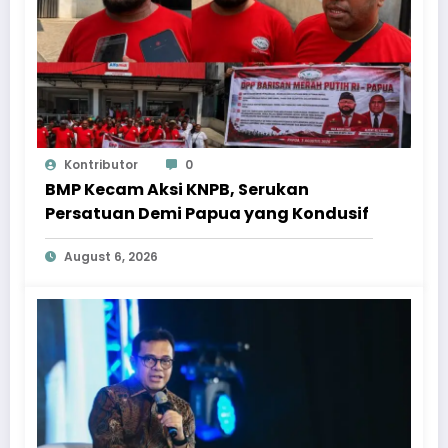
Kontributor
0
BMP Kecam Aksi KNPB, Serukan
Persatuan Demi Papua yang Kondusif
August 6, 2026