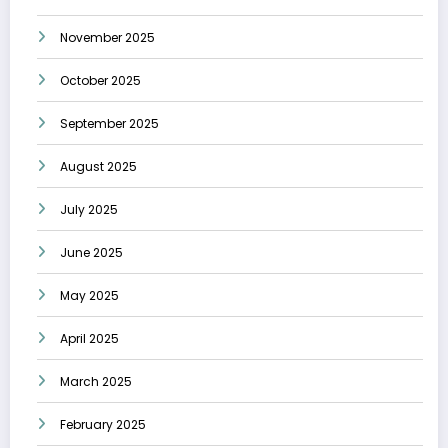
November 2025
October 2025
September 2025
August 2025
July 2025
June 2025
May 2025
April 2025
March 2025
February 2025