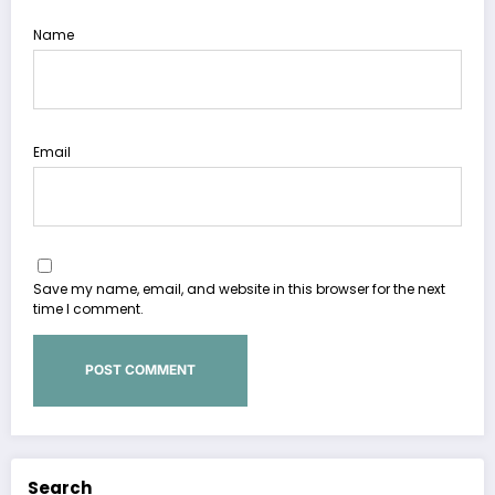
Name
Email
Save my name, email, and website in this browser for the next
time I comment.
Search