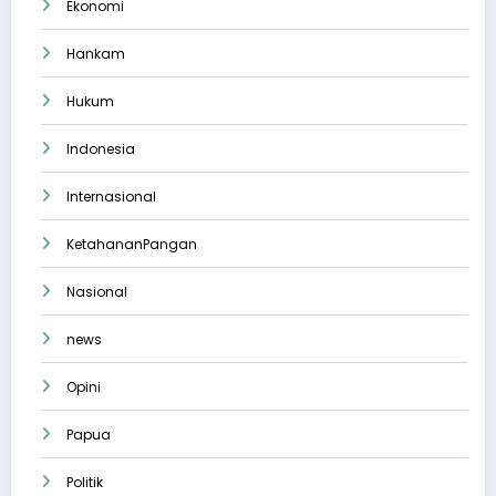
Ekonomi
Hankam
Hukum
Indonesia
Internasional
KetahananPangan
Nasional
news
Opini
Papua
Politik