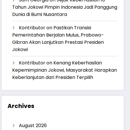
Tahun Jokowi Pimpin Indonesia Jadi Panggung
Dunia di Bumi Nusantara
Kontributor
on
Pastikan Transisi
Pemerintahan Berjalan Mulus, Prabowo-
Gibran Akan Lanjutkan Prestasi Presiden
Jokowi
Kontributor
on
Kenang Keberhasilan
Kepemimpinan Jokowi, Masyarakat Harapkan
Keberlanjutan dari Presiden Terpilih
Archives
August 2026