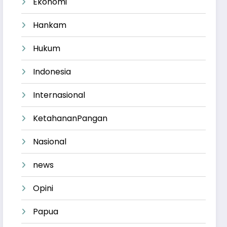
Ekonomi
Hankam
Hukum
Indonesia
Internasional
KetahananPangan
Nasional
news
Opini
Papua