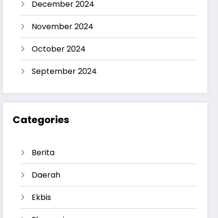
December 2024
November 2024
October 2024
September 2024
Categories
Berita
Daerah
Ekbis