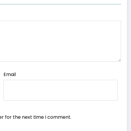
Email
er for the next time I comment.