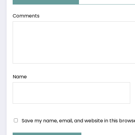
Comments
Name
Save my name, email, and website in this brows