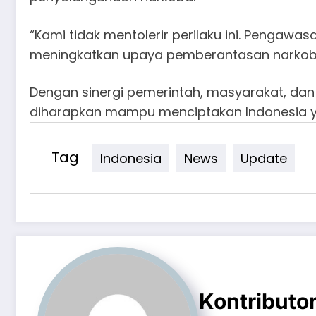
“Kami tidak mentolerir perilaku ini. Pengawas
meningkatkan upaya pemberantasan narkoba,
Dengan sinergi pemerintah, masyarakat, dan
diharapkan mampu menciptakan Indonesia y
Tag
Indonesia
News
Update
Kontributo