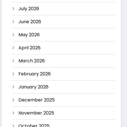
July 2026
June 2026
May 2026
April 2026
March 2026
February 2026
January 2026
December 2025
November 2025
October 2025