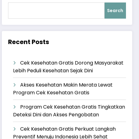
Search
Recent Posts
Cek Kesehatan Gratis Dorong Masyarakat
Lebih Peduli Kesehatan Sejak Dini
Akses Kesehatan Makin Merata Lewat
Program Cek Kesehatan Gratis
Program Cek Kesehatan Gratis Tingkatkan
Deteksi Dini dan Akses Pengobatan
Cek Kesehatan Gratis Perkuat Langkah
Preventif Menuju Indonesia Lebih Sehat