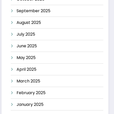
September 2025
August 2025
July 2025
June 2025
May 2025
April 2025
March 2025
February 2025
January 2025