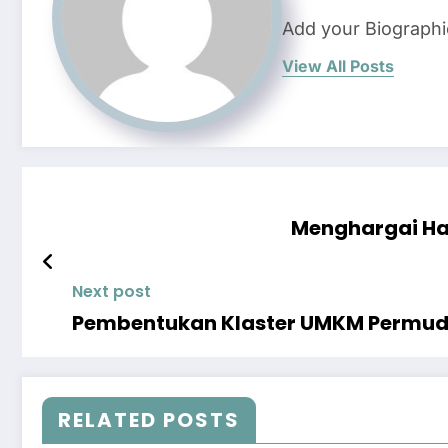
Add your Biographi
View All Posts
Menghargai Has
Next post
Pembentukan Klaster UMKM Permud
RELATED POSTS