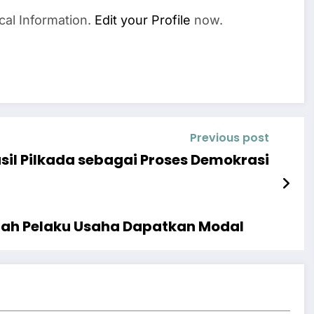
cal Information.
Edit your Profile
now.
Previous post
il Pilkada sebagai Proses Demokrasi
ah Pelaku Usaha Dapatkan Modal