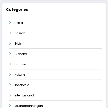
Categories
Berita
Daerah
Ekbis
Ekonomi
Hankam
Hukum
Indonesia
Internasional
KetahananPangan