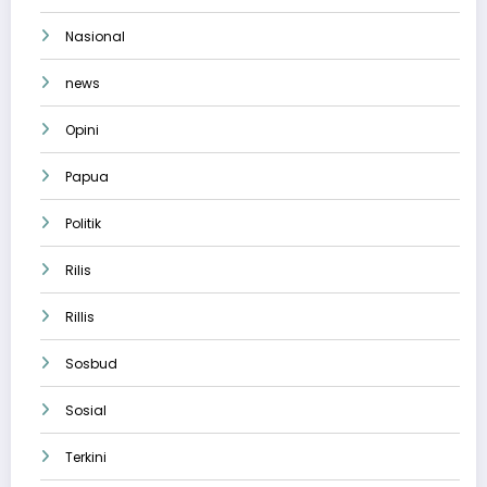
Nasional
news
Opini
Papua
Politik
Rilis
Rillis
Sosbud
Sosial
Terkini