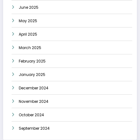
June 2025
May 2025
April 2025
March 2025
February 2025
January 2025
December 2024
November 2024
October 2024
September 2024