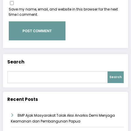
Save my name, email, and website in this browser for the next
time I comment.
Search
Search
Recent Posts
BMP Ajak Masyarakat Tolak Aksi Anarkis Demi Menjaga
Keamanan dan Pembangunan Papua