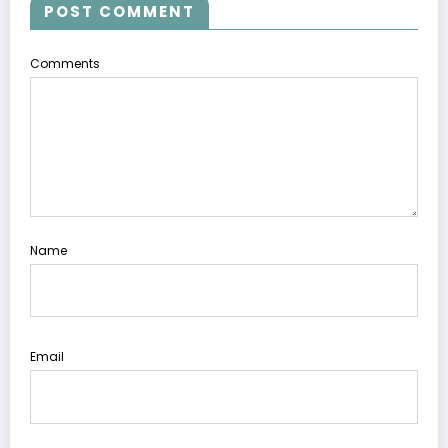
POST COMMENT
Comments
Name
Email