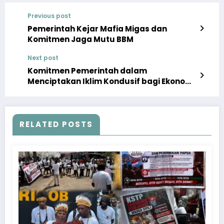
Previous post
Pemerintah Kejar Mafia Migas dan
Komitmen Jaga Mutu BBM
Next post
Komitmen Pemerintah dalam
Menciptakan Iklim Kondusif bagi Ekonomi
Kreatif
RELATED POSTS