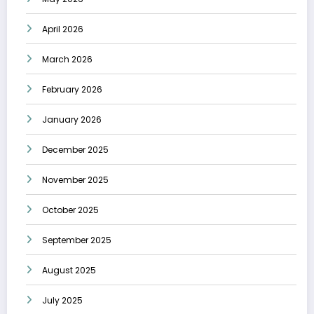
April 2026
March 2026
February 2026
January 2026
December 2025
November 2025
October 2025
September 2025
August 2025
July 2025