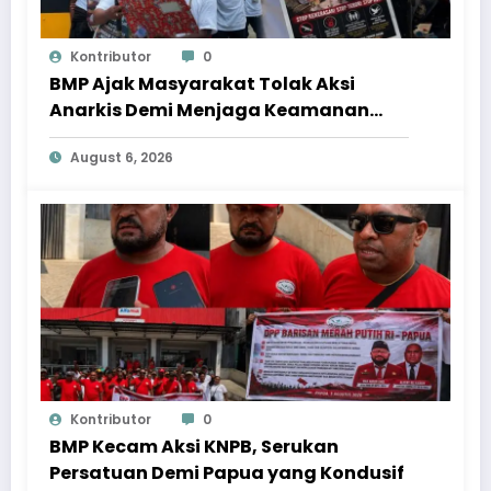
Kontributor
0
BMP Ajak Masyarakat Tolak Aksi
Anarkis Demi Menjaga Keamanan
dan Pembangunan Papua
August 6, 2026
Kontributor
0
BMP Kecam Aksi KNPB, Serukan
Persatuan Demi Papua yang Kondusif