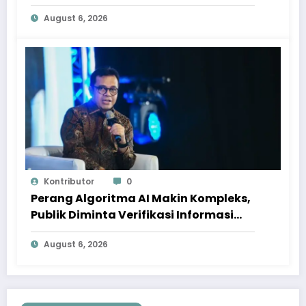
August 6, 2026
Kontributor
0
Perang Algoritma AI Makin Kompleks,
Publik Diminta Verifikasi Informasi
Digital
August 6, 2026