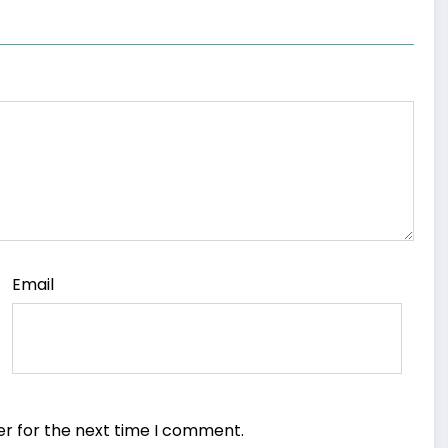
Email
er for the next time I comment.