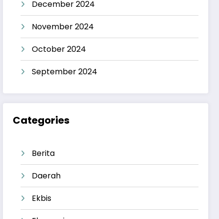
December 2024
November 2024
October 2024
September 2024
Categories
Berita
Daerah
Ekbis