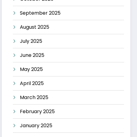
September 2025
August 2025
July 2025
June 2025
May 2025
April 2025
March 2025
February 2025
January 2025