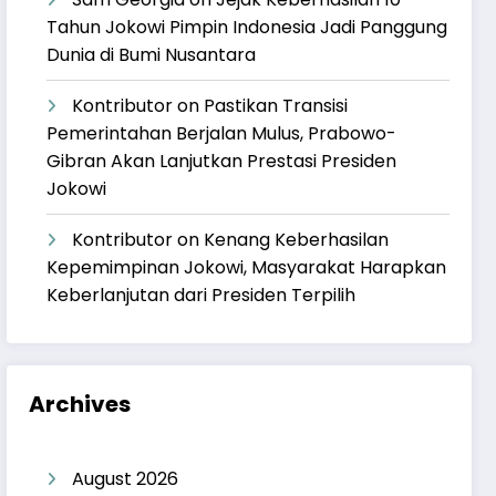
Tahun Jokowi Pimpin Indonesia Jadi Panggung
Dunia di Bumi Nusantara
Kontributor
on
Pastikan Transisi
Pemerintahan Berjalan Mulus, Prabowo-
Gibran Akan Lanjutkan Prestasi Presiden
Jokowi
Kontributor
on
Kenang Keberhasilan
Kepemimpinan Jokowi, Masyarakat Harapkan
Keberlanjutan dari Presiden Terpilih
Archives
August 2026