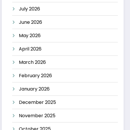
July 2026
June 2026
May 2026
April 2026
March 2026
February 2026
January 2026
December 2025
November 2025
October 2025