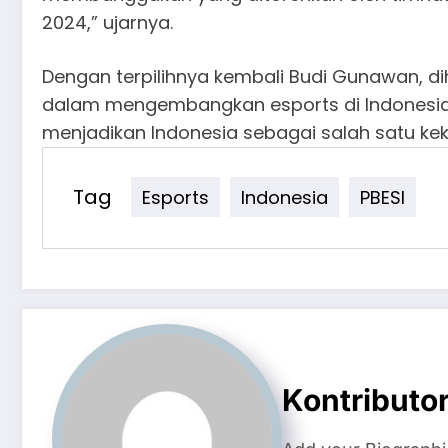
2024,” ujarnya.
Dengan terpilihnya kembali Budi Gunawan, d
dalam mengembangkan esports di Indonesia, 
menjadikan Indonesia sebagai salah satu ke
Tag
Esports
Indonesia
PBESI
Kontributo