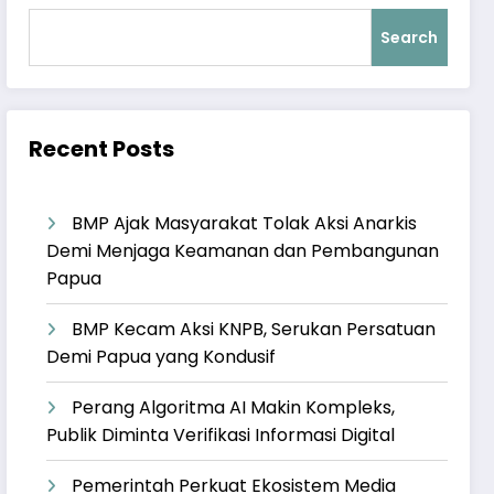
Search
Recent Posts
BMP Ajak Masyarakat Tolak Aksi Anarkis
Demi Menjaga Keamanan dan Pembangunan
Papua
BMP Kecam Aksi KNPB, Serukan Persatuan
Demi Papua yang Kondusif
Perang Algoritma AI Makin Kompleks,
Publik Diminta Verifikasi Informasi Digital
Pemerintah Perkuat Ekosistem Media