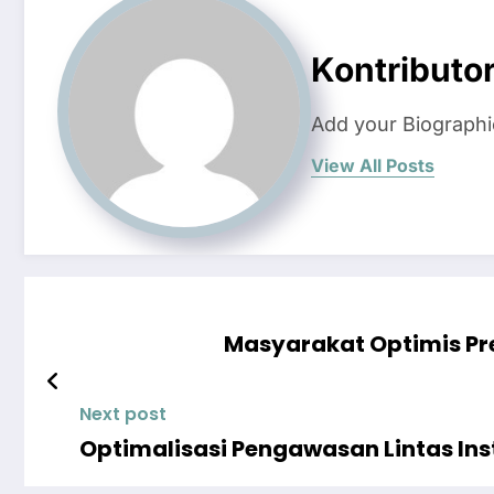
Kontributo
Add your Biographi
View All Posts
Masyarakat Optimis Pr
Next post
Optimalisasi Pengawasan Lintas Ins