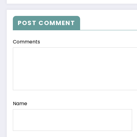
POST COMMENT
Comments
Name