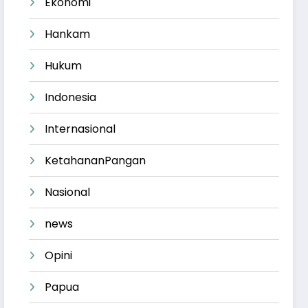
Ekonomi
Hankam
Hukum
Indonesia
Internasional
KetahananPangan
Nasional
news
Opini
Papua