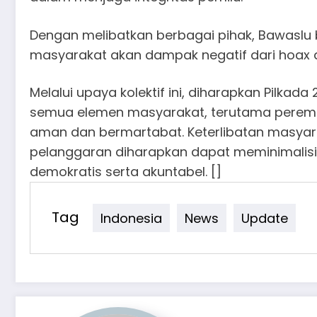
Dengan melibatkan berbagai pihak, Bawaslu
masyarakat akan dampak negatif dari hoax d
Melalui upaya kolektif ini, diharapkan Pilkad
semua elemen masyarakat, terutama peremp
aman dan bermartabat. Keterlibatan masyar
pelanggaran diharapkan dapat meminimalisir
demokratis serta akuntabel. []
Tag
Indonesia
News
Update