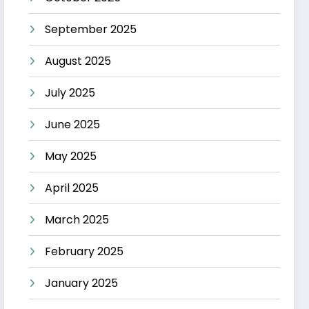
September 2025
August 2025
July 2025
June 2025
May 2025
April 2025
March 2025
February 2025
January 2025