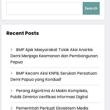
Search
Recent Posts
BMP Ajak Masyarakat Tolak Aksi Anarkis
Demi Menjaga Keamanan dan Pembangunan
Papua
BMP Kecam Aksi KNPB, Serukan Persatuan
Demi Papua yang Kondusif
Perang Algoritma AI Makin Kompleks,
Publik Diminta Verifikasi Informasi Digital
Pemerintah Perkuat Ekosistem Media