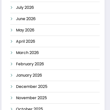
July 2026
June 2026
May 2026
April 2026
March 2026
February 2026
January 2026
December 2025
November 2025
October 2025