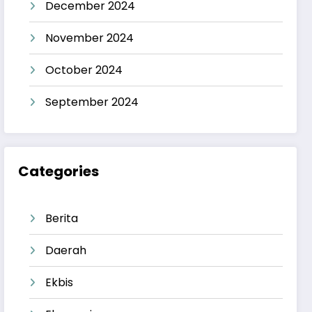
December 2024
November 2024
October 2024
September 2024
Categories
Berita
Daerah
Ekbis