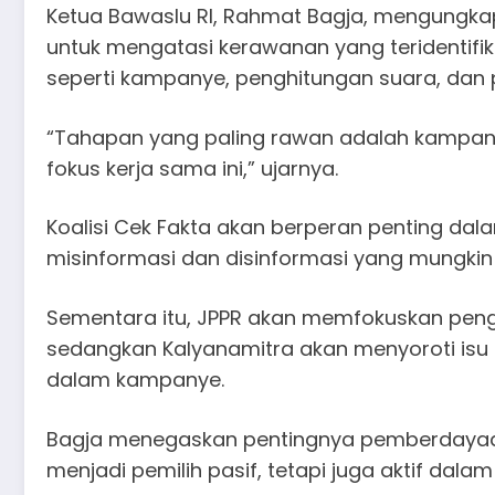
Ketua Bawaslu RI, Rahmat Bagja, mengungkap
untuk mengatasi kerawanan yang teridentifik
seperti kampanye, penghitungan suara, dan 
“Tahapan yang paling rawan adalah kampanye
fokus kerja sama ini,” ujarnya.
Koalisi Cek Fakta akan berperan penting 
misinformasi dan disinformasi yang mungkin
Sementara itu, JPPR akan memfokuskan pen
sedangkan Kalyanamitra akan menyoroti isu 
dalam kampanye.
Bagja menegaskan pentingnya pemberdayaa
menjadi pemilih pasif, tetapi juga aktif dala