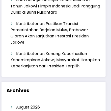
Tahun Jokowi Pimpin Indonesia Jadi Panggung
Dunia di Bumi Nusantara
Kontributor
on
Pastikan Transisi
Pemerintahan Berjalan Mulus, Prabowo-
Gibran Akan Lanjutkan Prestasi Presiden
Jokowi
Kontributor
on
Kenang Keberhasilan
Kepemimpinan Jokowi, Masyarakat Harapkan
Keberlanjutan dari Presiden Terpilih
Archives
August 2026