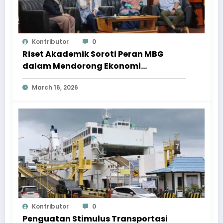
Kontributor
0
Riset Akademik Soroti Peran MBG
dalam Mendorong Ekonomi
Masyarakat
March 16, 2026
Kontributor
0
Penguatan Stimulus Transportasi