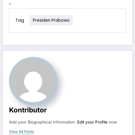
*
Tag
Presiden Prabowo
Kontributor
Add your Biographical Information.
Edit your Profile
now.
View All Posts