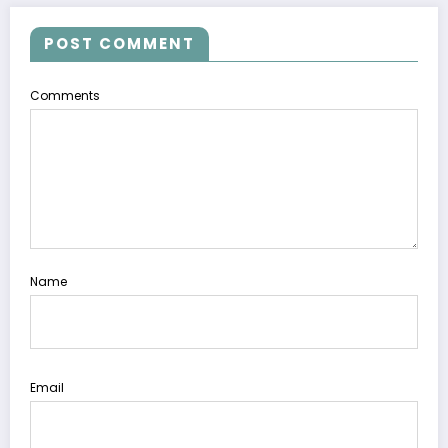
POST COMMENT
Comments
Name
Email