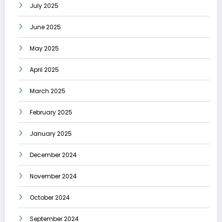
July 2025
June 2025
May 2025
April 2025
March 2025
February 2025
January 2025
December 2024
November 2024
October 2024
September 2024