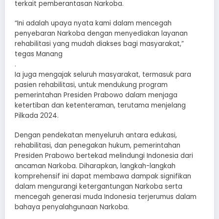
terkait pemberantasan Narkoba.
“Ini adalah upaya nyata kami dalam mencegah
penyebaran Narkoba dengan menyediakan layanan
rehabilitasi yang mudah diakses bagi masyarakat,”
tegas Manang
.
Ia juga mengajak seluruh masyarakat, termasuk para
pasien rehabilitasi, untuk mendukung program
pemerintahan Presiden Prabowo dalam menjaga
ketertiban dan ketenteraman, terutama menjelang
Pilkada 2024.
Dengan pendekatan menyeluruh antara edukasi,
rehabilitasi, dan penegakan hukum, pemerintahan
Presiden Prabowo bertekad melindungi Indonesia dari
ancaman Narkoba. Diharapkan, langkah-langkah
komprehensif ini dapat membawa dampak signifikan
dalam mengurangi ketergantungan Narkoba serta
mencegah generasi muda Indonesia terjerumus dalam
bahaya penyalahgunaan Narkoba.