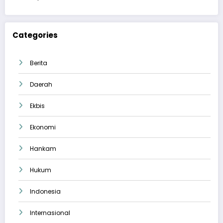
Categories
Berita
Daerah
Ekbis
Ekonomi
Hankam
Hukum
Indonesia
Internasional