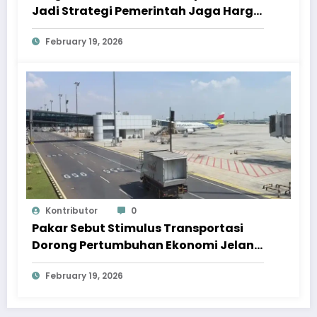
Jadi Strategi Pemerintah Jaga Harga
Jelang Ramadan
February 19, 2026
Kontributor
0
Pakar Sebut Stimulus Transportasi
Dorong Pertumbuhan Ekonomi Jelang
Lebaran 2026
February 19, 2026