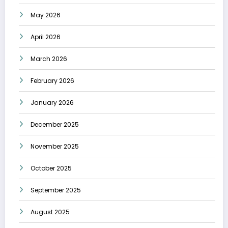
May 2026
April 2026
March 2026
February 2026
January 2026
December 2025
November 2025
October 2025
September 2025
August 2025