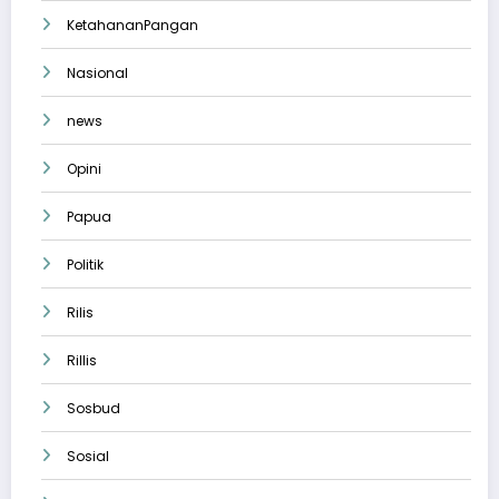
KetahananPangan
Nasional
news
Opini
Papua
Politik
Rilis
Rillis
Sosbud
Sosial