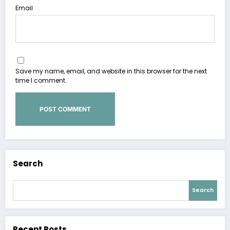
Email
Save my name, email, and website in this browser for the next
time I comment.
Search
Search
Recent Posts