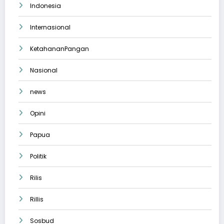
Indonesia
Internasional
KetahananPangan
Nasional
news
Opini
Papua
Politik
Rilis
Rillis
Sosbud