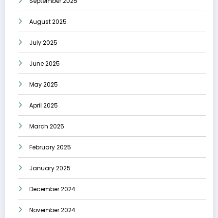
September 2025
August 2025
July 2025
June 2025
May 2025
April 2025
March 2025
February 2025
January 2025
December 2024
November 2024