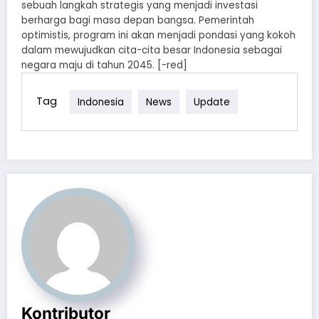
sebuah langkah strategis yang menjadi investasi
berharga bagi masa depan bangsa. Pemerintah
optimistis, program ini akan menjadi pondasi yang kokoh
dalam mewujudkan cita-cita besar Indonesia sebagai
negara maju di tahun 2045. [-red]
Tag
Indonesia
News
Update
Kontributor