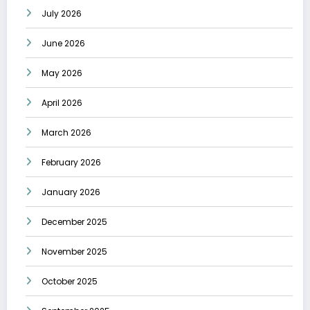
July 2026
June 2026
May 2026
April 2026
March 2026
February 2026
January 2026
December 2025
November 2025
October 2025