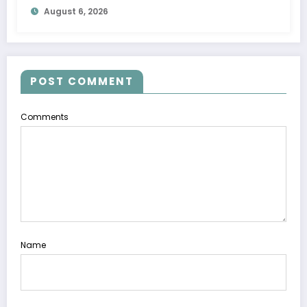
August 6, 2026
POST COMMENT
Comments
Name