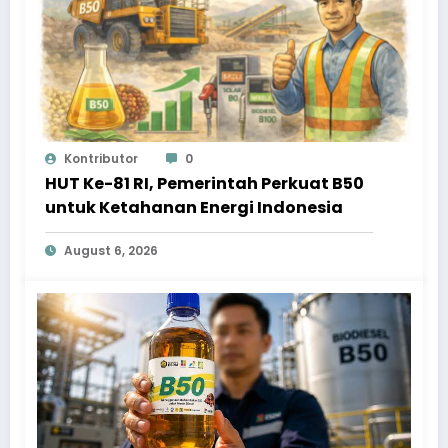
Kontributor
0
HUT Ke-81 RI, Pemerintah Perkuat B50
untuk Ketahanan Energi Indonesia
August 6, 2026