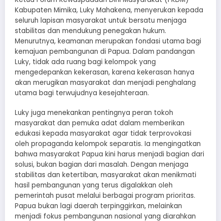
Kabupaten Mimika, Luky Mahakena, menyerukan kepada
seluruh lapisan masyarakat untuk bersatu menjaga
stabilitas dan mendukung penegakan hukum.
Menurutnya, keamanan merupakan fondasi utama bagi
kemajuan pembangunan di Papua. Dalam pandangan
Luky, tidak ada ruang bagi kelompok yang
mengedepankan kekerasan, karena kekerasan hanya
akan merugikan masyarakat dan menjadi penghalang
utama bagi terwujudnya kesejahteraan.
Luky juga menekankan pentingnya peran tokoh
masyarakat dan pemuka adat dalam memberikan
edukasi kepada masyarakat agar tidak terprovokasi
oleh propaganda kelompok separatis. Ia mengingatkan
bahwa masyarakat Papua kini harus menjadi bagian dari
solusi, bukan bagian dari masalah. Dengan menjaga
stabilitas dan ketertiban, masyarakat akan menikmati
hasil pembangunan yang terus digalakkan oleh
pemerintah pusat melalui berbagai program prioritas.
Papua bukan lagi daerah terpinggirkan, melainkan
menjadi fokus pembangunan nasional yang diarahkan