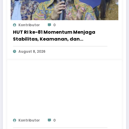
Kontributor
0
HUT RI ke-81 Momentum Menjaga
Stabilitas, Keamanan, dan
Optimisme
August 8, 2026
Kontributor
0