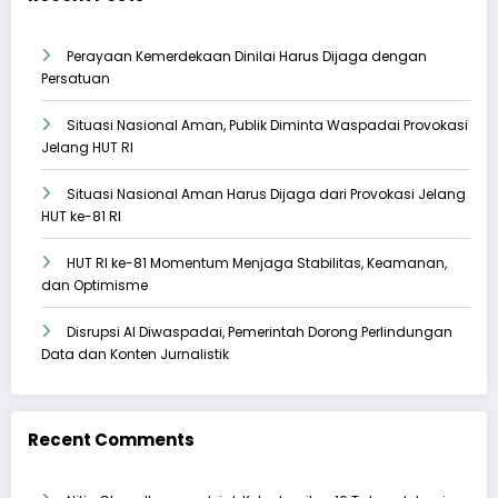
Perayaan Kemerdekaan Dinilai Harus Dijaga dengan
Persatuan
Situasi Nasional Aman, Publik Diminta Waspadai Provokasi
Jelang HUT RI
Situasi Nasional Aman Harus Dijaga dari Provokasi Jelang
HUT ke-81 RI
HUT RI ke-81 Momentum Menjaga Stabilitas, Keamanan,
dan Optimisme
Disrupsi AI Diwaspadai, Pemerintah Dorong Perlindungan
Data dan Konten Jurnalistik
Recent Comments