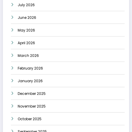
July 2026
June 2026
May 2026
April 2026
March 2026
February 2026
January 2026
December 2025
November 2025
October 2025
September 2025