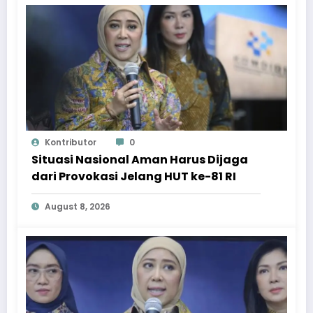
Kontributor
0
Situasi Nasional Aman Harus Dijaga
dari Provokasi Jelang HUT ke-81 RI
August 8, 2026