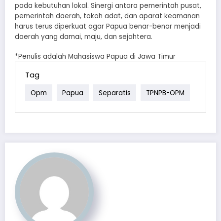
pada kebutuhan lokal. Sinergi antara pemerintah pusat,
pemerintah daerah, tokoh adat, dan aparat keamanan
harus terus diperkuat agar Papua benar-benar menjadi
daerah yang damai, maju, dan sejahtera.
*Penulis adalah Mahasiswa Papua di Jawa Timur
Tag
Opm
Papua
Separatis
TPNPB-OPM