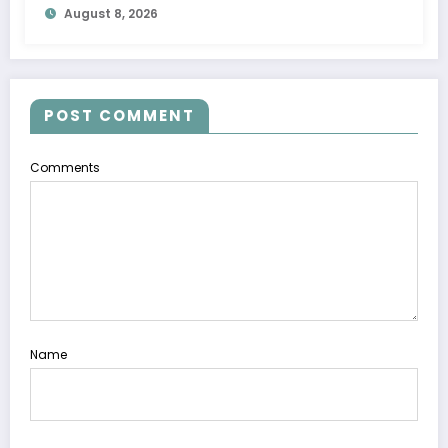
August 8, 2026
POST COMMENT
Comments
Name