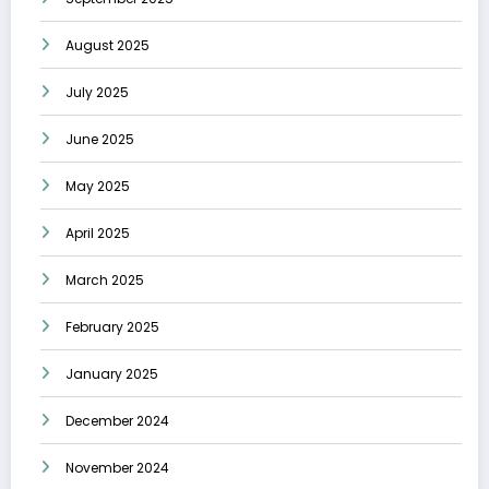
August 2025
July 2025
June 2025
May 2025
April 2025
March 2025
February 2025
January 2025
December 2024
November 2024