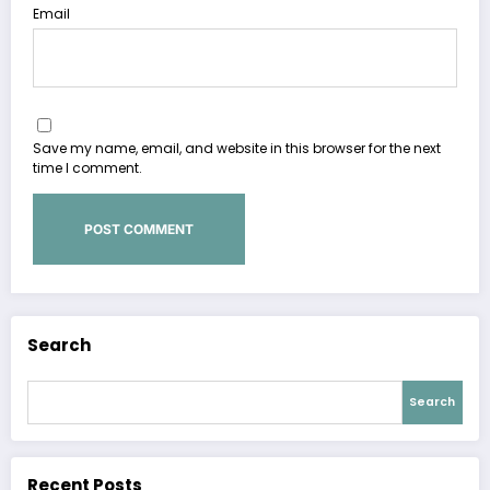
Email
Save my name, email, and website in this browser for the next
time I comment.
Search
Search
Recent Posts