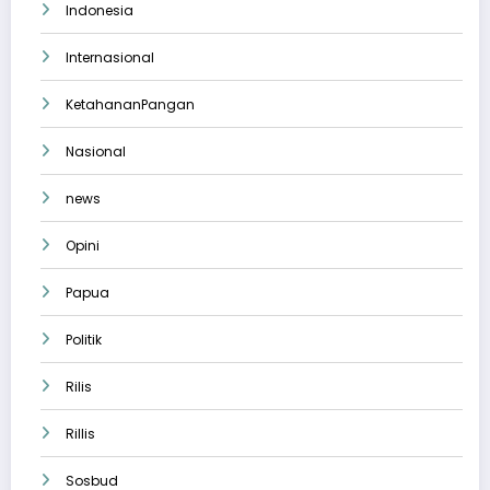
Indonesia
Internasional
KetahananPangan
Nasional
news
Opini
Papua
Politik
Rilis
Rillis
Sosbud