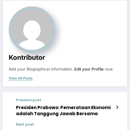
Kontributor
Add your Biographical Information.
Edit your Profile
now.
View All Posts
Previous post
Presiden Prabowo: Pemerataan Ekonomi
adalah Tanggung Jawab Bersama
Next post