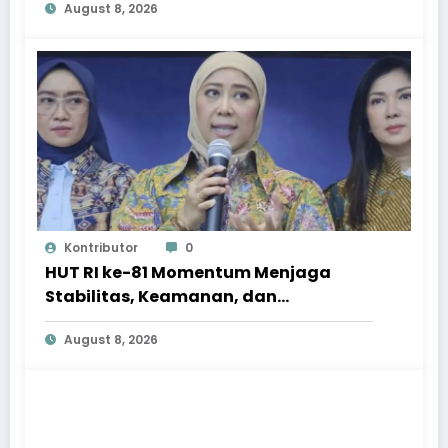
August 8, 2026
Kontributor
0
HUT RI ke-81 Momentum Menjaga
Stabilitas, Keamanan, dan
Optimisme
August 8, 2026