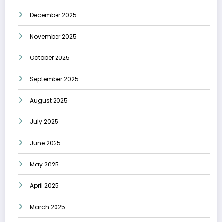
December 2025
November 2025
October 2025
September 2025
August 2025
July 2025
June 2025
May 2025
April 2025
March 2025