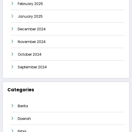
February 2025
January 2025
December 2024
November 2024
October 2024
September 2024
Categories
Berita
Daerah
Ekbis