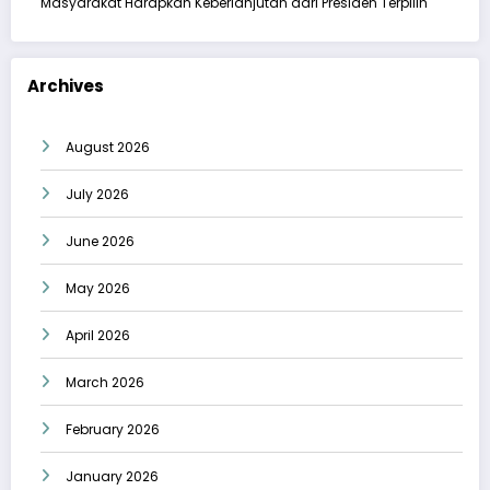
Masyarakat Harapkan Keberlanjutan dari Presiden Terpilih
Archives
August 2026
July 2026
June 2026
May 2026
April 2026
March 2026
February 2026
January 2026