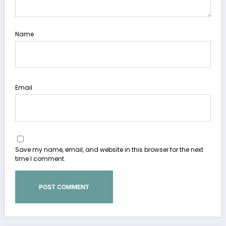
Name
Email
Save my name, email, and website in this browser for the next
time I comment.