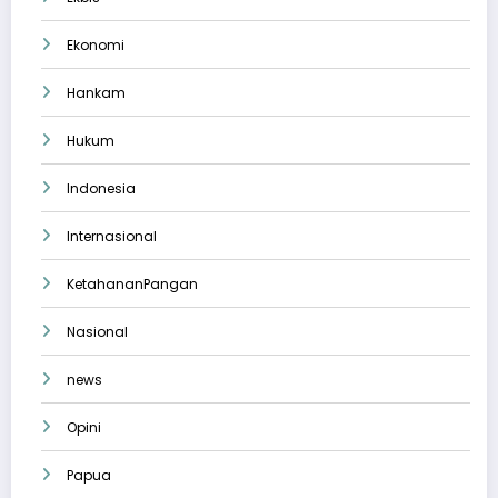
Ekonomi
Hankam
Hukum
Indonesia
Internasional
KetahananPangan
Nasional
news
Opini
Papua