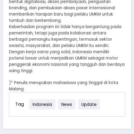
bentuk digitalisasi, akses pembiayaan, penguatan
branding, dan pembukaan akses pasar internasional
memberikan harapan baru bagi pelaku UMKM untuk
tumbuh dan berkembang.
Keberhasilan program ini tidak hanya bergantung pada
pemerintah, tetapi juga pada kolaborasi antara
berbagai pemangku kepentingan, termasuk sektor
swasta, masyarakat, dan pelaku UMKM itu sendiri.
Dengan kerja sama yang solid, Indonesia memiliki
potensi besar untuk menjadikan UMKM sebagai motor
penggerak ekonomi nasional yang tangguh dan berdaya
saing tinggi.
)* Penulis merupakan mahasiswa yang tinggal di Kota
Malang.
Tag
Indonesia
News
Update