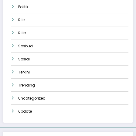
Politik
Rilis
Rillis
Sosbud
Sosial
Terkini
Trending
Uncategorized
update