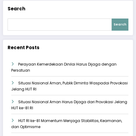
Search
Search
Recent Posts
Perayaan Kemerdekaan Dinilai Harus Dijaga dengan
Persatuan
Situasi Nasional Aman, Publik Diminta Waspadai Provokasi
Jelang HUT RI
Situasi Nasional Aman Harus Dijaga dari Provokasi Jelang
HUT ke-81 RI
HUT RI ke-81 Momentum Menjaga Stabilitas, Keamanan,
dan Optimisme