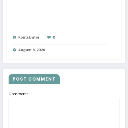
Kontributor
0
August 8, 2026
POST COMMENT
Comments