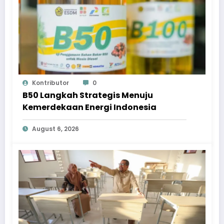
Kontributor
0
B50 Langkah Strategis Menuju
Kemerdekaan Energi Indonesia
August 6, 2026