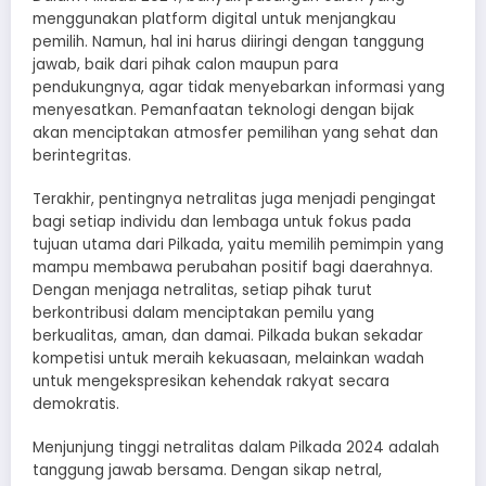
menggunakan platform digital untuk menjangkau
pemilih. Namun, hal ini harus diiringi dengan tanggung
jawab, baik dari pihak calon maupun para
pendukungnya, agar tidak menyebarkan informasi yang
menyesatkan. Pemanfaatan teknologi dengan bijak
akan menciptakan atmosfer pemilihan yang sehat dan
berintegritas.
Terakhir, pentingnya netralitas juga menjadi pengingat
bagi setiap individu dan lembaga untuk fokus pada
tujuan utama dari Pilkada, yaitu memilih pemimpin yang
mampu membawa perubahan positif bagi daerahnya.
Dengan menjaga netralitas, setiap pihak turut
berkontribusi dalam menciptakan pemilu yang
berkualitas, aman, dan damai. Pilkada bukan sekadar
kompetisi untuk meraih kekuasaan, melainkan wadah
untuk mengekspresikan kehendak rakyat secara
demokratis.
Menjunjung tinggi netralitas dalam Pilkada 2024 adalah
tanggung jawab bersama. Dengan sikap netral,