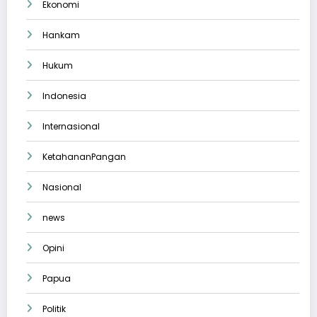
Ekonomi
Hankam
Hukum
Indonesia
Internasional
KetahananPangan
Nasional
news
Opini
Papua
Politik