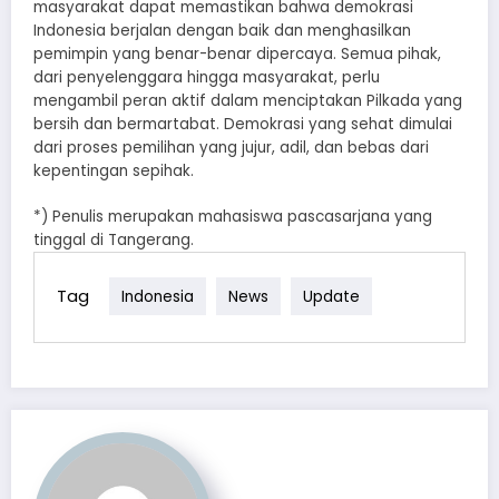
masyarakat dapat memastikan bahwa demokrasi
Indonesia berjalan dengan baik dan menghasilkan
pemimpin yang benar-benar dipercaya. Semua pihak,
dari penyelenggara hingga masyarakat, perlu
mengambil peran aktif dalam menciptakan Pilkada yang
bersih dan bermartabat. Demokrasi yang sehat dimulai
dari proses pemilihan yang jujur, adil, dan bebas dari
kepentingan sepihak.
*) Penulis merupakan mahasiswa pascasarjana yang
tinggal di Tangerang.
Tag
Indonesia
News
Update