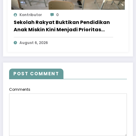
Kontributor
0
Sekolah Rakyat Buktikan Pendidikan
Anak Miskin Kini Menjadi Prioritas
Negara
August 6, 2026
POST COMMENT
Comments