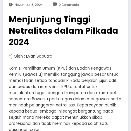
November 8, 2024
0 Comments
Menjunjung Tinggi
Netralitas dalam Pilkada
2024
*) Oleh : Evan Saputra
Komisi Pemilihan Umum (KPU) dan Badan Pengawas
Pemilu (Bawaslu) memiliki tanggung jawab besar untuk
memastikan setiap tahapan Pilkada berjalan jujur, adil,
dan bebas dari intervensi. KPU dituntut untuk
menjalankan tugas dengan transparan dan akuntabel,
sementara Bawaslu perlu tegas dalam mengawasi serta
menindak pelanggaran netralitas. Kepercayaan publik
kepada kedua lembaga ini sangat bergantung pada
sejauh mana mereka dapat menunjukkan sikap
profesional dan tidak memihak kepada salah satu
pasangan calon.