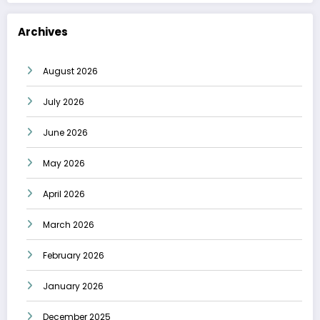
Archives
August 2026
July 2026
June 2026
May 2026
April 2026
March 2026
February 2026
January 2026
December 2025