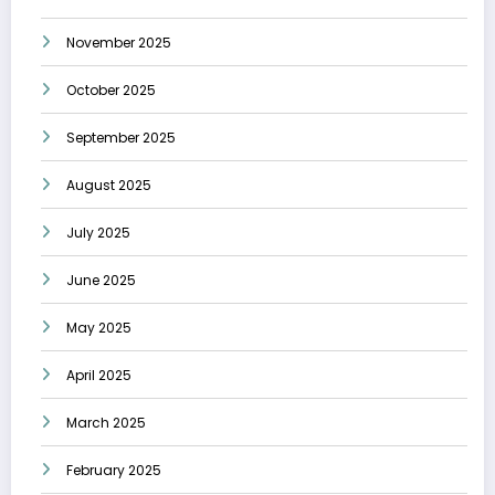
November 2025
October 2025
September 2025
August 2025
July 2025
June 2025
May 2025
April 2025
March 2025
February 2025