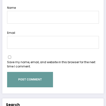
Name
Email
Save my name, email, and website in this browser for the next
time I comment.
Search