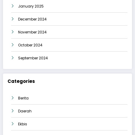
January 2025
December 2024
November 2024
October 2024
September 2024
Categories
Berita
Daerah
Ekbis