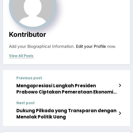
Kontributor
Add your Biographical Information.
Edit your Profile
now.
View All Posts
Previous post
Mengapresiasi Langkah Presiden
Prabowo Ciptakan Pemerataan Ekonomi
di Indonesia
Next post
Dukung Pilkada yang Transparan dengan
Menolak Politik Uang