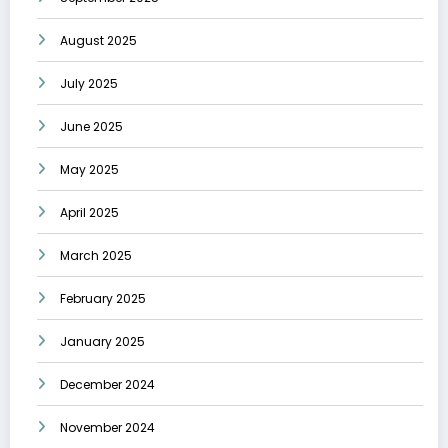
August 2025
July 2025
June 2025
May 2025
April 2025
March 2025
February 2025
January 2025
December 2024
November 2024