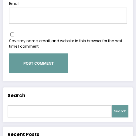
Email
Save my name, email, and website in this browser for the next
time I comment.
Search
Search
Recent Posts