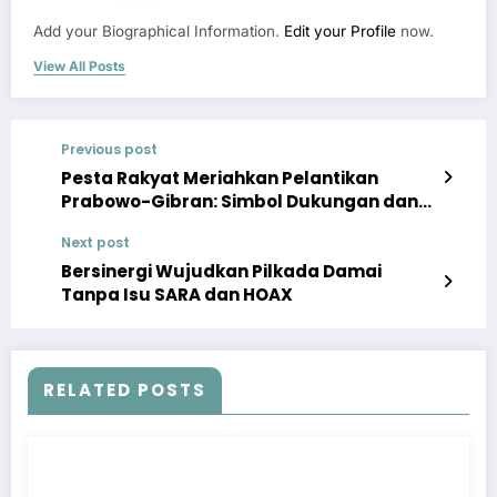
Add your Biographical Information.
Edit your Profile
now.
View All Posts
Previous post
Pesta Rakyat Meriahkan Pelantikan
Prabowo-Gibran: Simbol Dukungan dan
Persatuan Indonesia
Next post
Bersinergi Wujudkan Pilkada Damai
Tanpa Isu SARA dan HOAX
RELATED POSTS