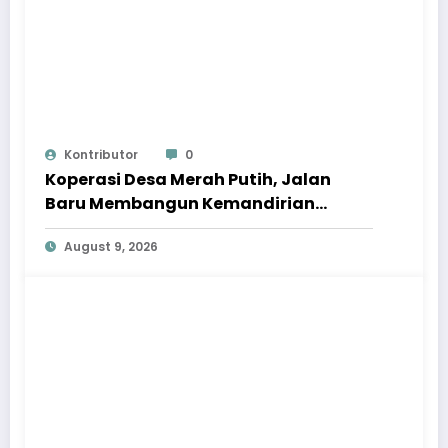
Kontributor
0
Koperasi Desa Merah Putih, Jalan
Baru Membangun Kemandirian
Ekonomi Papua
August 9, 2026