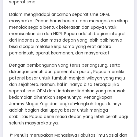
separatisme.
Dalam menghadapi ancaman separatisme OPM,
masyarakat Papua harus bersatu dan menegaskan sikap
menolak segala bentuk kekerasan dan upaya untuk
memisahkan diri dari NKRI. Papua adalah bagian integral
dari Indonesia, dan masa depan yang lebih baik hanya
bisa dicapai melalui kerja sama yang erat antara
pemerintah, aparat keamanan, dan masyarakat.
Dengan pembangunan yang terus berlangsung, serta
dukungan penuh dari pemerintah pusat, Papua memiliki
potensi besar untuk tumbuh menjadi wilayah yang maju
dan sejahtera. Namun, hal ini hanya bisa tercapai jika
separatisme OPM dan tindakan-tindakan yang merusak
kedamaian dihentikan sepenuhnya. Penangkapan
Jemmy Magai Yogi dan langkah-langkah tegas lainnya
adalah bagian dari upaya besar untuk menjaga
stabilitas Papua demi masa depan yang lebih cerah bagi
seluruh masyarakatnya.
)* Penulis merupakan Mahasiswa Fakultas Ilmu Sosial dan