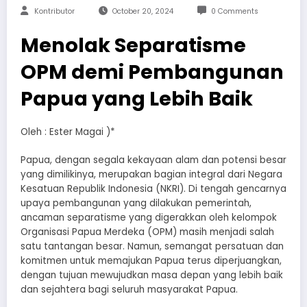
Kontributor
October 20, 2024
0 Comments
Menolak Separatisme
OPM demi Pembangunan
Papua yang Lebih Baik
Oleh : Ester Magai )*
Papua, dengan segala kekayaan alam dan potensi besar
yang dimilikinya, merupakan bagian integral dari Negara
Kesatuan Republik Indonesia (NKRI). Di tengah gencarnya
upaya pembangunan yang dilakukan pemerintah,
ancaman separatisme yang digerakkan oleh kelompok
Organisasi Papua Merdeka (OPM) masih menjadi salah
satu tantangan besar. Namun, semangat persatuan dan
komitmen untuk memajukan Papua terus diperjuangkan,
dengan tujuan mewujudkan masa depan yang lebih baik
dan sejahtera bagi seluruh masyarakat Papua.