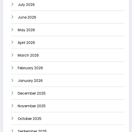
July 2026
June 2026
May 2026
April 2026
March 2026
February 2026
January 2026
December 2025
November 2025
October 2025
September 2025