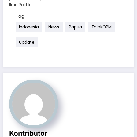
Ilmu Politik
Tag
Indonesia
News
Papua
TolakOPM
Update
Kontributor