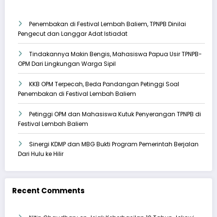
Penembakan di Festival Lembah Baliem, TPNPB Dinilai
Pengecut dan Langgar Adat Istiadat
Tindakannya Makin Bengis, Mahasiswa Papua Usir TPNPB-
OPM Dari Lingkungan Warga Sipil
KKB OPM Terpecah, Beda Pandangan Petinggi Soal
Penembakan di Festival Lembah Baliem
Petinggi OPM dan Mahasiswa Kutuk Penyerangan TPNPB di
Festival Lembah Baliem
Sinergi KDMP dan MBG Bukti Program Pemerintah Berjalan
Dari Hulu ke Hilir
Recent Comments