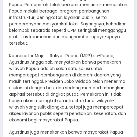
Papua. Pemerintah telah berkomitmen untuk memajukan
Papua melalui berbagai program pembangunan
infrastruktur, peningkatan layanan publik, serta
pemberdayaan masyarakat lokal. Sayangnya, kehadiran
kelompok separatis seperti OPM seringkali mengganggu
stabilitas keamanan dan menghambat upaya-upaya
tersebut.
Koordinator Majelis Rakyat Papua (MRP) se-Papua,
Agustinus Anggaibak, menyatakan bahwa pemekaran
wilayah Papua adalah salah satu solusi untuk
mempercepat pembangunan di daerah-daerah yang
masih tertinggal. Presiden Joko Widodo telah menerima
usulan ini dengan baik dan sedang mempertimbangkan
aspirasi tersebut di tingkat pusat. Pemekaran ini tidak
hanya akan meningkatkan infrastruktur di wilayah-
wilayah yang sulit dijangkau, tetapi juga mempercepat
akses layanan publik seperti pendidikan, kesehatan, dan
ekonomi bagi masyarakat Papua.
Agustinus juga menekankan bahwa masyarakat Papua