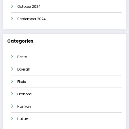
October 2024
September 2024
Categories
Berita
Daerah
Ekbis
Ekonomi
Hankam
Hukum