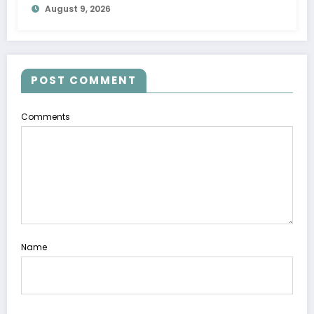
August 9, 2026
POST COMMENT
Comments
Name