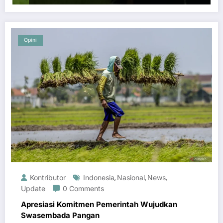
Opini
Kontributor
Indonesia
Nasional
News
,
,
,
Update
0 Comments
Apresiasi Komitmen Pemerintah Wujudkan
Swasembada Pangan