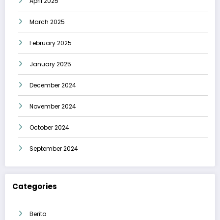
April 2025
March 2025
February 2025
January 2025
December 2024
November 2024
October 2024
September 2024
Categories
Berita