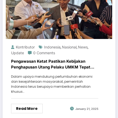
Kontributor
Indonesia
Nasional
News
,
,
,
Update
0 Comments
Pengawasan Ketat Pastikan Kebijakan
Penghapusan Utang Pelaku UMKM Tepat
Sasaran
Dalam upaya mendukung pertumbuhan ekonomi
dan kesejahteraan masyarakat, pemerintah
Indonesia terus berupaya memberikan perhatian
khusus…
Read More
January 21, 2025