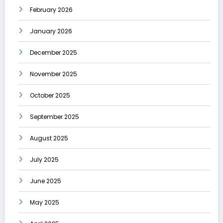
February 2026
January 2026
December 2025
November 2025
October 2025
September 2025
August 2025
July 2025
June 2025
May 2025