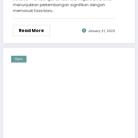
menunjukkan perkembangan signifikan dengan
memasuki fase baru…
Read More
January 21, 2025
Opini