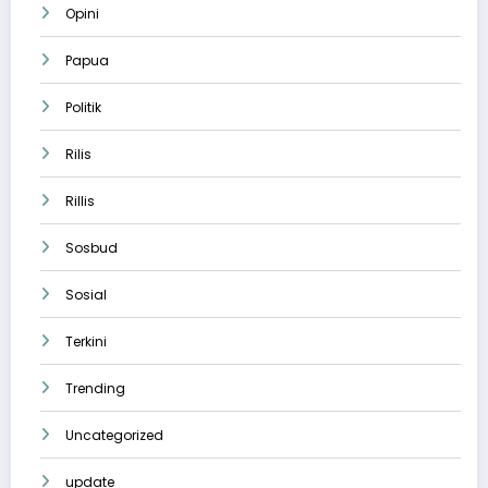
Opini
Papua
Politik
Rilis
Rillis
Sosbud
Sosial
Terkini
Trending
Uncategorized
update