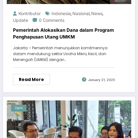
Kontributor
Indonesia
Nasional
News
,
,
,
Update
0 Comments
Pemerintah Alokasikan Dana dalam Program
Penghapusan Utang UMKM
Jakarta – Pemerintah menunjukkan komitmennya
dalam mendukung sektor Usaha Mikro, Kecil, dan
Menengah (UMKM) dengan…
Read More
January 21, 2025
Opini