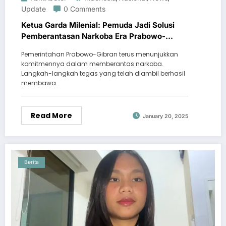
Update
0 Comments
Ketua Garda Milenial: Pemuda Jadi Solusi
Pemberantasan Narkoba Era Prabowo-
Gibran
Pemerintahan Prabowo-Gibran terus menunjukkan
komitmennya dalam memberantas narkoba.
Langkah-langkah tegas yang telah diambil berhasil
membawa…
Read More
January 20, 2025
Berita