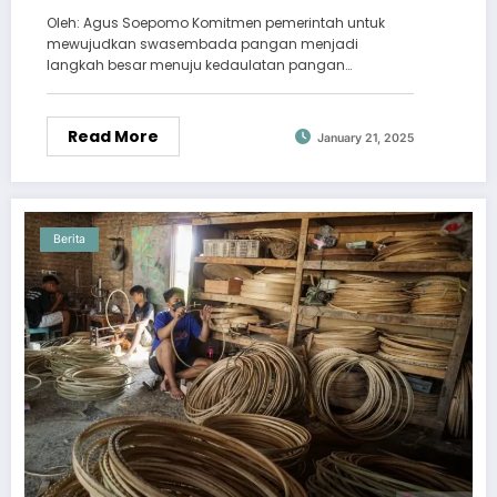
Oleh: Agus Soepomo Komitmen pemerintah untuk
mewujudkan swasembada pangan menjadi
langkah besar menuju kedaulatan pangan…
Read More
January 21, 2025
Berita