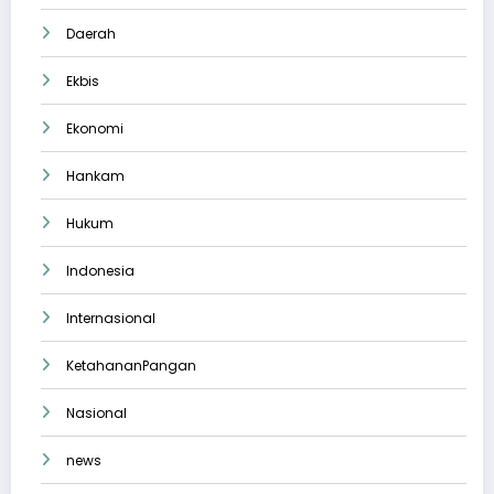
Daerah
Ekbis
Ekonomi
Hankam
Hukum
Indonesia
Internasional
KetahananPangan
Nasional
news