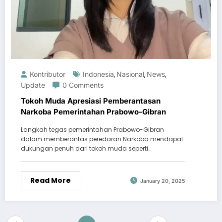
Kontributor
Indonesia
Nasional
News
,
,
,
Update
0 Comments
Tokoh Muda Apresiasi Pemberantasan
Narkoba Pemerintahan Prabowo-Gibran
Langkah tegas pemerintahan Prabowo-Gibran
dalam memberantas peredaran Narkoba mendapat
dukungan penuh dari tokoh muda seperti…
Read More
January 20, 2025