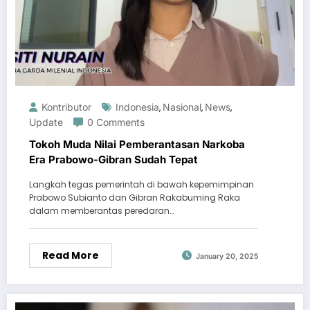
Kontributor
Indonesia
Nasional
News
,
,
,
Update
0 Comments
Tokoh Muda Nilai Pemberantasan Narkoba
Era Prabowo-Gibran Sudah Tepat
Langkah tegas pemerintah di bawah kepemimpinan
Prabowo Subianto dan Gibran Rakabuming Raka
dalam memberantas peredaran…
Read More
January 20, 2025