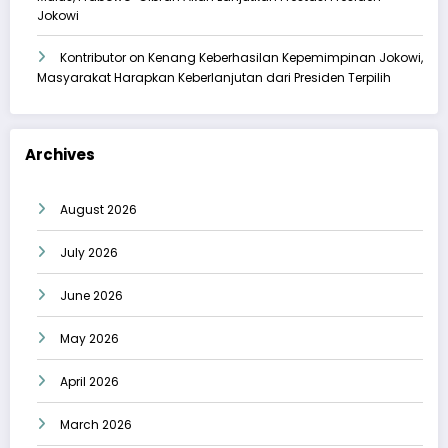
Jokowi
Kontributor
on
Kenang Keberhasilan Kepemimpinan Jokowi,
Masyarakat Harapkan Keberlanjutan dari Presiden Terpilih
Archives
August 2026
July 2026
June 2026
May 2026
April 2026
March 2026