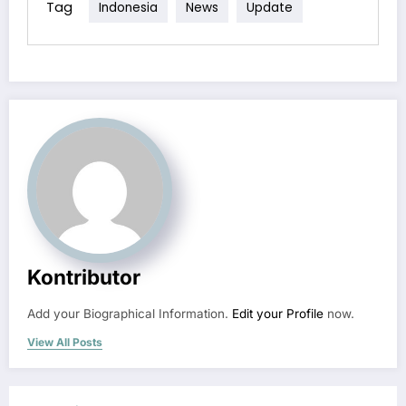
Tag
Indonesia
News
Update
Kontributor
Add your Biographical Information.
Edit your Profile
now.
View All Posts