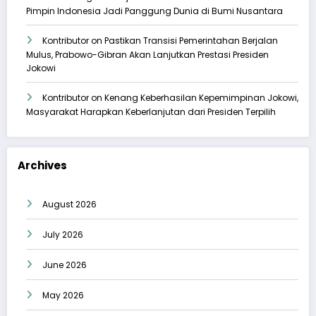
Pimpin Indonesia Jadi Panggung Dunia di Bumi Nusantara
Kontributor
on
Pastikan Transisi Pemerintahan Berjalan
Mulus, Prabowo-Gibran Akan Lanjutkan Prestasi Presiden
Jokowi
Kontributor
on
Kenang Keberhasilan Kepemimpinan Jokowi,
Masyarakat Harapkan Keberlanjutan dari Presiden Terpilih
Archives
August 2026
July 2026
June 2026
May 2026