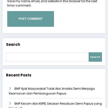
Save my name, email, and website in this browser for the next
time I comment.
Search
Search
Recent Posts
BMP Ajak Masyarakat Tolak Aksi Anarkis Demi Menjaga
Keamanan dan Pembangunan Papua
BMP Kecam Aksi KNPB, Serukan Persatuan Demi Papua yang