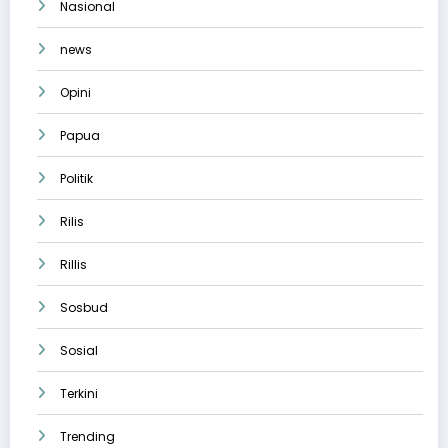
Nasional
news
Opini
Papua
Politik
Rilis
Rillis
Sosbud
Sosial
Terkini
Trending