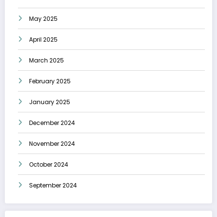
May 2025
April 2025
March 2025
February 2025
January 2025
December 2024
November 2024
October 2024
September 2024