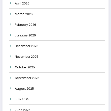
April 2026
March 2026
February 2026
January 2026
December 2025
November 2025
October 2025
September 2025
August 2025
July 2025
June 2025