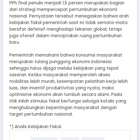
PPh final penulis menjadi 1,5 persen merupakan bagian
dari strategi mempercepat pertumbuhan ekonomi
nasional. Pernyataan tersebut menegaskan bahwa arah
kebijakan fiskal pemerintah saat ini tidak semata-mata
bersifat defensif menghadapi tekanan global, tetapi
juga ofensif dalam menciptakan ruang pertumbuhan
baru.
Pemerintah memahami bahwa konsumsi masyarakat
merupakan tulang punggung ekonomi Indonesia
sehingga harus dijaga melalui kebijakan yang tepat
sasaran. Ketika masyarakat memperoleh akses
mobilitas lebih murah, kesempatan pelatihan kerja lebih
luas, dan insentif produktivitas yang nyata, maka
optimisme ekonomi akan tumbuh secara alami. Pada
titik inilah stimulus fiskal berfungsi sebagai katalis yang
menghubungkan kepentingan masyarakat dengan
target pertumbuhan nasional.
*) Analis Kebijakan Fiskal.