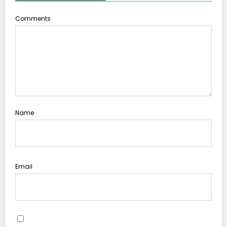
Comments
Name
Email