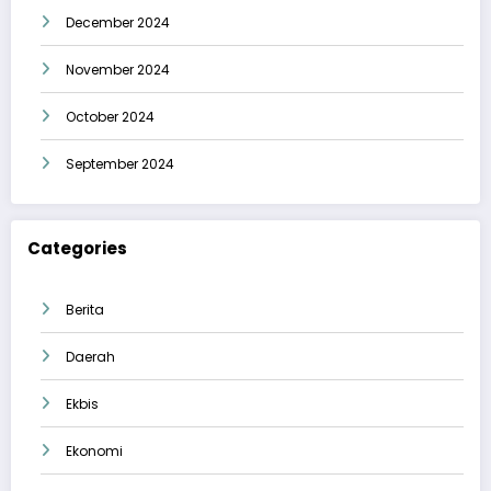
December 2024
November 2024
October 2024
September 2024
Categories
Berita
Daerah
Ekbis
Ekonomi