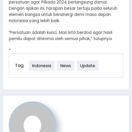
persatuan agar Pilkada 2024 berlangsung damai.
Dengan ajakan ini, harapan besar tertuju pada seluruh
elemen bangsa untuk bersinergi demi masa depan
Indonesia yang lebih baik.
“Persatuan adalah kunci. Mari kita berdoa agar hasil
pemilu dapat diterima oleh semua pihak,” tutupnya.
*
Tag
Indonesia
News
Update