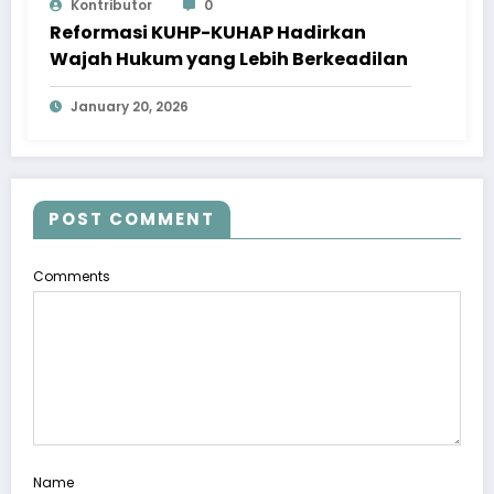
Kontributor
0
Reformasi KUHP-KUHAP Hadirkan
Wajah Hukum yang Lebih Berkeadilan
January 20, 2026
POST COMMENT
Comments
Name