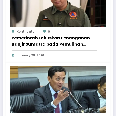
Kontributor
0
Pemerintah Fokuskan Penanganan
Banjir Sumatra pada Pemulihan
Berkelanjutan
January 20, 2026