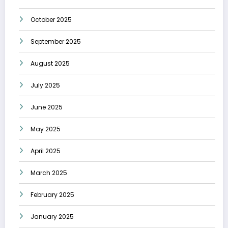
October 2025
September 2025
August 2025
July 2025
June 2025
May 2025
April 2025
March 2025
February 2025
January 2025