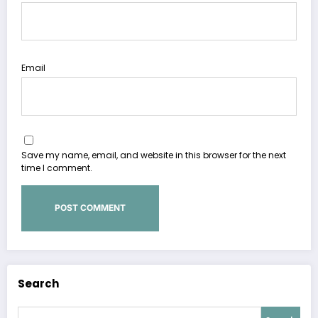
Email
Save my name, email, and website in this browser for the next
time I comment.
Search