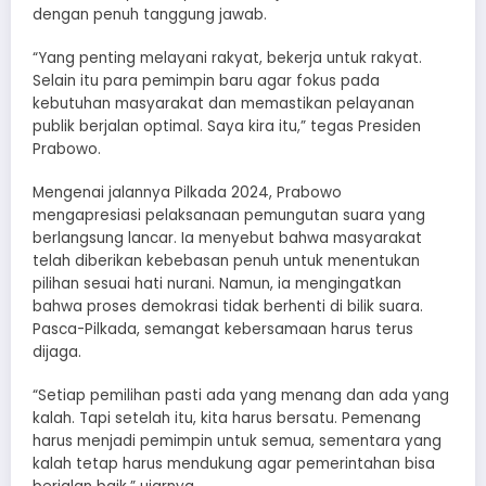
dengan penuh tanggung jawab.
“Yang penting melayani rakyat, bekerja untuk rakyat.
Selain itu para pemimpin baru agar fokus pada
kebutuhan masyarakat dan memastikan pelayanan
publik berjalan optimal. Saya kira itu,” tegas Presiden
Prabowo.
Mengenai jalannya Pilkada 2024, Prabowo
mengapresiasi pelaksanaan pemungutan suara yang
berlangsung lancar. Ia menyebut bahwa masyarakat
telah diberikan kebebasan penuh untuk menentukan
pilihan sesuai hati nurani. Namun, ia mengingatkan
bahwa proses demokrasi tidak berhenti di bilik suara.
Pasca-Pilkada, semangat kebersamaan harus terus
dijaga.
“Setiap pemilihan pasti ada yang menang dan ada yang
kalah. Tapi setelah itu, kita harus bersatu. Pemenang
harus menjadi pemimpin untuk semua, sementara yang
kalah tetap harus mendukung agar pemerintahan bisa