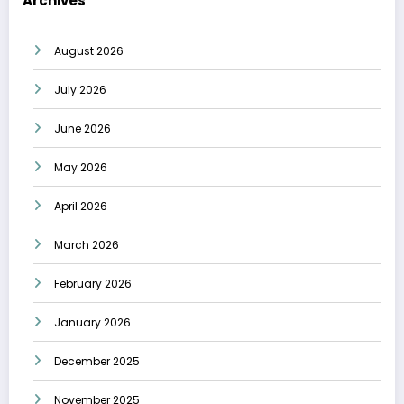
Archives
August 2026
July 2026
June 2026
May 2026
April 2026
March 2026
February 2026
January 2026
December 2025
November 2025