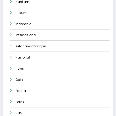
Hankam
Hukum
Indonesia
Internasional
KetahananPangan
Nasional
news
Opini
Papua
Politik
Rilis