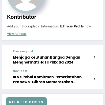
Kontributor
Add your Biographical Information.
Edit your Profile
now.
View All Posts
Previous post
Menjaga Keutuhan Bangsa Dengan
Menghormati Hasil Pilkada 2024
Next post
IKN Simbol Komitmen Pemerintahan
Prabowo-Gibran Memeratakan
Pembangunan
RELATED POSTS