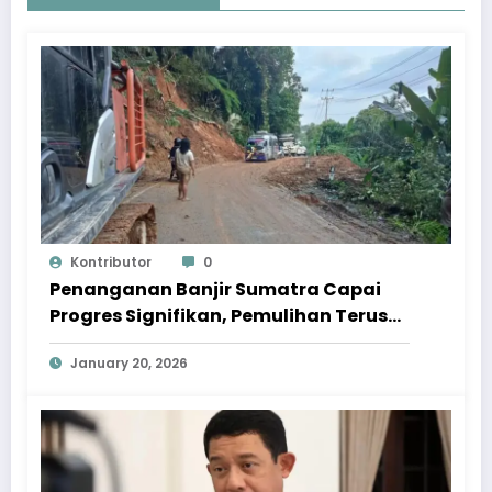
Kontributor
0
Penanganan Banjir Sumatra Capai
Progres Signifikan, Pemulihan Terus
Dipercepat
January 20, 2026