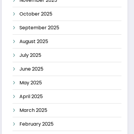
November 2025
October 2025
September 2025
August 2025
July 2025
June 2025
May 2025
April 2025
March 2025
February 2025