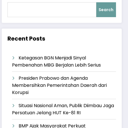
Search
Recent Posts
Ketegasan BGN Menjadi Sinyal
Pembenahan MBG Berjalan Lebih Serius
Presiden Prabowo dan Agenda
Membersihkan Pemerintahan Daerah dari
Korupsi
Situasi Nasional Aman, Publik Diimbau Jaga
Persatuan Jelang HUT Ke-81 RI
BMP Ajak Masyarakat Perkuat