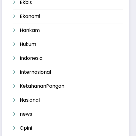
Ekbis
Ekonomi
Hankam
Hukum
Indonesia
Internasional
KetahananPangan
Nasional
news
Opini