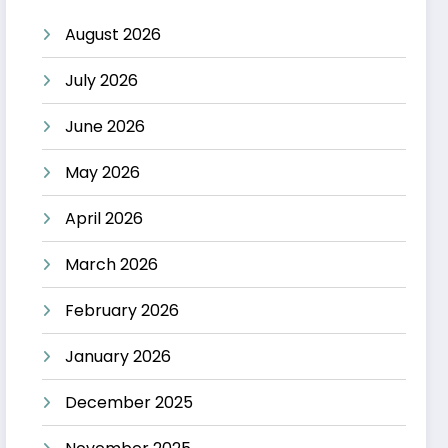
August 2026
July 2026
June 2026
May 2026
April 2026
March 2026
February 2026
January 2026
December 2025