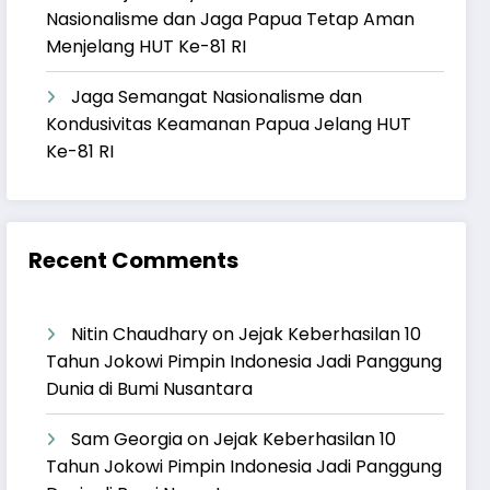
Nasionalisme dan Jaga Papua Tetap Aman
Menjelang HUT Ke-81 RI
Jaga Semangat Nasionalisme dan
Kondusivitas Keamanan Papua Jelang HUT
Ke-81 RI
Recent Comments
Nitin Chaudhary
on
Jejak Keberhasilan 10
Tahun Jokowi Pimpin Indonesia Jadi Panggung
Dunia di Bumi Nusantara
Sam Georgia
on
Jejak Keberhasilan 10
Tahun Jokowi Pimpin Indonesia Jadi Panggung