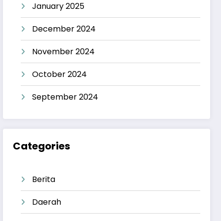
January 2025
December 2024
November 2024
October 2024
September 2024
Categories
Berita
Daerah