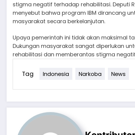
stigma negatif terhadap rehabilitasi. Deputi R
menyebut bahwa program IBM dirancang unt
masyarakat secara berkelanjutan.
Upaya pemerintah ini tidak akan maksimal tan
Dukungan masyarakat sangat diperlukan un
rehabilitasi dan memberantas stigma negat
Tag
Indonesia
Narkoba
News