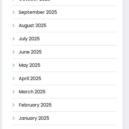
September 2025
August 2025
July 2025
June 2025
May 2025
April 2025
March 2025
February 2025
January 2025