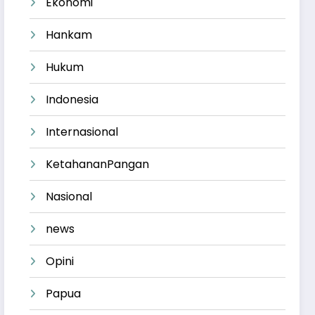
Ekonomi
Hankam
Hukum
Indonesia
Internasional
KetahananPangan
Nasional
news
Opini
Papua