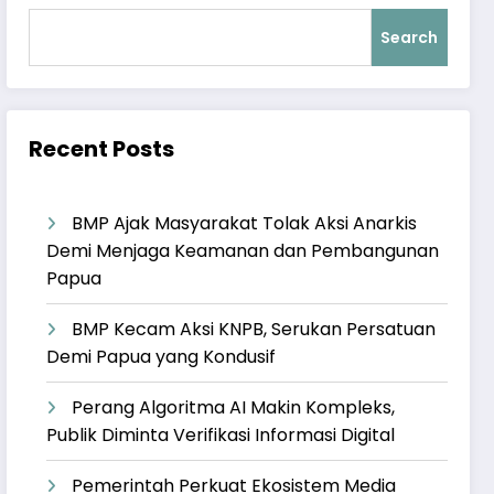
Search
Recent Posts
BMP Ajak Masyarakat Tolak Aksi Anarkis
Demi Menjaga Keamanan dan Pembangunan
Papua
BMP Kecam Aksi KNPB, Serukan Persatuan
Demi Papua yang Kondusif
Perang Algoritma AI Makin Kompleks,
Publik Diminta Verifikasi Informasi Digital
Pemerintah Perkuat Ekosistem Media