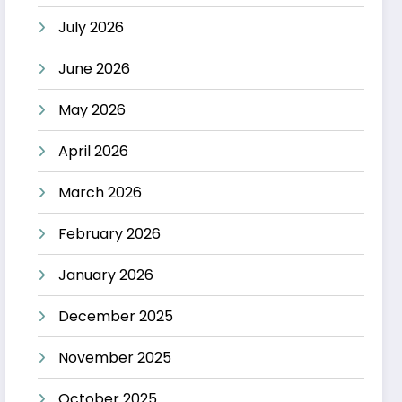
July 2026
June 2026
May 2026
April 2026
March 2026
February 2026
January 2026
December 2025
November 2025
October 2025