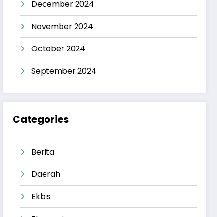
December 2024
November 2024
October 2024
September 2024
Categories
Berita
Daerah
Ekbis