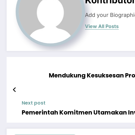
Kontributo
Add your Biographi
View All Posts
Mendukung Kesuksesan Pro
Next post
Pemerintah Komitmen Utamakan Inve