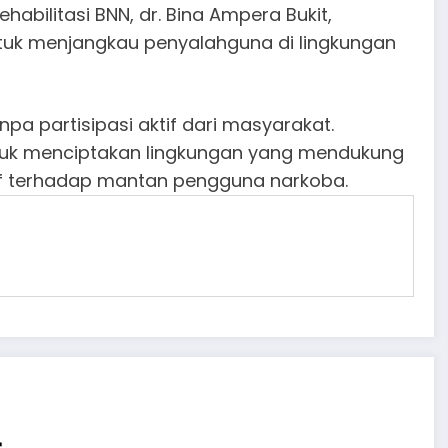
ehabilitasi BNN, dr. Bina Ampera Bukit,
uk menjangkau penyalahguna di lingkungan
pa partisipasi aktif dari masyarakat.
tuk menciptakan lingkungan yang mendukung
if terhadap mantan pengguna narkoba.