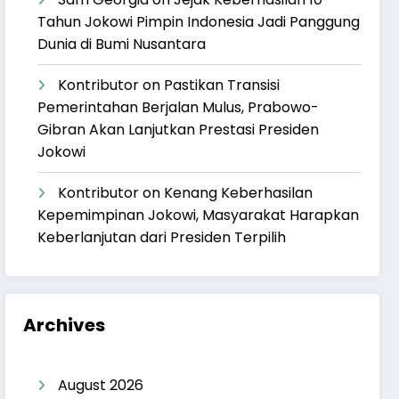
Tahun Jokowi Pimpin Indonesia Jadi Panggung
Dunia di Bumi Nusantara
Kontributor
on
Pastikan Transisi
Pemerintahan Berjalan Mulus, Prabowo-
Gibran Akan Lanjutkan Prestasi Presiden
Jokowi
Kontributor
on
Kenang Keberhasilan
Kepemimpinan Jokowi, Masyarakat Harapkan
Keberlanjutan dari Presiden Terpilih
Archives
August 2026