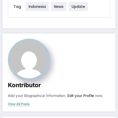
Tag
Indonesia
News
Update
Kontributor
Add your Biographical Information.
Edit your Profile
now.
View All Posts