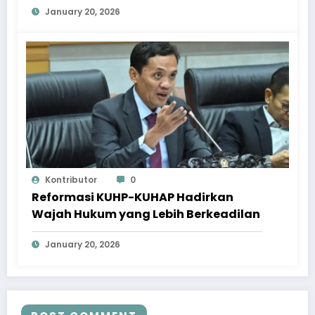
January 20, 2026
Kontributor
0
Reformasi KUHP-KUHAP Hadirkan
Wajah Hukum yang Lebih Berkeadilan
January 20, 2026