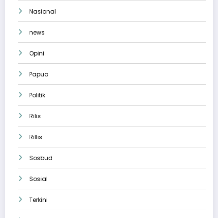
Nasional
news
Opini
Papua
Politik
Rilis
Rillis
Sosbud
Sosial
Terkini