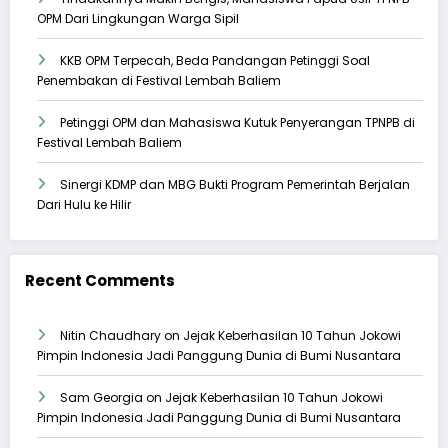
OPM Dari Lingkungan Warga Sipil
KKB OPM Terpecah, Beda Pandangan Petinggi Soal
Penembakan di Festival Lembah Baliem
Petinggi OPM dan Mahasiswa Kutuk Penyerangan TPNPB di
Festival Lembah Baliem
Sinergi KDMP dan MBG Bukti Program Pemerintah Berjalan
Dari Hulu ke Hilir
Recent Comments
Nitin Chaudhary
on
Jejak Keberhasilan 10 Tahun Jokowi
Pimpin Indonesia Jadi Panggung Dunia di Bumi Nusantara
Sam Georgia
on
Jejak Keberhasilan 10 Tahun Jokowi
Pimpin Indonesia Jadi Panggung Dunia di Bumi Nusantara