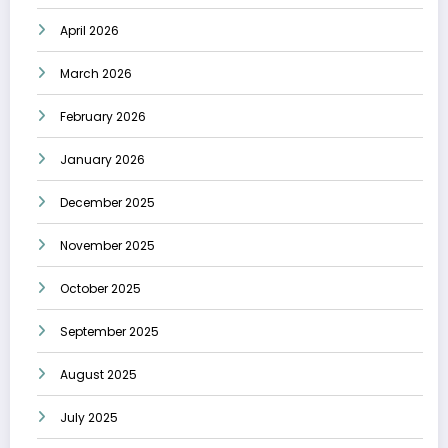
April 2026
March 2026
February 2026
January 2026
December 2025
November 2025
October 2025
September 2025
August 2025
July 2025