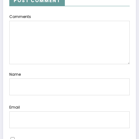
POST COMMENT
Comments
Name
Email