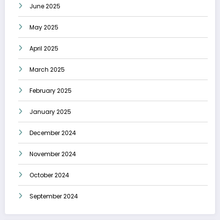
June 2025
May 2025
April 2025
March 2025
February 2025
January 2025
December 2024
November 2024
October 2024
September 2024