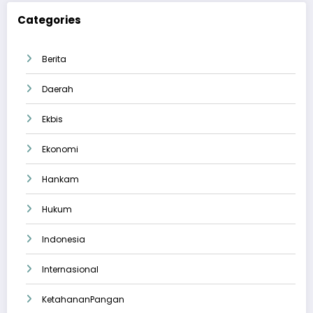
Categories
Berita
Daerah
Ekbis
Ekonomi
Hankam
Hukum
Indonesia
Internasional
KetahananPangan