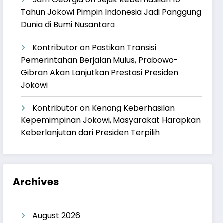
Tahun Jokowi Pimpin Indonesia Jadi Panggung
Dunia di Bumi Nusantara
Kontributor
on
Pastikan Transisi
Pemerintahan Berjalan Mulus, Prabowo-
Gibran Akan Lanjutkan Prestasi Presiden
Jokowi
Kontributor
on
Kenang Keberhasilan
Kepemimpinan Jokowi, Masyarakat Harapkan
Keberlanjutan dari Presiden Terpilih
Archives
August 2026