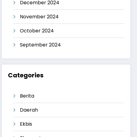
December 2024
November 2024
October 2024
September 2024
Categories
Berita
Daerah
Ekbis