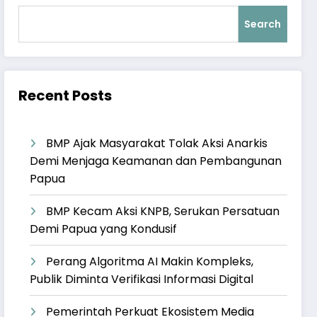
Search
Recent Posts
BMP Ajak Masyarakat Tolak Aksi Anarkis
Demi Menjaga Keamanan dan Pembangunan
Papua
BMP Kecam Aksi KNPB, Serukan Persatuan
Demi Papua yang Kondusif
Perang Algoritma AI Makin Kompleks,
Publik Diminta Verifikasi Informasi Digital
Pemerintah Perkuat Ekosistem Media