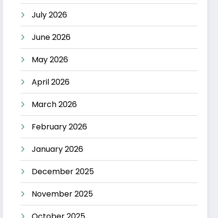
July 2026
June 2026
May 2026
April 2026
March 2026
February 2026
January 2026
December 2025
November 2025
October 2025