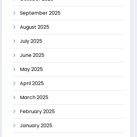
September 2025
August 2025
July 2025
June 2025
May 2025
April 2025
March 2025
February 2025
January 2025