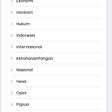
Ekonomi
Hankam
Hukum
Indonesia
Internasional
KetahananPangan
Nasional
news
Opini
Papua