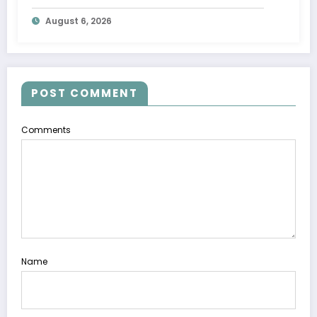
Negara
August 6, 2026
POST COMMENT
Comments
Name