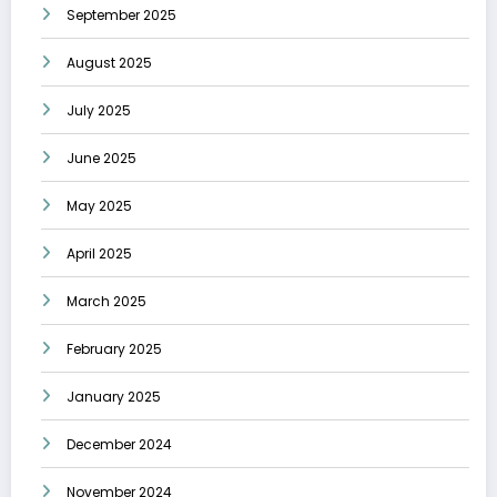
September 2025
August 2025
July 2025
June 2025
May 2025
April 2025
March 2025
February 2025
January 2025
December 2024
November 2024