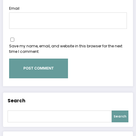
Email
Save my name, email, and website in this browser for the next
time I comment.
Search
Search