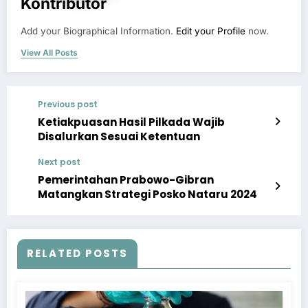
Kontributor
Add your Biographical Information.
Edit your Profile
now.
View All Posts
Previous post
Ketiakpuasan Hasil Pilkada Wajib
Disalurkan Sesuai Ketentuan
Next post
Pemerintahan Prabowo-Gibran
Matangkan Strategi Posko Nataru 2024
RELATED POSTS