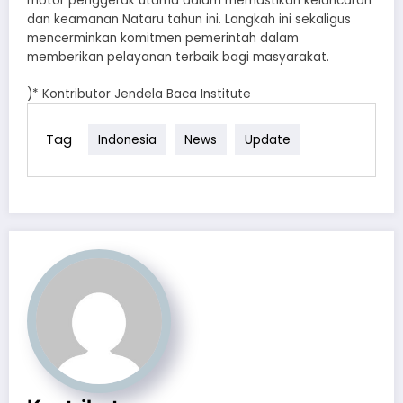
motor penggerak utama dalam memastikan kelancaran
dan keamanan Nataru tahun ini. Langkah ini sekaligus
mencerminkan komitmen pemerintah dalam
memberikan pelayanan terbaik bagi masyarakat.
)* Kontributor Jendela Baca Institute
Tag
Indonesia
News
Update