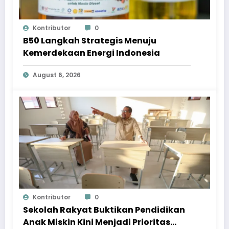
Kontributor
0
B50 Langkah Strategis Menuju
Kemerdekaan Energi Indonesia
August 6, 2026
Kontributor
0
Sekolah Rakyat Buktikan Pendidikan
Anak Miskin Kini Menjadi Prioritas