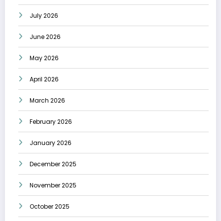
July 2026
June 2026
May 2026
April 2026
March 2026
February 2026
January 2026
December 2025
November 2025
October 2025