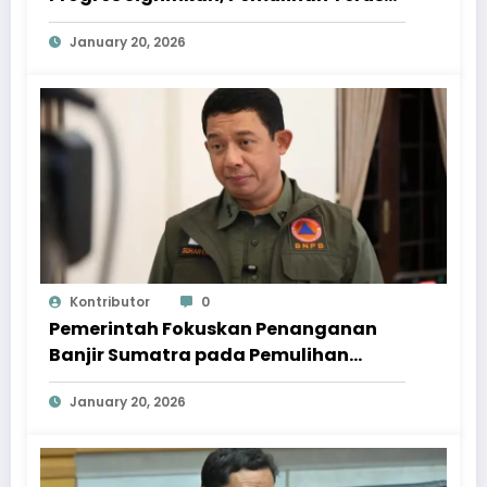
Dipercepat
January 20, 2026
Kontributor
0
Pemerintah Fokuskan Penanganan
Banjir Sumatra pada Pemulihan
Berkelanjutan
January 20, 2026