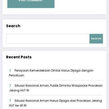
Search
Search
Recent Posts
Perayaan Kemerdekaan Dinilai Harus Dijaga dengan
Persatuan
Situasi Nasional Aman, Publik Diminta Waspadai Provokasi
Jelang HUT RI
Situasi Nasional Aman Harus Dijaga dari Provokasi Jelang
HUT ke-81 RI