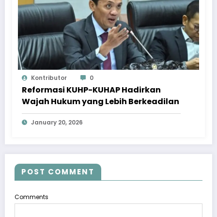
Kontributor
0
Reformasi KUHP-KUHAP Hadirkan
Wajah Hukum yang Lebih Berkeadilan
January 20, 2026
POST COMMENT
Comments