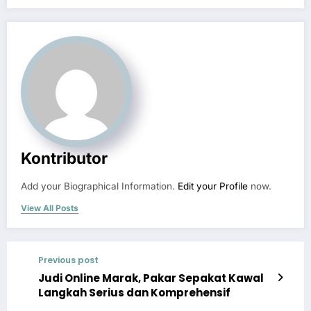
Kontributor
Add your Biographical Information.
Edit your Profile
now.
View All Posts
Previous post
Judi Online Marak, Pakar Sepakat Kawal
Langkah Serius dan Komprehensif