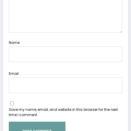
Name
Email
Save my name, email, and website in this browser for the next
time I comment.