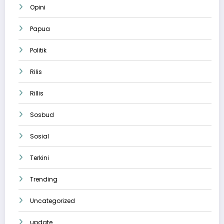
Opini
Papua
Politik
Rilis
Rillis
Sosbud
Sosial
Terkini
Trending
Uncategorized
update