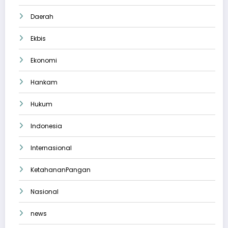
Daerah
Ekbis
Ekonomi
Hankam
Hukum
Indonesia
Internasional
KetahananPangan
Nasional
news