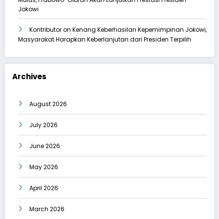
Jokowi
Kontributor
on
Kenang Keberhasilan Kepemimpinan Jokowi,
Masyarakat Harapkan Keberlanjutan dari Presiden Terpilih
Archives
August 2026
July 2026
June 2026
May 2026
April 2026
March 2026