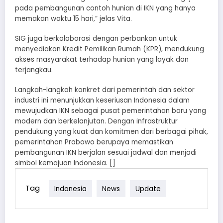
pada pembangunan contoh hunian di IKN yang hanya
memakan waktu 15 hari,” jelas Vita.
SIG juga berkolaborasi dengan perbankan untuk
menyediakan Kredit Pemilikan Rumah (KPR), mendukung
akses masyarakat terhadap hunian yang layak dan
terjangkau.
Langkah-langkah konkret dari pemerintah dan sektor
industri ini menunjukkan keseriusan Indonesia dalam
mewujudkan IKN sebagai pusat pemerintahan baru yang
modern dan berkelanjutan. Dengan infrastruktur
pendukung yang kuat dan komitmen dari berbagai pihak,
pemerintahan Prabowo berupaya memastikan
pembangunan IKN berjalan sesuai jadwal dan menjadi
simbol kemajuan Indonesia. []
Tag
Indonesia
News
Update