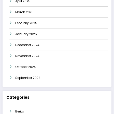
April 2025
March 2025
February 2025
January 2025
December 2024
November 2024
October 2024
September 2024
Categories
Berita