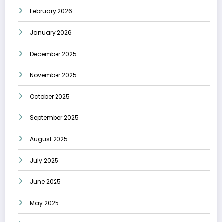
February 2026
January 2026
December 2025
November 2025
October 2025
September 2025
August 2025
July 2025
June 2025
May 2025