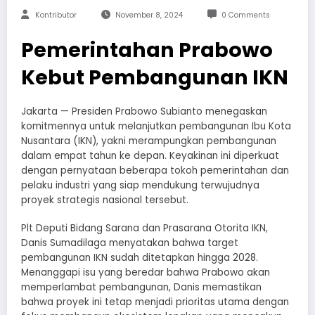
Kontributor
November 8, 2024
0 Comments
Pemerintahan Prabowo
Kebut Pembangunan IKN
Jakarta — Presiden Prabowo Subianto menegaskan
komitmennya untuk melanjutkan pembangunan Ibu Kota
Nusantara (IKN), yakni merampungkan pembangunan
dalam empat tahun ke depan. Keyakinan ini diperkuat
dengan pernyataan beberapa tokoh pemerintahan dan
pelaku industri yang siap mendukung terwujudnya
proyek strategis nasional tersebut.
Plt Deputi Bidang Sarana dan Prasarana Otorita IKN,
Danis Sumadilaga menyatakan bahwa target
pembangunan IKN sudah ditetapkan hingga 2028.
Menanggapi isu yang beredar bahwa Prabowo akan
memperlambat pembangunan, Danis memastikan
bahwa proyek ini tetap menjadi prioritas utama dengan