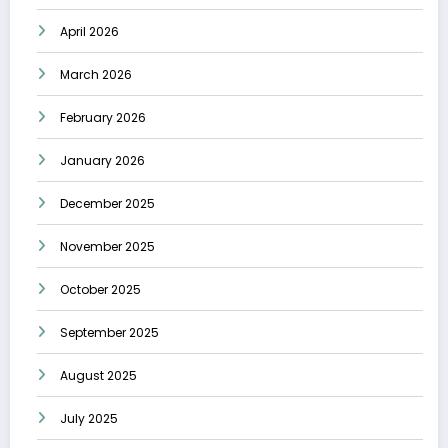
April 2026
March 2026
February 2026
January 2026
December 2025
November 2025
October 2025
September 2025
August 2025
July 2025