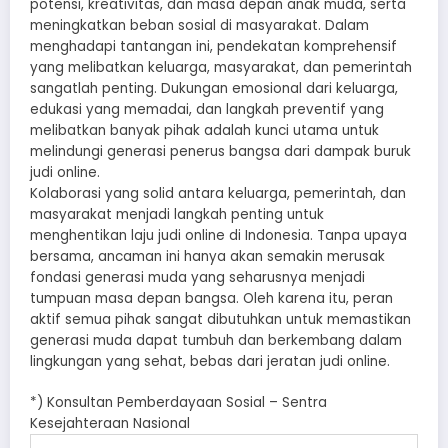
potensi, kreativitas, dan masa depan anak muda, serta
meningkatkan beban sosial di masyarakat. Dalam
menghadapi tantangan ini, pendekatan komprehensif
yang melibatkan keluarga, masyarakat, dan pemerintah
sangatlah penting. Dukungan emosional dari keluarga,
edukasi yang memadai, dan langkah preventif yang
melibatkan banyak pihak adalah kunci utama untuk
melindungi generasi penerus bangsa dari dampak buruk
judi online.
Kolaborasi yang solid antara keluarga, pemerintah, dan
masyarakat menjadi langkah penting untuk
menghentikan laju judi online di Indonesia. Tanpa upaya
bersama, ancaman ini hanya akan semakin merusak
fondasi generasi muda yang seharusnya menjadi
tumpuan masa depan bangsa. Oleh karena itu, peran
aktif semua pihak sangat dibutuhkan untuk memastikan
generasi muda dapat tumbuh dan berkembang dalam
lingkungan yang sehat, bebas dari jeratan judi online.
*) Konsultan Pemberdayaan Sosial – Sentra
Kesejahteraan Nasional