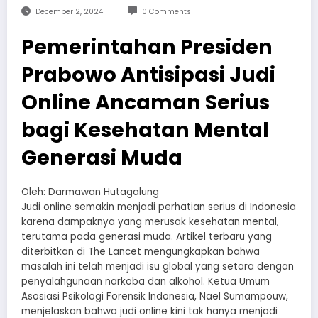
December 2, 2024
0 Comments
Pemerintahan Presiden
Prabowo Antisipasi Judi
Online Ancaman Serius
bagi Kesehatan Mental
Generasi Muda
Oleh: Darmawan Hutagalung
Judi online semakin menjadi perhatian serius di Indonesia
karena dampaknya yang merusak kesehatan mental,
terutama pada generasi muda. Artikel terbaru yang
diterbitkan di The Lancet mengungkapkan bahwa
masalah ini telah menjadi isu global yang setara dengan
penyalahgunaan narkoba dan alkohol. Ketua Umum
Asosiasi Psikologi Forensik Indonesia, Nael Sumampouw,
menjelaskan bahwa judi online kini tak hanya menjadi