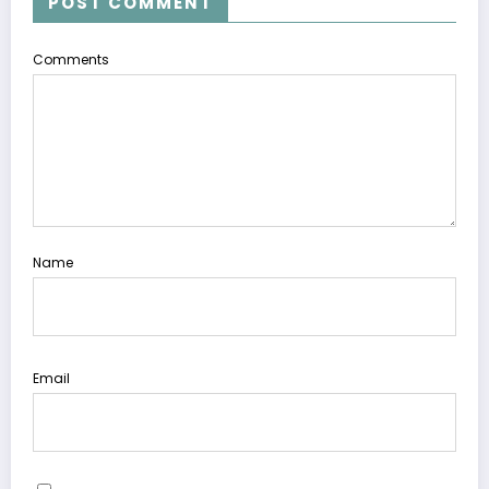
POST COMMENT
Comments
Name
Email