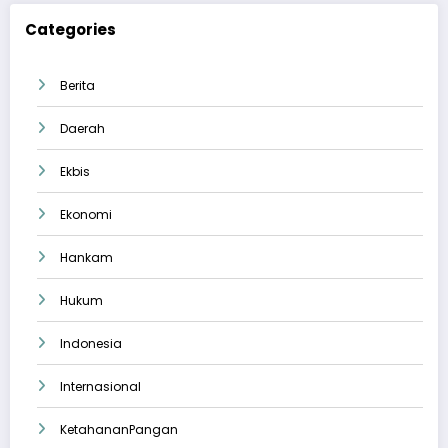
Categories
Berita
Daerah
Ekbis
Ekonomi
Hankam
Hukum
Indonesia
Internasional
KetahananPangan