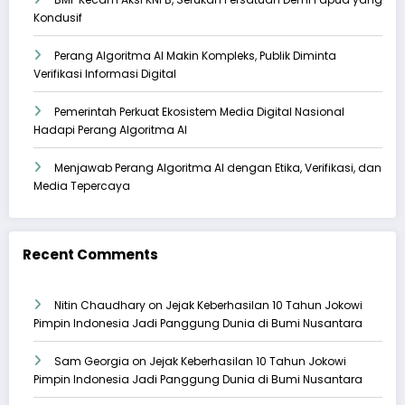
Kondusif
Perang Algoritma AI Makin Kompleks, Publik Diminta
Verifikasi Informasi Digital
Pemerintah Perkuat Ekosistem Media Digital Nasional
Hadapi Perang Algoritma AI
Menjawab Perang Algoritma AI dengan Etika, Verifikasi, dan
Media Tepercaya
Recent Comments
Nitin Chaudhary
on
Jejak Keberhasilan 10 Tahun Jokowi
Pimpin Indonesia Jadi Panggung Dunia di Bumi Nusantara
Sam Georgia
on
Jejak Keberhasilan 10 Tahun Jokowi
Pimpin Indonesia Jadi Panggung Dunia di Bumi Nusantara