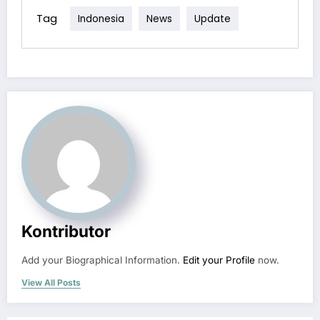
Tag
Indonesia
News
Update
Kontributor
Add your Biographical Information.
Edit your Profile
now.
View All Posts