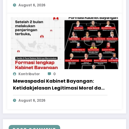
August 6, 2026
Kontributor
0
Mewaspadai Kabinet Bayangan:
Ketidakjelasan Legitimasi Moral dan
Representasi
August 6, 2026