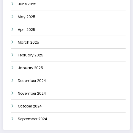
June 2025
May 2025
April 2025
March 2025
February 2025
January 2025
December 2024
November 2024
October 2024
September 2024