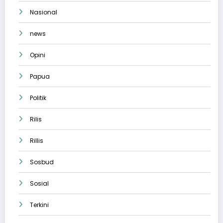
Nasional
news
Opini
Papua
Politik
Rilis
Rillis
Sosbud
Sosial
Terkini