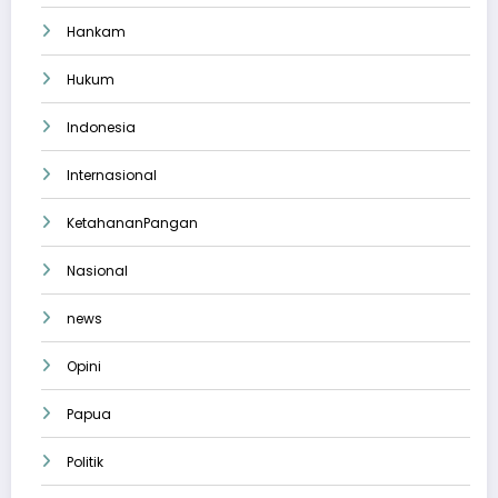
Hankam
Hukum
Indonesia
Internasional
KetahananPangan
Nasional
news
Opini
Papua
Politik