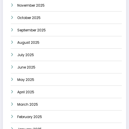
November 2025
October 2025
September 2025
August 2025
July 2025
June 2025
May 2025
April 2025
March 2025
February 2025