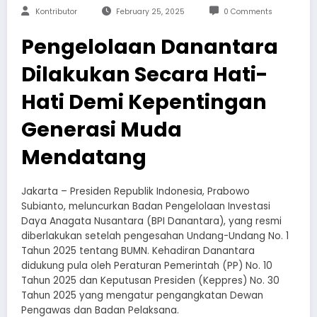
Kontributor
February 25, 2025
0 Comments
Pengelolaan Danantara
Dilakukan Secara Hati-
Hati Demi Kepentingan
Generasi Muda
Mendatang
Jakarta – Presiden Republik Indonesia, Prabowo
Subianto, meluncurkan Badan Pengelolaan Investasi
Daya Anagata Nusantara (BPI Danantara), yang resmi
diberlakukan setelah pengesahan Undang-Undang No. 1
Tahun 2025 tentang BUMN. Kehadiran Danantara
didukung pula oleh Peraturan Pemerintah (PP) No. 10
Tahun 2025 dan Keputusan Presiden (Keppres) No. 30
Tahun 2025 yang mengatur pengangkatan Dewan
Pengawas dan Badan Pelaksana.