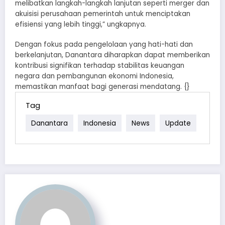
melibatkan langkah-langkah lanjutan seperti merger dan
akuisisi perusahaan pemerintah untuk menciptakan
efisiensi yang lebih tinggi,” ungkapnya.
Dengan fokus pada pengelolaan yang hati-hati dan
berkelanjutan, Danantara diharapkan dapat memberikan
kontribusi signifikan terhadap stabilitas keuangan
negara dan pembangunan ekonomi Indonesia,
memastikan manfaat bagi generasi mendatang. {}
Tag
Danantara
Indonesia
News
Update