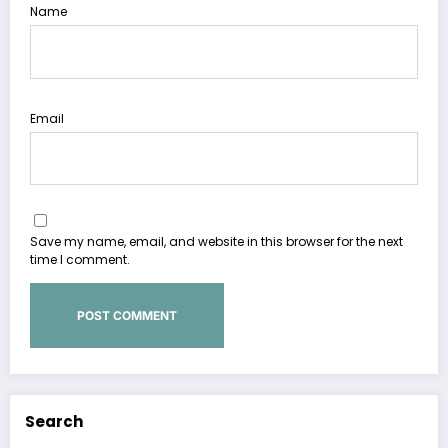
Name
Email
Save my name, email, and website in this browser for the next
time I comment.
Search