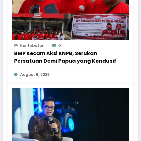
Kontributor
0
BMP Kecam Aksi KNPB, Serukan
Persatuan Demi Papua yang Kondusif
August 6, 2026