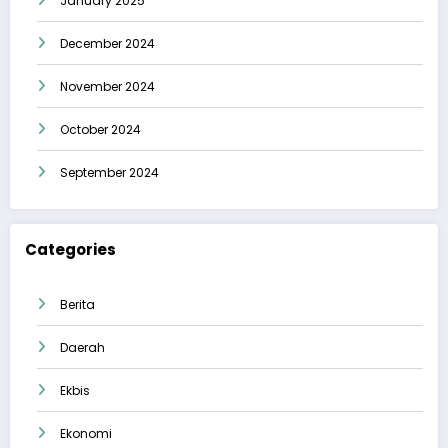
January 2025
December 2024
November 2024
October 2024
September 2024
Categories
Berita
Daerah
Ekbis
Ekonomi