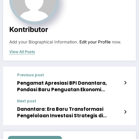
Kontributor
Add your Biographical Information.
Edit your Profile
now.
View All Posts
Previous post
Pengamat Apresiasi BPI Danantara,
Pondasi Baru Penguatan Ekonomi
Indonesia
Next post
Danantara: Era Baru Transformasi
Pengelolaan Investasi Strategis di
Indonesia