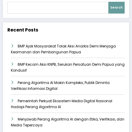
Search
Recent Posts
BMP Ajak Masyarakat Tolak Aksi Anarkis Demi Menjaga
Keamanan dan Pembangunan Papua
BMP Kecam Aksi KNPB, Serukan Persatuan Demi Papua yang
Kondusif
Perang Algoritma AI Makin Kompleks, Publik Diminta
Verifikasi Informasi Digital
Pemerintah Perkuat Ekosistem Media Digital Nasional
Hadapi Perang Algoritma AI
Menjawab Perang Algoritma AI dengan Etika, Verifikasi, dan
Media Tepercaya