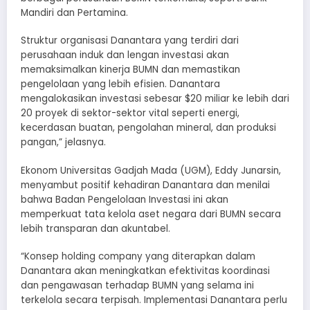
Mandiri dan Pertamina.
Struktur organisasi Danantara yang terdiri dari
perusahaan induk dan lengan investasi akan
memaksimalkan kinerja BUMN dan memastikan
pengelolaan yang lebih efisien. Danantara
mengalokasikan investasi sebesar $20 miliar ke lebih dari
20 proyek di sektor-sektor vital seperti energi,
kecerdasan buatan, pengolahan mineral, dan produksi
pangan,” jelasnya.
Ekonom Universitas Gadjah Mada (UGM), Eddy Junarsin,
menyambut positif kehadiran Danantara dan menilai
bahwa Badan Pengelolaan Investasi ini akan
memperkuat tata kelola aset negara dari BUMN secara
lebih transparan dan akuntabel.
“Konsep holding company yang diterapkan dalam
Danantara akan meningkatkan efektivitas koordinasi
dan pengawasan terhadap BUMN yang selama ini
terkelola secara terpisah. Implementasi Danantara perlu