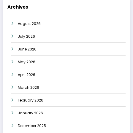
Archives
August 2026
July 2026
June 2026
May 2026
April 2026
March 2026
February 2026
January 2026
December 2025