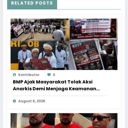
RELATED POSTS
Kontributor
0
BMP Ajak Masyarakat Tolak Aksi
Anarkis Demi Menjaga Keamanan
dan Pembangunan Papua
August 6, 2026