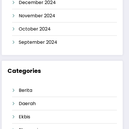
December 2024
November 2024
October 2024
September 2024
Categories
Berita
Daerah
Ekbis