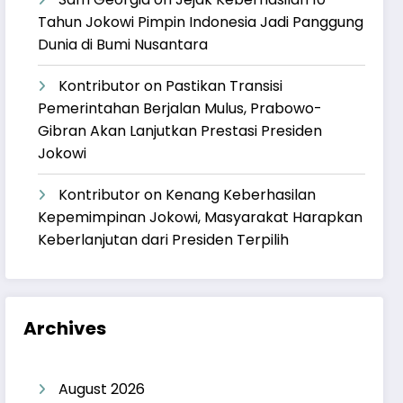
Tahun Jokowi Pimpin Indonesia Jadi Panggung
Dunia di Bumi Nusantara
Kontributor
on
Pastikan Transisi
Pemerintahan Berjalan Mulus, Prabowo-
Gibran Akan Lanjutkan Prestasi Presiden
Jokowi
Kontributor
on
Kenang Keberhasilan
Kepemimpinan Jokowi, Masyarakat Harapkan
Keberlanjutan dari Presiden Terpilih
Archives
August 2026