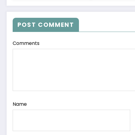
POST COMMENT
Comments
Name