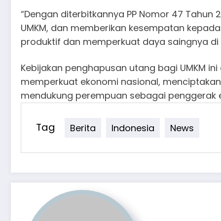
“Dengan diterbitkannya PP Nomor 47 Tahun 
UMKM, dan memberikan kesempatan kepada 
produktif dan memperkuat daya saingnya di 
Kebijakan penghapusan utang bagi UMKM ini d
memperkuat ekonomi nasional, menciptakan 
mendukung perempuan sebagai penggerak ek
Tag
Berita
Indonesia
News