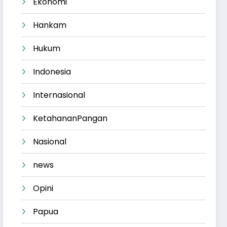
Ekonomi
Hankam
Hukum
Indonesia
Internasional
KetahananPangan
Nasional
news
Opini
Papua