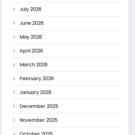
July 2026
June 2026
May 2026
April 2026
March 2026
February 2026
January 2026
December 2025
November 2025
October 2025