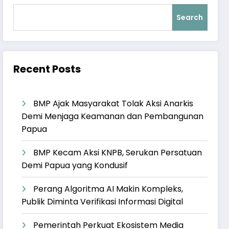
Search
Recent Posts
BMP Ajak Masyarakat Tolak Aksi Anarkis
Demi Menjaga Keamanan dan Pembangunan
Papua
BMP Kecam Aksi KNPB, Serukan Persatuan
Demi Papua yang Kondusif
Perang Algoritma AI Makin Kompleks,
Publik Diminta Verifikasi Informasi Digital
Pemerintah Perkuat Ekosistem Media