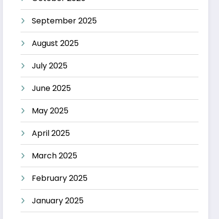
September 2025
August 2025
July 2025
June 2025
May 2025
April 2025
March 2025
February 2025
January 2025