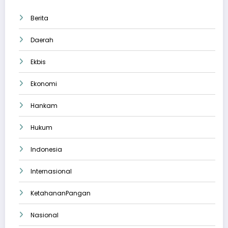
Berita
Daerah
Ekbis
Ekonomi
Hankam
Hukum
Indonesia
Internasional
KetahananPangan
Nasional