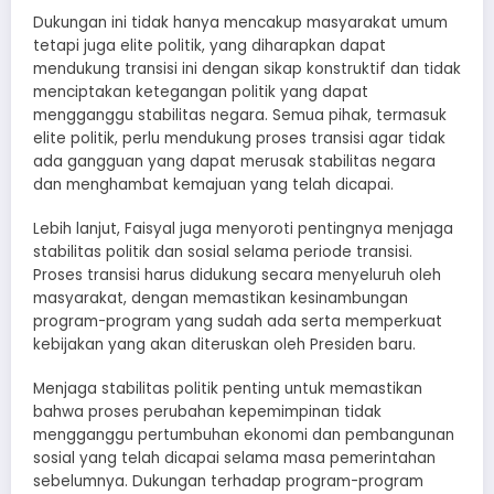
Dukungan ini tidak hanya mencakup masyarakat umum
tetapi juga elite politik, yang diharapkan dapat
mendukung transisi ini dengan sikap konstruktif dan tidak
menciptakan ketegangan politik yang dapat
mengganggu stabilitas negara. Semua pihak, termasuk
elite politik, perlu mendukung proses transisi agar tidak
ada gangguan yang dapat merusak stabilitas negara
dan menghambat kemajuan yang telah dicapai.
Lebih lanjut, Faisyal juga menyoroti pentingnya menjaga
stabilitas politik dan sosial selama periode transisi.
Proses transisi harus didukung secara menyeluruh oleh
masyarakat, dengan memastikan kesinambungan
program-program yang sudah ada serta memperkuat
kebijakan yang akan diteruskan oleh Presiden baru.
Menjaga stabilitas politik penting untuk memastikan
bahwa proses perubahan kepemimpinan tidak
mengganggu pertumbuhan ekonomi dan pembangunan
sosial yang telah dicapai selama masa pemerintahan
sebelumnya. Dukungan terhadap program-program