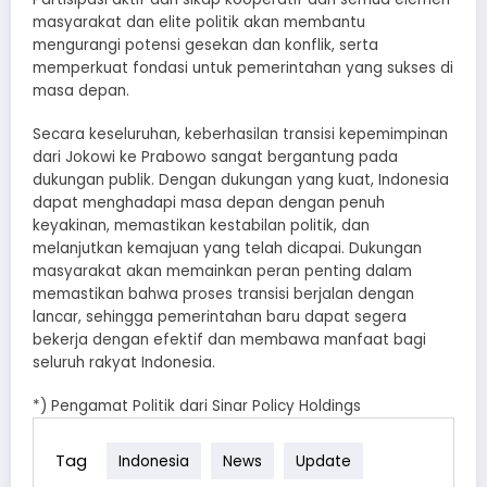
masyarakat dan elite politik akan membantu
mengurangi potensi gesekan dan konflik, serta
memperkuat fondasi untuk pemerintahan yang sukses di
masa depan.
Secara keseluruhan, keberhasilan transisi kepemimpinan
dari Jokowi ke Prabowo sangat bergantung pada
dukungan publik. Dengan dukungan yang kuat, Indonesia
dapat menghadapi masa depan dengan penuh
keyakinan, memastikan kestabilan politik, dan
melanjutkan kemajuan yang telah dicapai. Dukungan
masyarakat akan memainkan peran penting dalam
memastikan bahwa proses transisi berjalan dengan
lancar, sehingga pemerintahan baru dapat segera
bekerja dengan efektif dan membawa manfaat bagi
seluruh rakyat Indonesia.
*) Pengamat Politik dari Sinar Policy Holdings
Tag
Indonesia
News
Update