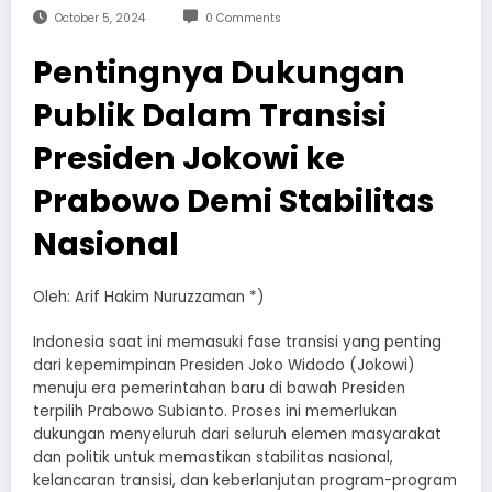
October 5, 2024
0 Comments
Pentingnya Dukungan
Publik Dalam Transisi
Presiden Jokowi ke
Prabowo Demi Stabilitas
Nasional
Oleh: Arif Hakim Nuruzzaman *)
Indonesia saat ini memasuki fase transisi yang penting
dari kepemimpinan Presiden Joko Widodo (Jokowi)
menuju era pemerintahan baru di bawah Presiden
terpilih Prabowo Subianto. Proses ini memerlukan
dukungan menyeluruh dari seluruh elemen masyarakat
dan politik untuk memastikan stabilitas nasional,
kelancaran transisi, dan keberlanjutan program-program