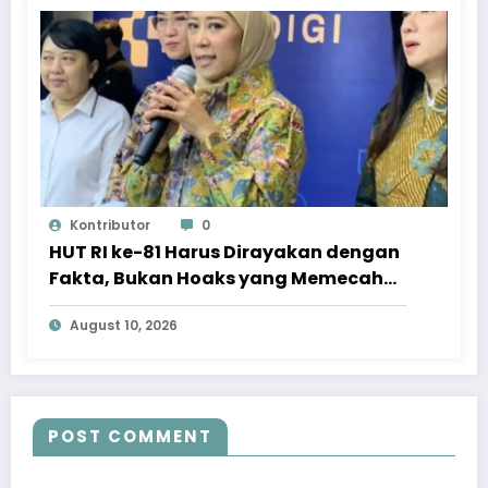
Kontributor
0
HUT RI ke-81 Harus Dirayakan dengan
Fakta, Bukan Hoaks yang Memecah
Belah
August 10, 2026
POST COMMENT