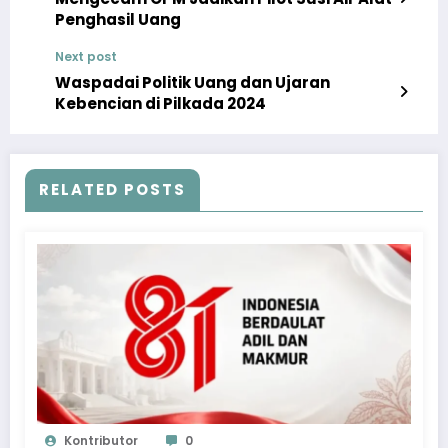
Penghasil Uang
Next post
Waspadai Politik Uang dan Ujaran
Kebencian di Pilkada 2024
RELATED POSTS
Kontributor
0