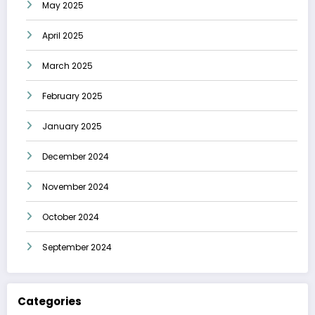
May 2025
April 2025
March 2025
February 2025
January 2025
December 2024
November 2024
October 2024
September 2024
Categories