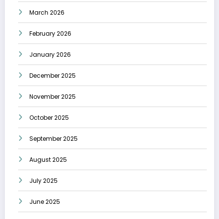
March 2026
February 2026
January 2026
December 2025
November 2025
October 2025
September 2025
August 2025
July 2025
June 2025