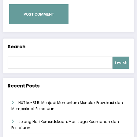
Search
Search
Recent Posts
HUT ke-81 RI Menjadi Momentum Menolak Provokasi dan
Memperkuat Persatuan
Jelang Hari Kemerdekaan, Mari Jaga Keamanan dan
Persatuan