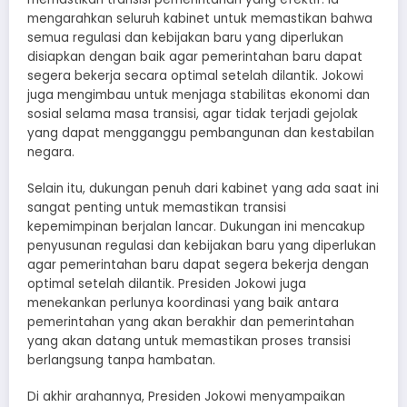
mengarahkan seluruh kabinet untuk memastikan bahwa
semua regulasi dan kebijakan baru yang diperlukan
disiapkan dengan baik agar pemerintahan baru dapat
segera bekerja secara optimal setelah dilantik. Jokowi
juga mengimbau untuk menjaga stabilitas ekonomi dan
sosial selama masa transisi, agar tidak terjadi gejolak
yang dapat mengganggu pembangunan dan kestabilan
negara.
Selain itu, dukungan penuh dari kabinet yang ada saat ini
sangat penting untuk memastikan transisi
kepemimpinan berjalan lancar. Dukungan ini mencakup
penyusunan regulasi dan kebijakan baru yang diperlukan
agar pemerintahan baru dapat segera bekerja dengan
optimal setelah dilantik. Presiden Jokowi juga
menekankan perlunya koordinasi yang baik antara
pemerintahan yang akan berakhir dan pemerintahan
yang akan datang untuk memastikan proses transisi
berlangsung tanpa hambatan.
Di akhir arahannya, Presiden Jokowi menyampaikan