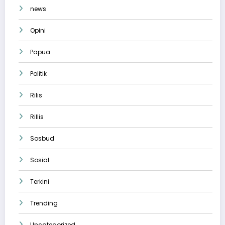
news
Opini
Papua
Politik
Rilis
Rillis
Sosbud
Sosial
Terkini
Trending
Uncategorized