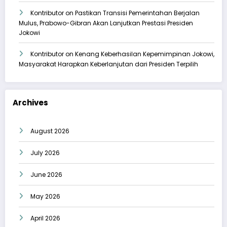
Kontributor
on
Pastikan Transisi Pemerintahan Berjalan
Mulus, Prabowo-Gibran Akan Lanjutkan Prestasi Presiden
Jokowi
Kontributor
on
Kenang Keberhasilan Kepemimpinan Jokowi,
Masyarakat Harapkan Keberlanjutan dari Presiden Terpilih
Archives
August 2026
July 2026
June 2026
May 2026
April 2026