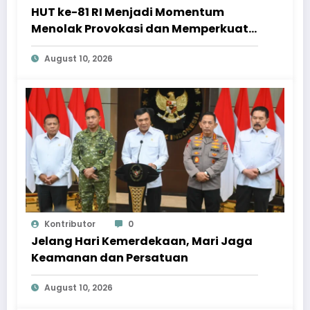
HUT ke-81 RI Menjadi Momentum
Menolak Provokasi dan Memperkuat
Persatuan
August 10, 2026
Kontributor
0
Jelang Hari Kemerdekaan, Mari Jaga
Keamanan dan Persatuan
August 10, 2026