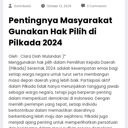
Kontributor
October 12, 2024
0 Comments
Pentingnya Masyarakat
Gunakan Hak Pilih di
Pilkada 2024
Oleh : Clara Diah Wulandari )*
Menggunakan hak pilih dalam Pemilihan Kepala Daerah
(Pilkada) Serentak 2024 adalah kesempatan emas bagi
setiap warga negara untuk turut serta membangun
masa depan daerah yang lebih baik. Partisipasi aktif
dalam Pilkada tidak hanya menunjukkan tanggung jawab
sebagai warga negara, tetapi juga berperan penting
dalam memperkuat demokrasi di Indonesia. Dengan
memilih pemimpin yang tepat, setiap individu
berkontribusi dalam memastikan daerahnya
berkembang lebih maju dan sejahtera. Pilkada juga
menjadi ajang penting untuk memperlihatkan persatuan