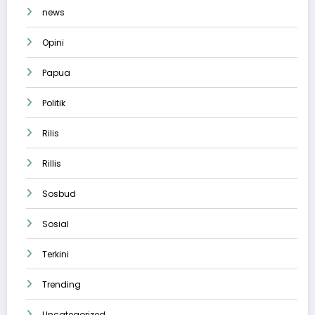
news
Opini
Papua
Politik
Rilis
Rillis
Sosbud
Sosial
Terkini
Trending
Uncategorized