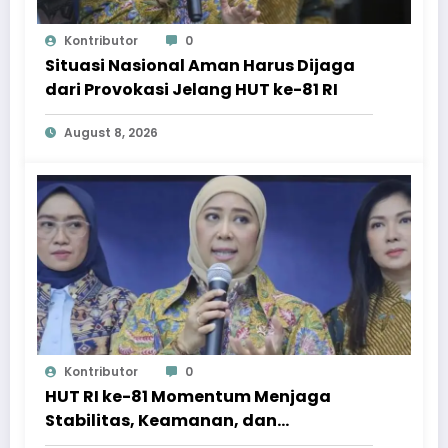
Kontributor
0
Situasi Nasional Aman Harus Dijaga
dari Provokasi Jelang HUT ke-81 RI
August 8, 2026
Kontributor
0
HUT RI ke-81 Momentum Menjaga
Stabilitas, Keamanan, dan
Optimisme