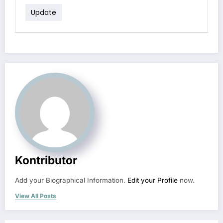
Update
Kontributor
Add your Biographical Information.
Edit your Profile
now.
View All Posts