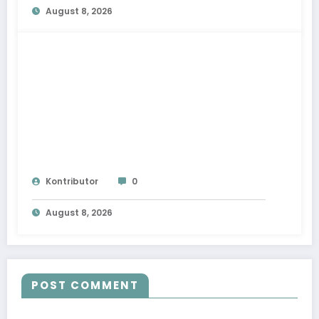
August 8, 2026
Kontributor
0
August 8, 2026
POST COMMENT