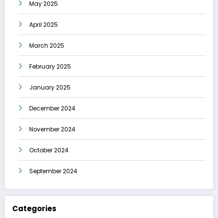
May 2025
April 2025
March 2025
February 2025
January 2025
December 2024
November 2024
October 2024
September 2024
Categories