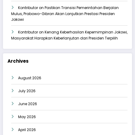
Kontributor
on
Pastikan Transisi Pemerintahan Berjalan
Mulus, Prabowo-Gibran Akan Lanjutkan Prestasi Presiden
Jokowi
Kontributor
on
Kenang Keberhasilan Kepemimpinan Jokowi,
Masyarakat Harapkan Keberlanjutan dari Presiden Terpilih
Archives
August 2026
July 2026
June 2026
May 2026
April 2026