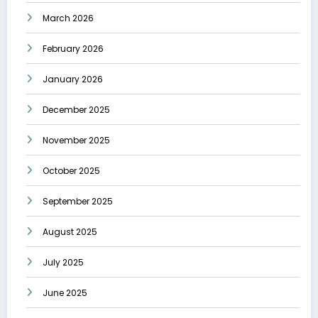
March 2026
February 2026
January 2026
December 2025
November 2025
October 2025
September 2025
August 2025
July 2025
June 2025