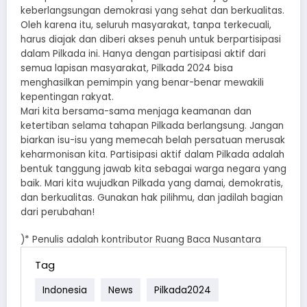
keberlangsungan demokrasi yang sehat dan berkualitas.
Oleh karena itu, seluruh masyarakat, tanpa terkecuali,
harus diajak dan diberi akses penuh untuk berpartisipasi
dalam Pilkada ini. Hanya dengan partisipasi aktif dari
semua lapisan masyarakat, Pilkada 2024 bisa
menghasilkan pemimpin yang benar-benar mewakili
kepentingan rakyat.
Mari kita bersama-sama menjaga keamanan dan
ketertiban selama tahapan Pilkada berlangsung. Jangan
biarkan isu-isu yang memecah belah persatuan merusak
keharmonisan kita. Partisipasi aktif dalam Pilkada adalah
bentuk tanggung jawab kita sebagai warga negara yang
baik. Mari kita wujudkan Pilkada yang damai, demokratis,
dan berkualitas. Gunakan hak pilihmu, dan jadilah bagian
dari perubahan!
)* Penulis adalah kontributor Ruang Baca Nusantara
Tag
Indonesia
News
Pilkada2024