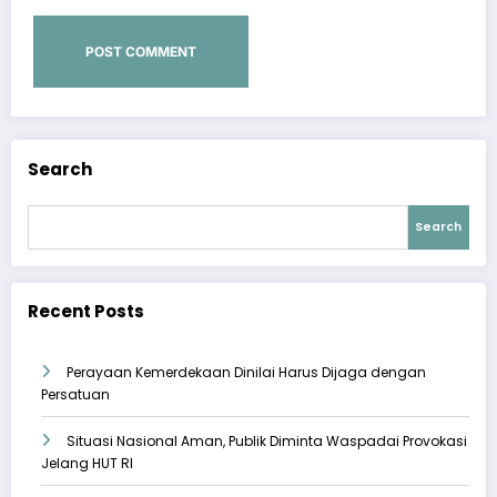
Search
Search
Recent Posts
Perayaan Kemerdekaan Dinilai Harus Dijaga dengan
Persatuan
Situasi Nasional Aman, Publik Diminta Waspadai Provokasi
Jelang HUT RI