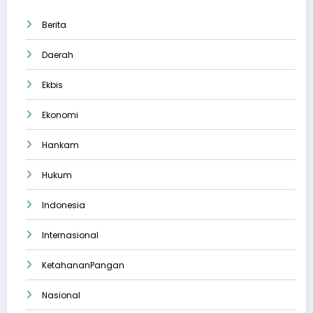
Berita
Daerah
Ekbis
Ekonomi
Hankam
Hukum
Indonesia
Internasional
KetahananPangan
Nasional