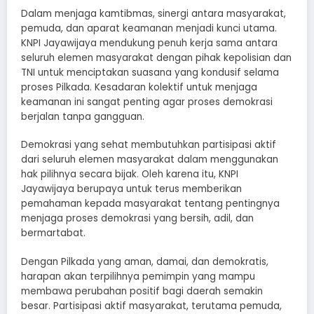
Dalam menjaga kamtibmas, sinergi antara masyarakat,
pemuda, dan aparat keamanan menjadi kunci utama.
KNPI Jayawijaya mendukung penuh kerja sama antara
seluruh elemen masyarakat dengan pihak kepolisian dan
TNI untuk menciptakan suasana yang kondusif selama
proses Pilkada. Kesadaran kolektif untuk menjaga
keamanan ini sangat penting agar proses demokrasi
berjalan tanpa gangguan.
Demokrasi yang sehat membutuhkan partisipasi aktif
dari seluruh elemen masyarakat dalam menggunakan
hak pilihnya secara bijak. Oleh karena itu, KNPI
Jayawijaya berupaya untuk terus memberikan
pemahaman kepada masyarakat tentang pentingnya
menjaga proses demokrasi yang bersih, adil, dan
bermartabat.
Dengan Pilkada yang aman, damai, dan demokratis,
harapan akan terpilihnya pemimpin yang mampu
membawa perubahan positif bagi daerah semakin
besar. Partisipasi aktif masyarakat, terutama pemuda,