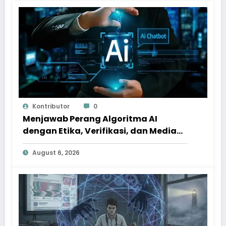
Kontributor
0
Menjawab Perang Algoritma AI
dengan Etika, Verifikasi, dan Media
Tepercaya
August 6, 2026