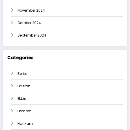
November 2024
October 2024
September 2024
Categories
Berita
Daerah
Ekbis
Ekonomi
Hankam