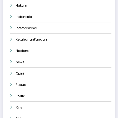
Hukum
Indonesia
Internasional
KetahananPangan
Nasional
news
Opini
Papua
Politik
Rilis