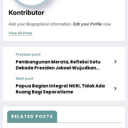
Kontributor
Add your Biographical Information.
Edit your Profile
now.
View All Posts
Previous post
Pembangunan Merata, Refleksi Satu
Dekade Presiden Jokowi Wujudkan
Indonesiasentris
Next post
Papua Bagian Integral NKRI, Tidak Ada
Ruang Bagi Separatisme
RELATED POSTS