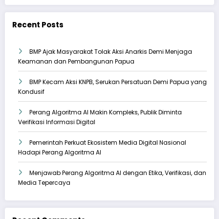
Recent Posts
BMP Ajak Masyarakat Tolak Aksi Anarkis Demi Menjaga
Keamanan dan Pembangunan Papua
BMP Kecam Aksi KNPB, Serukan Persatuan Demi Papua yang
Kondusif
Perang Algoritma AI Makin Kompleks, Publik Diminta
Verifikasi Informasi Digital
Pemerintah Perkuat Ekosistem Media Digital Nasional
Hadapi Perang Algoritma AI
Menjawab Perang Algoritma AI dengan Etika, Verifikasi, dan
Media Tepercaya