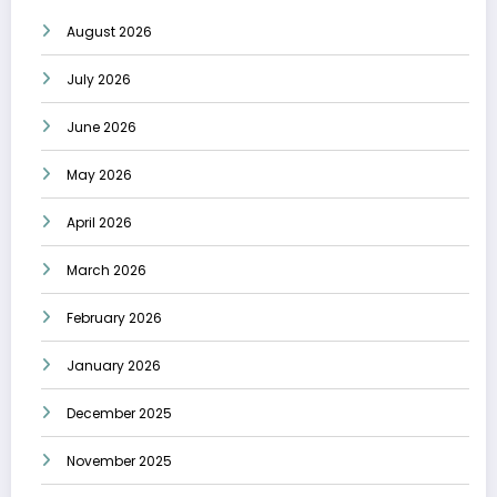
August 2026
July 2026
June 2026
May 2026
April 2026
March 2026
February 2026
January 2026
December 2025
November 2025