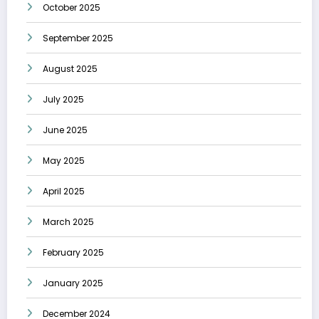
October 2025
September 2025
August 2025
July 2025
June 2025
May 2025
April 2025
March 2025
February 2025
January 2025
December 2024