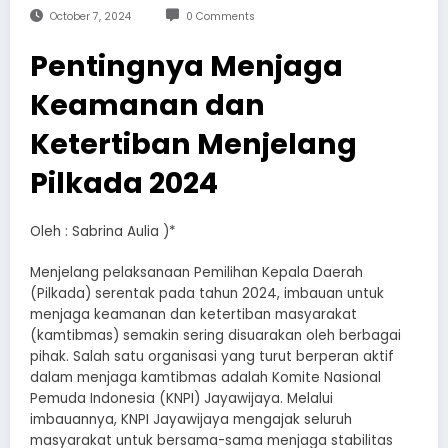
October 7, 2024
0 Comments
Pentingnya Menjaga
Keamanan dan
Ketertiban Menjelang
Pilkada 2024
Oleh : Sabrina Aulia )*
Menjelang pelaksanaan Pemilihan Kepala Daerah
(Pilkada) serentak pada tahun 2024, imbauan untuk
menjaga keamanan dan ketertiban masyarakat
(kamtibmas) semakin sering disuarakan oleh berbagai
pihak. Salah satu organisasi yang turut berperan aktif
dalam menjaga kamtibmas adalah Komite Nasional
Pemuda Indonesia (KNPI) Jayawijaya. Melalui
imbauannya, KNPI Jayawijaya mengajak seluruh
masyarakat untuk bersama-sama menjaga stabilitas