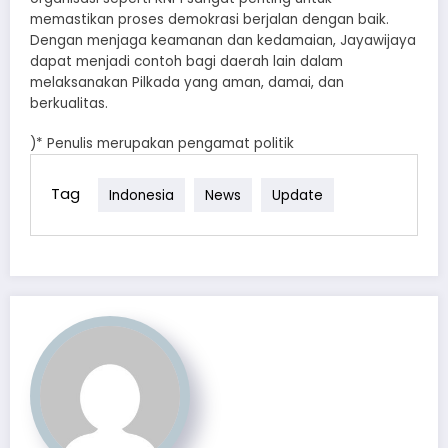
memastikan proses demokrasi berjalan dengan baik.
Dengan menjaga keamanan dan kedamaian, Jayawijaya
dapat menjadi contoh bagi daerah lain dalam
melaksanakan Pilkada yang aman, damai, dan
berkualitas.
)* Penulis merupakan pengamat politik
Tag
Indonesia
News
Update