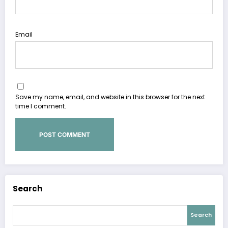
Email
Save my name, email, and website in this browser for the next
time I comment.
Search
Search