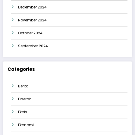
December 2024
November 2024
October 2024
September 2024
Categories
Berita
Daerah
Ekbis
Ekonomi