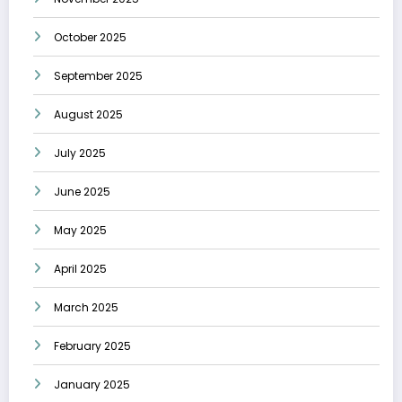
October 2025
September 2025
August 2025
July 2025
June 2025
May 2025
April 2025
March 2025
February 2025
January 2025