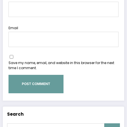
Email
Save my name, email, and website in this browser for the next
time I comment.
Search