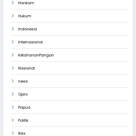
Hankam
Hukum
Indonesia
Internasional
KetahananPangan
Nasional
news
Opini
Papua
Politik
Rilis