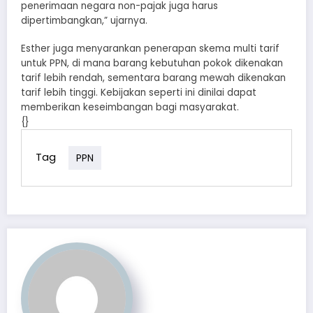
penerimaan negara non-pajak juga harus
dipertimbangkan,” ujarnya.
Esther juga menyarankan penerapan skema multi tarif
untuk PPN, di mana barang kebutuhan pokok dikenakan
tarif lebih rendah, sementara barang mewah dikenakan
tarif lebih tinggi. Kebijakan seperti ini dinilai dapat
memberikan keseimbangan bagi masyarakat.
{}
Tag
PPN