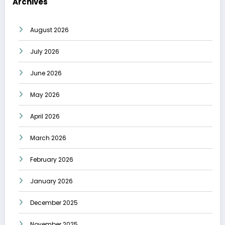
Archives
August 2026
July 2026
June 2026
May 2026
April 2026
March 2026
February 2026
January 2026
December 2025
November 2025