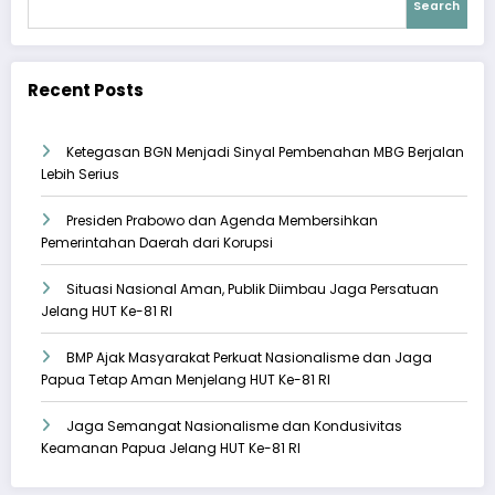
Search
Recent Posts
Ketegasan BGN Menjadi Sinyal Pembenahan MBG Berjalan
Lebih Serius
Presiden Prabowo dan Agenda Membersihkan
Pemerintahan Daerah dari Korupsi
Situasi Nasional Aman, Publik Diimbau Jaga Persatuan
Jelang HUT Ke-81 RI
BMP Ajak Masyarakat Perkuat Nasionalisme dan Jaga
Papua Tetap Aman Menjelang HUT Ke-81 RI
Jaga Semangat Nasionalisme dan Kondusivitas
Keamanan Papua Jelang HUT Ke-81 RI