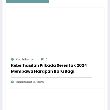
Kontributor
0
Keberhasilan Pilkada Serentak 2024
Membawa Harapan Baru Bagi
Indonesia
December 3, 2024