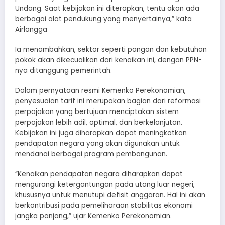
Undang. Saat kebijakan ini diterapkan, tentu akan ada
berbagai alat pendukung yang menyertainya,” kata
Airlangga
Ia menambahkan, sektor seperti pangan dan kebutuhan
pokok akan dikecualikan dari kenaikan ini, dengan PPN-
nya ditanggung pemerintah.
Dalam pernyataan resmi Kemenko Perekonomian,
penyesuaian tarif ini merupakan bagian dari reformasi
perpajakan yang bertujuan menciptakan sistem
perpajakan lebih adil, optimal, dan berkelanjutan.
Kebijakan ini juga diharapkan dapat meningkatkan
pendapatan negara yang akan digunakan untuk
mendanai berbagai program pembangunan.
“Kenaikan pendapatan negara diharapkan dapat
mengurangi ketergantungan pada utang luar negeri,
khususnya untuk menutupi defisit anggaran. Hal ini akan
berkontribusi pada pemeliharaan stabilitas ekonomi
jangka panjang,” ujar Kemenko Perekonomian.