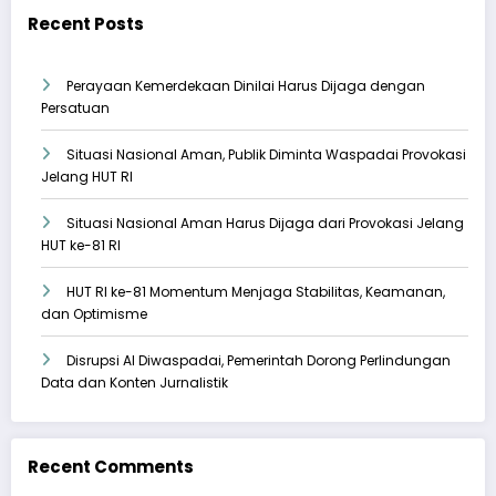
Recent Posts
Perayaan Kemerdekaan Dinilai Harus Dijaga dengan
Persatuan
Situasi Nasional Aman, Publik Diminta Waspadai Provokasi
Jelang HUT RI
Situasi Nasional Aman Harus Dijaga dari Provokasi Jelang
HUT ke-81 RI
HUT RI ke-81 Momentum Menjaga Stabilitas, Keamanan,
dan Optimisme
Disrupsi AI Diwaspadai, Pemerintah Dorong Perlindungan
Data dan Konten Jurnalistik
Recent Comments