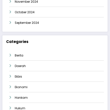
November 2024
October 2024
September 2024
Categories
Berita
Daerah
Ekbis
Ekonomi
Hankam
Hukum