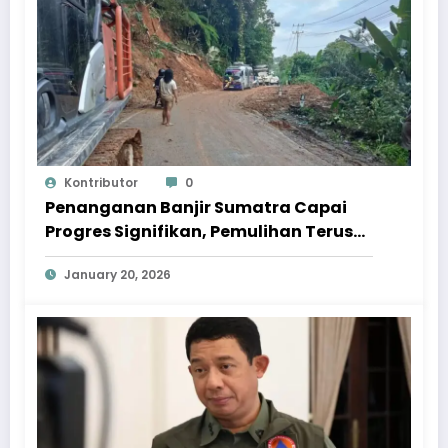
Kontributor
0
Penanganan Banjir Sumatra Capai
Progres Signifikan, Pemulihan Terus
Dipercepat
January 20, 2026