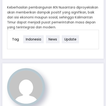
Keberhasilan pembangunan IKN Nusantara diproyeksikan
akan memberikan dampak positif yang signifikan, baik
dari sisi ekonomi maupun sosial, sehingga Kalimantan
Timur dapat menjadi pusat pemerintahan masa depan
yang terintegrasi dan modern.
Tag
Indonesia
News
Update