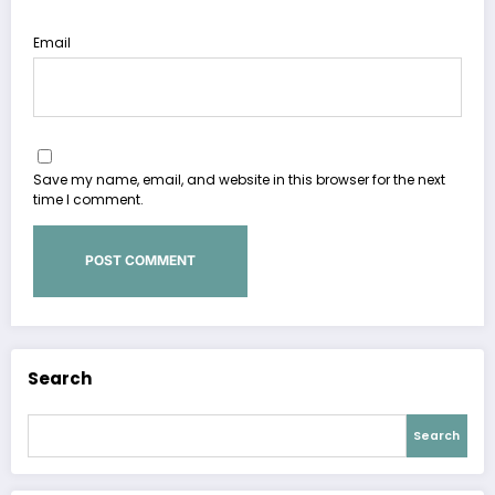
Email
Save my name, email, and website in this browser for the next
time I comment.
Search
Search