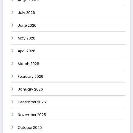
July 2026
June 2026
May 2026
April 2026
March 2026
February 2026
January 2026
December 2025
November 2025
October 2025