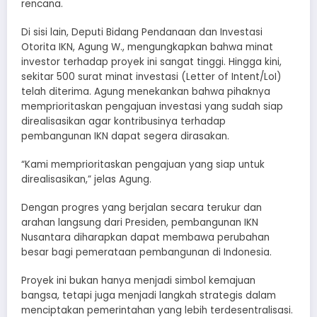
rencana.
Di sisi lain, Deputi Bidang Pendanaan dan Investasi
Otorita IKN, Agung W., mengungkapkan bahwa minat
investor terhadap proyek ini sangat tinggi. Hingga kini,
sekitar 500 surat minat investasi (Letter of Intent/LoI)
telah diterima. Agung menekankan bahwa pihaknya
memprioritaskan pengajuan investasi yang sudah siap
direalisasikan agar kontribusinya terhadap
pembangunan IKN dapat segera dirasakan.
“Kami memprioritaskan pengajuan yang siap untuk
direalisasikan,” jelas Agung.
Dengan progres yang berjalan secara terukur dan
arahan langsung dari Presiden, pembangunan IKN
Nusantara diharapkan dapat membawa perubahan
besar bagi pemerataan pembangunan di Indonesia.
Proyek ini bukan hanya menjadi simbol kemajuan
bangsa, tetapi juga menjadi langkah strategis dalam
menciptakan pemerintahan yang lebih terdesentralisasi.