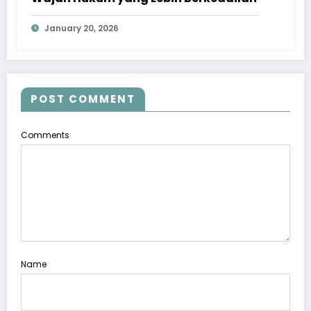
January 20, 2026
POST COMMENT
Comments
Name