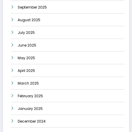
September 2025
August 2025
July 2025
June 2025
May 2025
April 2025
March 2025
February 2025
January 2025
December 2024