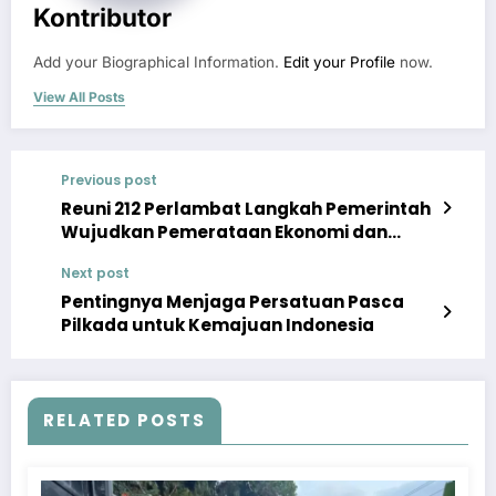
Kontributor
Add your Biographical Information.
Edit your Profile
now.
View All Posts
Previous post
Reuni 212 Perlambat Langkah Pemerintah
Wujudkan Pemerataan Ekonomi dan
Stabilitas Keamanan
Next post
Pentingnya Menjaga Persatuan Pasca
Pilkada untuk Kemajuan Indonesia
RELATED POSTS