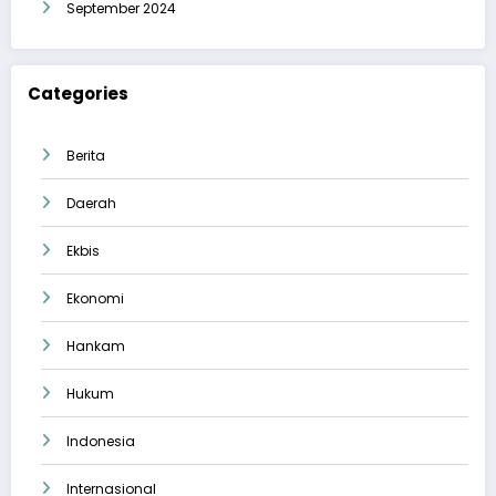
September 2024
Categories
Berita
Daerah
Ekbis
Ekonomi
Hankam
Hukum
Indonesia
Internasional