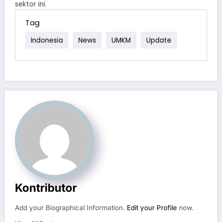
sektor ini.
Tag
Indonesia
News
UMKM
Update
Kontributor
Add your Biographical Information.
Edit your Profile
now.