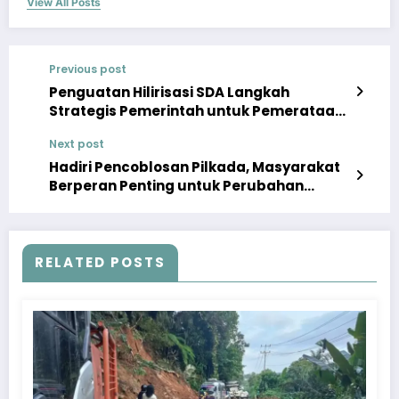
View All Posts
Previous post
Penguatan Hilirisasi SDA Langkah
Strategis Pemerintah untuk Pemerataan
Ekonomi
Next post
Hadiri Pencoblosan Pilkada, Masyarakat
Berperan Penting untuk Perubahan
Positif Daerah
RELATED POSTS