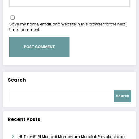
Save my name, email, and website in this browser for the next
time I comment.
Search
Search
Recent Posts
HUT ke-81 RI Menjadi Momentum Menolak Provokasi dan