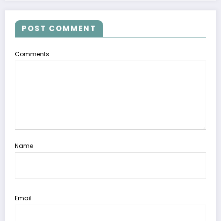
POST COMMENT
Comments
Name
Email