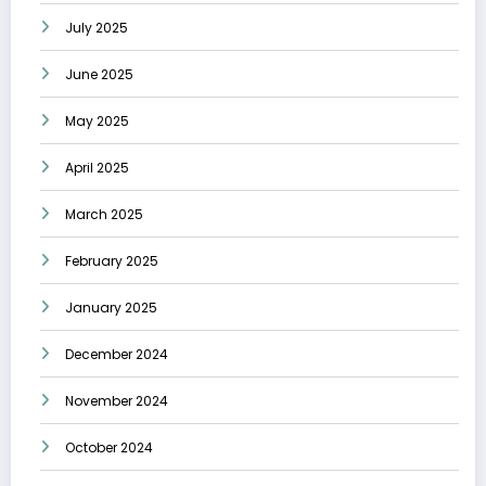
July 2025
June 2025
May 2025
April 2025
March 2025
February 2025
January 2025
December 2024
November 2024
October 2024