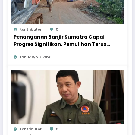
Kontributor
0
Penanganan Banjir Sumatra Capai
Progres Signifikan, Pemulihan Terus
Dipercepat
January 20, 2026
Kontributor
0