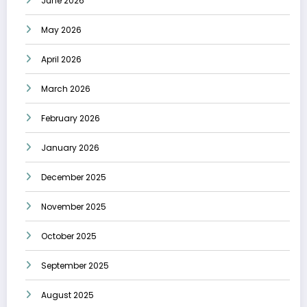
June 2026
May 2026
April 2026
March 2026
February 2026
January 2026
December 2025
November 2025
October 2025
September 2025
August 2025