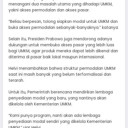
menangani dua masalah utama yang dihadapi UMKM,
yakni akses permodalan dan akses pasar.
“Beliau berpesan, tolong siapkan modal untuk UMKM dan
buka akses permodalan sebanyak-banyaknya.” katanya
Selain itu, Presiden Prabowo juga mendorong adanya
dukungan untuk membuka akses pasar yang lebih luas
bagi UMKM, agar produk mereka dapat lebih dikenal dan
diterima di pasar baik lokal maupun internasional.
Helvi menambahkan bahwa struktur permodalan UMKM
saat ini masih banyak yang belum terformalisasi dan
terarah.
Untuk itu, Pemerintah berencana mendirikan lembaga
penyediaan modal yang baru, yang nantinya akan
dikelola oleh Kementerian UMKM.
“Kami punya program, nanti akan ada lembaga
penyediaan modal sendiri yang dikelola Kementerian
UMKM,” ujar Helvi.