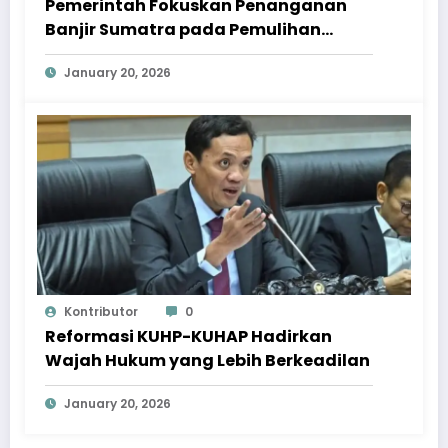
Pemerintah Fokuskan Penanganan
Banjir Sumatra pada Pemulihan
Berkelanjutan
January 20, 2026
Kontributor
0
Reformasi KUHP-KUHAP Hadirkan
Wajah Hukum yang Lebih Berkeadilan
January 20, 2026