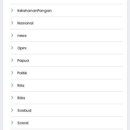
KetahananPangan
Nasional
news
Opini
Papua
Politik
Rilis
Rillis
Sosbud
Sosial