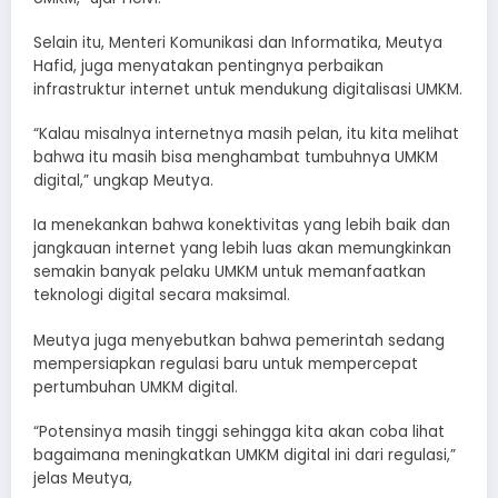
Selain itu, Menteri Komunikasi dan Informatika, Meutya
Hafid, juga menyatakan pentingnya perbaikan
infrastruktur internet untuk mendukung digitalisasi UMKM.
“Kalau misalnya internetnya masih pelan, itu kita melihat
bahwa itu masih bisa menghambat tumbuhnya UMKM
digital,” ungkap Meutya.
Ia menekankan bahwa konektivitas yang lebih baik dan
jangkauan internet yang lebih luas akan memungkinkan
semakin banyak pelaku UMKM untuk memanfaatkan
teknologi digital secara maksimal.
Meutya juga menyebutkan bahwa pemerintah sedang
mempersiapkan regulasi baru untuk mempercepat
pertumbuhan UMKM digital.
“Potensinya masih tinggi sehingga kita akan coba lihat
bagaimana meningkatkan UMKM digital ini dari regulasi,”
jelas Meutya,