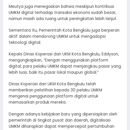
Meutya juga menegaskan bahwa meskipun kontribusi
UMKM digital terhadap transaksi ekonomi sudah besar,
namun masih ada ruang untuk peningkatan lebih lanjut.
Sementara itu, Pemerintah Kota Bengkulu juga berperan
aktif dalam mendorong UMKM untuk mengadopsi
teknologi digital.
Kepala Dinas Koperasi dan UKM Kota Bengkulu, Eddyson,
mengungkapkan, “Dengan menggunakan platform
digital, para pelaku UMKM dapat menjangkau pasar yang
lebih luas, baik itu pasar lokal maupun global.”
Dinas Koperasi dan UKM Kota Bengkulu telah
memberikan pelatihan kepada 30 pelaku UMKM
mengenai penggunaan platform digital untuk
memasarkan produk mereka.
Dengan adanya kebijakan baru yang dipersiapkan oleh
pemerintah di tingkat pusat dan daerah, digitalisasi
UMKM diharapkan dapat mempercepat pertumbuhan