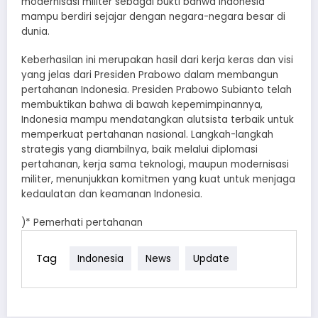
modernisasi militer sebagai bukti bahwa Indonesia
mampu berdiri sejajar dengan negara-negara besar di
dunia.
Keberhasilan ini merupakan hasil dari kerja keras dan visi
yang jelas dari Presiden Prabowo dalam membangun
pertahanan Indonesia. Presiden Prabowo Subianto telah
membuktikan bahwa di bawah kepemimpinannya,
Indonesia mampu mendatangkan alutsista terbaik untuk
memperkuat pertahanan nasional. Langkah-langkah
strategis yang diambilnya, baik melalui diplomasi
pertahanan, kerja sama teknologi, maupun modernisasi
militer, menunjukkan komitmen yang kuat untuk menjaga
kedaulatan dan keamanan Indonesia.
)* Pemerhati pertahanan
Tag
Indonesia
News
Update