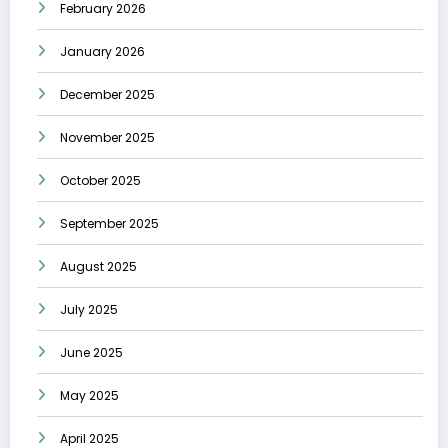
February 2026
January 2026
December 2025
November 2025
October 2025
September 2025
August 2025
July 2025
June 2025
May 2025
April 2025