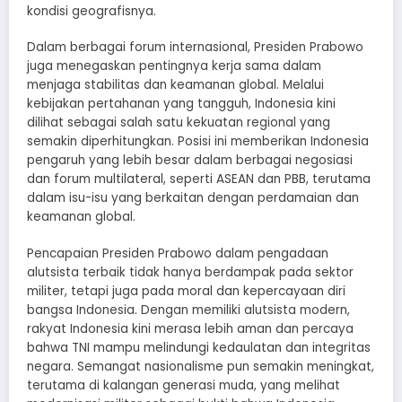
kondisi geografisnya.
Dalam berbagai forum internasional, Presiden Prabowo
juga menegaskan pentingnya kerja sama dalam
menjaga stabilitas dan keamanan global. Melalui
kebijakan pertahanan yang tangguh, Indonesia kini
dilihat sebagai salah satu kekuatan regional yang
semakin diperhitungkan. Posisi ini memberikan Indonesia
pengaruh yang lebih besar dalam berbagai negosiasi
dan forum multilateral, seperti ASEAN dan PBB, terutama
dalam isu-isu yang berkaitan dengan perdamaian dan
keamanan global.
Pencapaian Presiden Prabowo dalam pengadaan
alutsista terbaik tidak hanya berdampak pada sektor
militer, tetapi juga pada moral dan kepercayaan diri
bangsa Indonesia. Dengan memiliki alutsista modern,
rakyat Indonesia kini merasa lebih aman dan percaya
bahwa TNI mampu melindungi kedaulatan dan integritas
negara. Semangat nasionalisme pun semakin meningkat,
terutama di kalangan generasi muda, yang melihat