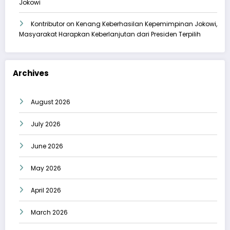
Jokowi
Kontributor
on
Kenang Keberhasilan Kepemimpinan Jokowi,
Masyarakat Harapkan Keberlanjutan dari Presiden Terpilih
Archives
August 2026
July 2026
June 2026
May 2026
April 2026
March 2026