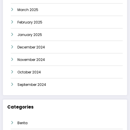
March 2025
February 2025
January 2025
December 2024
November 2024
October 2024
September 2024
Categories
Berita