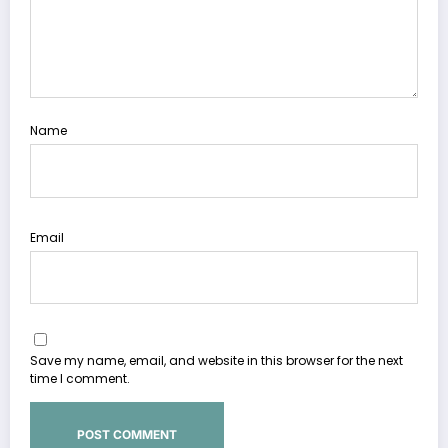
Name
Email
Save my name, email, and website in this browser for the next
time I comment.