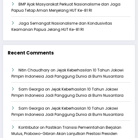
BMP Ajak Masyarakat Perkuat Nasionalisme dan Jaga
Papua Tetap Aman Menjelang HUT Ke-81 RI
Jaga Semangat Nasionalisme dan Kondusivitas
Keamanan Papua Jelang HUT Ke-81 RI
Recent Comments
Nitin Chaudhary
on
Jejak Keberhasilan 10 Tahun Jokowi
Pimpin Indonesia Jadi Panggung Dunia di Bumi Nusantara
Sam Georgia
on
Jejak Keberhasilan 10 Tahun Jokowi
Pimpin Indonesia Jadi Panggung Dunia di Bumi Nusantara
Sam Georgia
on
Jejak Keberhasilan 10 Tahun Jokowi
Pimpin Indonesia Jadi Panggung Dunia di Bumi Nusantara
Kontributor
on
Pastikan Transisi Pemerintahan Berjalan
Mulus, Prabowo-Gibran Akan Lanjutkan Prestasi Presiden