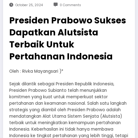
October 25, 2024
0 Comments
Presiden Prabowo Sukses
Dapatkan Alutsista
Terbaik Untuk
Pertahanan Indonesia
Oleh : Rivka Mayangsari )*
Sejak dilantik sebagai Presiden Republik Indonesia,
Presiden Prabowo Subianto telah menunjukkan
komitmen yang kuat untuk memperkuat sektor
pertahanan dan keamanan nasional. Salah satu langkah
strategis yang diambil oleh Presiden Prabowo adalah
mendatangkan Alat Utama Sistem Senjata (Alutsista)
terbaik untuk meningkatkan kemampuan pertahanan
Indonesia. Keberhasilan ini tidak hanya membawa
Indonesia ke tingkat pertahanan yang lebih tinggi, tetapi