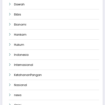
Daerah
Ekbis
Ekonomi
Hankam
Hukum
Indonesia
Internasional
KetahananPangan
Nasional
news