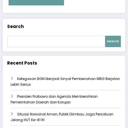
Search
Search
Recent Posts
Ketegasan BGN Menjadi Sinyal Pembenahan MBG Berjalan
Lebih Serius
Presiden Prabowo dan Agenda Membersihkan
Pemerintahan Daerah dari Korupsi
Situasi Nasional Aman, Publik Diimbau Jaga Persatuan
Jelang HUT Ke-81 RI