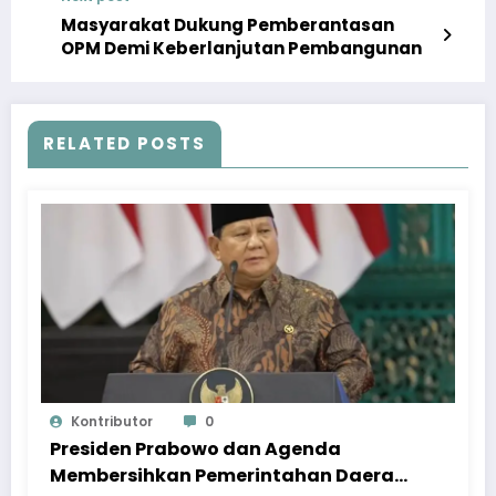
Masyarakat Dukung Pemberantasan
OPM Demi Keberlanjutan Pembangunan
RELATED POSTS
Kontributor
0
Presiden Prabowo dan Agenda
Membersihkan Pemerintahan Daerah