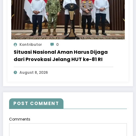
Kontributor
0
Situasi Nasional Aman Harus Dijaga
dari Provokasi Jelang HUT ke-81 RI
August 8, 2026
POST COMMENT
Comments