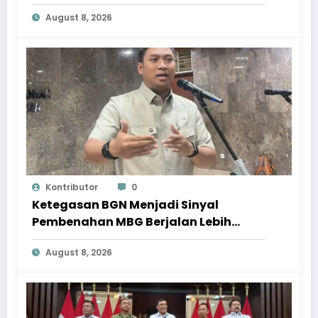
dari Korupsi
August 8, 2026
Kontributor
0
Ketegasan BGN Menjadi Sinyal
Pembenahan MBG Berjalan Lebih
Serius
August 8, 2026