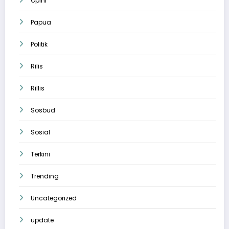
Opini
Papua
Politik
Rilis
Rillis
Sosbud
Sosial
Terkini
Trending
Uncategorized
update