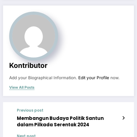
Kontributor
Add your Biographical Information.
Edit your Profile
now.
View All Posts
Previous post
Membangun Budaya Politik Santun
dalam Pilkada Serentak 2024
Next post