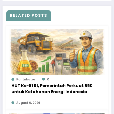
RELATED POSTS
Kontributor
0
HUT Ke-81 RI, Pemerintah Perkuat B50
untuk Ketahanan Energi Indonesia
August 6, 2026