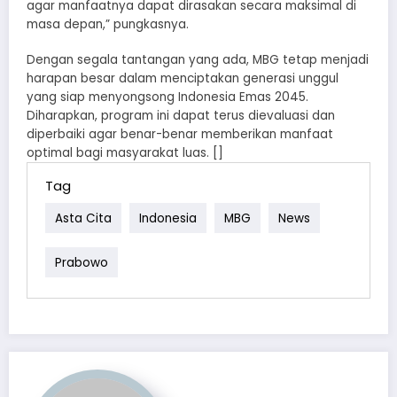
agar manfaatnya dapat dirasakan secara maksimal di
masa depan,” pungkasnya.
Dengan segala tantangan yang ada, MBG tetap menjadi
harapan besar dalam menciptakan generasi unggul
yang siap menyongsong Indonesia Emas 2045.
Diharapkan, program ini dapat terus dievaluasi dan
diperbaiki agar benar-benar memberikan manfaat
optimal bagi masyarakat luas. []
Tag
Asta Cita
Indonesia
MBG
News
Prabowo