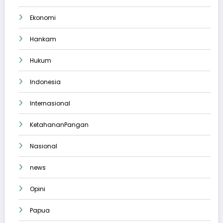
Ekonomi
Hankam
Hukum
Indonesia
Internasional
KetahananPangan
Nasional
news
Opini
Papua