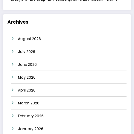
Archives
August 2026
July 2026
June 2026
May 2026
April 2026
March 2026
February 2026
January 2026