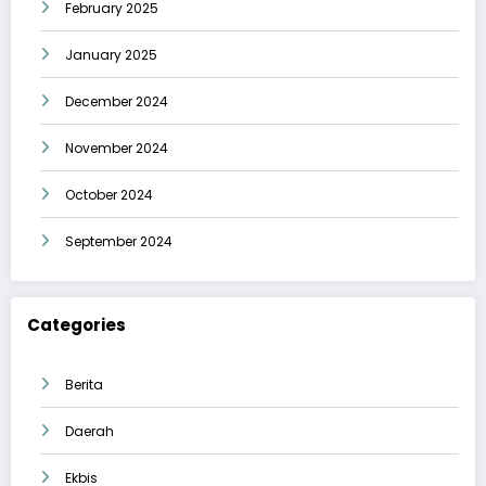
February 2025
January 2025
December 2024
November 2024
October 2024
September 2024
Categories
Berita
Daerah
Ekbis