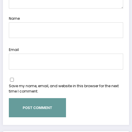
Name
Email
Save my name, email, and website in this browser for the next
time I comment.