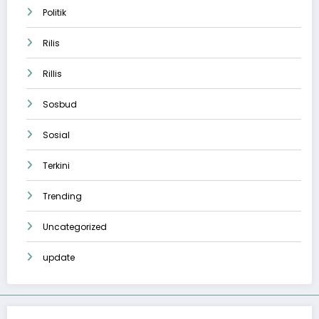
Politik
Rilis
Rillis
Sosbud
Sosial
Terkini
Trending
Uncategorized
update