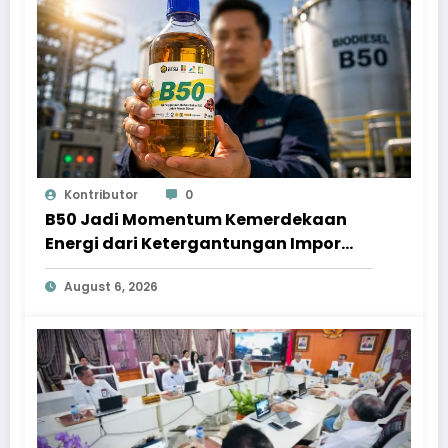
Kontributor
0
B50 Jadi Momentum Kemerdekaan
Energi dari Ketergantungan Impor
Minyak
August 6, 2026