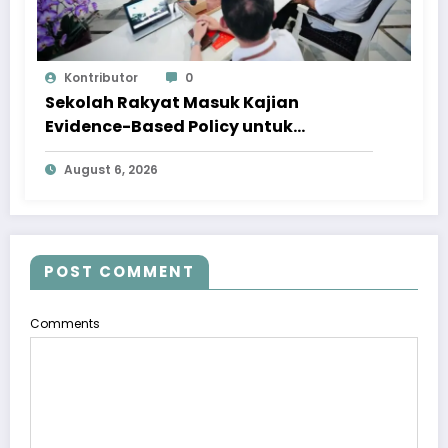
Kontributor
0
Sekolah Rakyat Masuk Kajian
Evidence-Based Policy untuk
Penyempurnaan Program
August 6, 2026
POST COMMENT
Comments