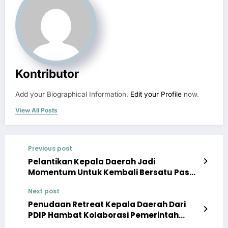
Kontributor
Add your Biographical Information.
Edit your Profile
now.
View All Posts
Previous post
Pelantikan Kepala Daerah Jadi
Momentum Untuk Kembali Bersatu Pasca
Pilkada
Next post
Penudaan Retreat Kepala Daerah Dari
PDIP Hambat Kolaborasi Pemerintah
Pusat Dan Daerah