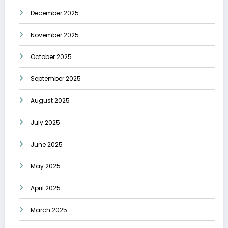
December 2025
November 2025
October 2025
September 2025
August 2025
July 2025
June 2025
May 2025
April 2025
March 2025