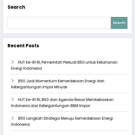
Search
Search
Recent Posts
HUT Ke-81 RI, Pemerintah Perkuat B50 untuk Ketahanan
Energi Indonesia
B50 Jadi Momentum Kemerdekaan Energi dari
Ketergantungan Impor Minyak
HUT Ke-81 RI, B50 dan Agenda Besar Membebaskan
Indonesia dari Ketergantungan BBM Impor
B50 Langkah Strategis Menuju Kemerdekaan Energi
Indonesia