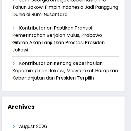
Tahun Jokowi Pimpin Indonesia Jadi Panggung
Dunia di Bumi Nusantara
Kontributor
on
Pastikan Transisi
Pemerintahan Berjalan Mulus, Prabowo-
Gibran Akan Lanjutkan Prestasi Presiden
Jokowi
Kontributor
on
Kenang Keberhasilan
Kepemimpinan Jokowi, Masyarakat Harapkan
Keberlanjutan dari Presiden Terpilih
Archives
August 2026