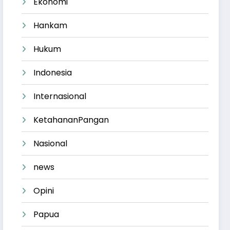
Ekonomi
Hankam
Hukum
Indonesia
Internasional
KetahananPangan
Nasional
news
Opini
Papua