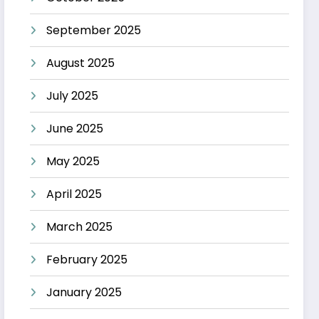
September 2025
August 2025
July 2025
June 2025
May 2025
April 2025
March 2025
February 2025
January 2025