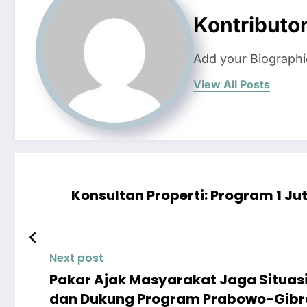
Kontributo
Add your Biographi
View All Posts
Konsultan Properti: Program 1 
Next post
Pakar Ajak Masyarakat Jaga Situasi
dan Dukung Program Prabowo-Gibr