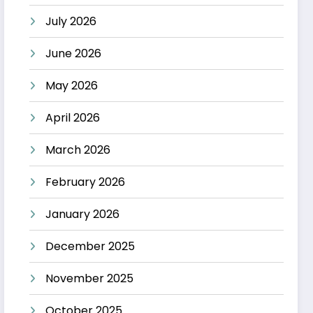
July 2026
June 2026
May 2026
April 2026
March 2026
February 2026
January 2026
December 2025
November 2025
October 2025