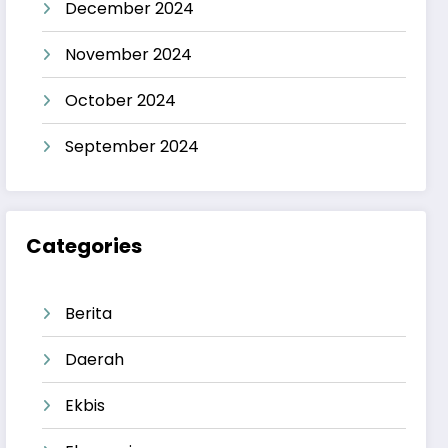
December 2024
November 2024
October 2024
September 2024
Categories
Berita
Daerah
Ekbis