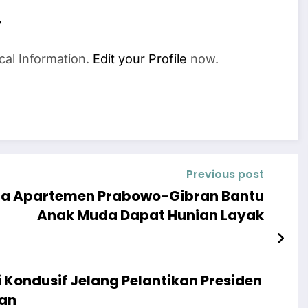
r
cal Information.
Edit your Profile
now.
Previous post
Juta Apartemen Prabowo-Gibran Bantu
Anak Muda Dapat Hunian Layak
 Kondusif Jelang Pelantikan Presiden
an