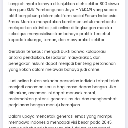
Langkah nyata lainnya ditunjukkan oleh sekitar 800 siswa
dan guru SMK Pembangunan Jaya – YAKAPI yang secara
aktif bergabung dalam platform sosial Forum Indonesia
Emas. Mereka menyatakan komitmen untuk membantu
melaporkan aktivitas judi online di lingkungan mereka
sekaligus menyosialisasikan bahaya praktik tersebut
kepada keluarga, teman, dan masyarakat sekitar.
Gerakan tersebut menjadi bukti bahwa kolaborasi
antara pendidikan, kesadaran masyarakat, dan
penegakan hukum dapat menjadi benteng pertahanan
yang kokoh dalam melawan bahaya judi online.
Judi online bukan sekadar persoalan individu tetapi telah
menjadi ancaman serius bagi masa depan bangsa. Jika
dibiarkan, ancaman ini dapat merusak moral,
melemahkan potensi generasi muda, dan menghambat
perjalanan bangsa menuju kemajuan.
Dalam upaya mencetak generasi emas yang mampu
membawa Indonesia mencapai visi besar pada 2045,