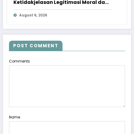
Ketidakjelasan Legitimasi Moral dan
Representasi
August 6, 2026
POST COMMENT
Comments
Name