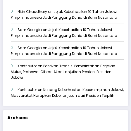
Nitin Chaudhary
on
Jejak Keberhasilan 10 Tahun Jokowi
Pimpin Indonesia Jadi Panggung Dunia di Bumi Nusantara
Sam Georgia
on
Jejak Keberhasilan 10 Tahun Jokowi
Pimpin Indonesia Jadi Panggung Dunia di Bumi Nusantara
Sam Georgia
on
Jejak Keberhasilan 10 Tahun Jokowi
Pimpin Indonesia Jadi Panggung Dunia di Bumi Nusantara
Kontributor
on
Pastikan Transisi Pemerintahan Berjalan
Mulus, Prabowo-Gibran Akan Lanjutkan Prestasi Presiden
Jokowi
Kontributor
on
Kenang Keberhasilan Kepemimpinan Jokowi,
Masyarakat Harapkan Keberlanjutan dari Presiden Terpilih
Archives