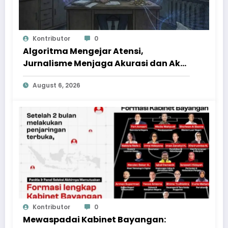
Kontributor
0
Algoritma Mengejar Atensi,
Jurnalisme Menjaga Akurasi dan Akal
Sehat Publik
August 6, 2026
Kontributor
0
Mewaspadai Kabinet Bayangan: