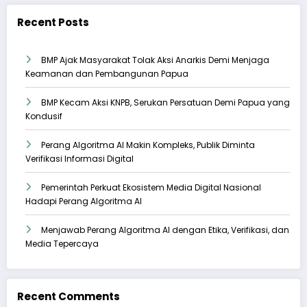
Recent Posts
BMP Ajak Masyarakat Tolak Aksi Anarkis Demi Menjaga
Keamanan dan Pembangunan Papua
BMP Kecam Aksi KNPB, Serukan Persatuan Demi Papua yang
Kondusif
Perang Algoritma AI Makin Kompleks, Publik Diminta
Verifikasi Informasi Digital
Pemerintah Perkuat Ekosistem Media Digital Nasional
Hadapi Perang Algoritma AI
Menjawab Perang Algoritma AI dengan Etika, Verifikasi, dan
Media Tepercaya
Recent Comments