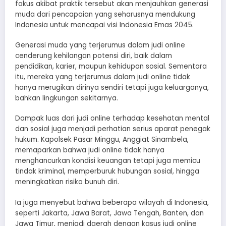
fokus akibat praktik tersebut akan menjauhkan generasi
muda dari pencapaian yang seharusnya mendukung
Indonesia untuk mencapai visi Indonesia Emas 2045.
Generasi muda yang terjerumus dalam judi online
cenderung kehilangan potensi diri, baik dalam
pendidikan, karier, maupun kehidupan sosial. Sementara
itu, mereka yang terjerumus dalam judi online tidak
hanya merugikan dirinya sendiri tetapi juga keluarganya,
bahkan lingkungan sekitarnya.
Dampak luas dari judi online terhadap kesehatan mental
dan sosial juga menjadi perhatian serius aparat penegak
hukum. Kapolsek Pasar Minggu, Anggiat Sinambela,
memaparkan bahwa judi online tidak hanya
menghancurkan kondisi keuangan tetapi juga memicu
tindak kriminal, memperburuk hubungan sosial, hingga
meningkatkan risiko bunuh diri.
Ia juga menyebut bahwa beberapa wilayah di Indonesia,
seperti Jakarta, Jawa Barat, Jawa Tengah, Banten, dan
Jawa Timur, menjadi daerah dengan kasus judi online