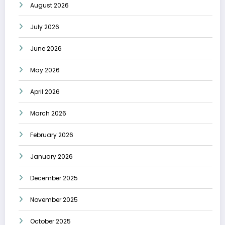
August 2026
July 2026
June 2026
May 2026
April 2026
March 2026
February 2026
January 2026
December 2025
November 2025
October 2025