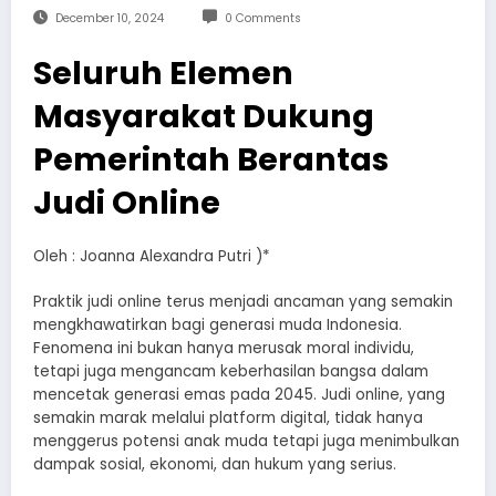
December 10, 2024
0 Comments
Seluruh Elemen
Masyarakat Dukung
Pemerintah Berantas
Judi Online
Oleh : Joanna Alexandra Putri )*
Praktik judi online terus menjadi ancaman yang semakin
mengkhawatirkan bagi generasi muda Indonesia.
Fenomena ini bukan hanya merusak moral individu,
tetapi juga mengancam keberhasilan bangsa dalam
mencetak generasi emas pada 2045. Judi online, yang
semakin marak melalui platform digital, tidak hanya
menggerus potensi anak muda tetapi juga menimbulkan
dampak sosial, ekonomi, dan hukum yang serius.