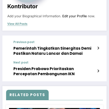
Kontributor
Add your Biographical Information.
Edit your Profile
now.
View All Posts
Previous post
Pemerintah Tingkatkan Sinergitas Demi
Pastikan Nataru Lancar dan Damai
Next post
Presiden Prabowo Prioritaskan
Percepatan Pembangunan IKN
RELATED POSTS