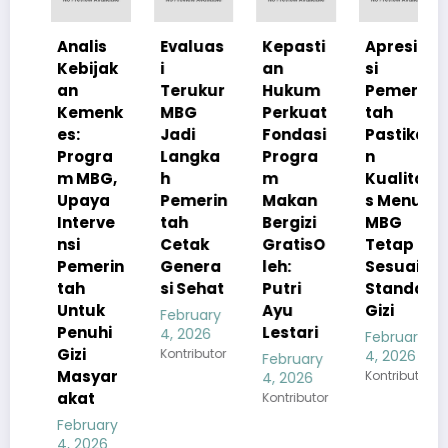
Analis
Evaluas
Kepasti
Apresia
Kebijak
i
an
si
an
Terukur
Hukum
Pemerin
Kemenk
MBG
Perkuat
tah
es:
Jadi
Fondasi
Pastika
Progra
Langka
Progra
n
m MBG,
h
m
Kualita
Upaya
Pemerin
Makan
s Menu
Interve
tah
Bergizi
MBG
nsi
Cetak
GratisO
Tetap
Pemerin
Genera
leh:
Sesuai
tah
si Sehat
Putri
Standar
Untuk
Ayu
Gizi
February
Penuhi
Lestari
4, 2026
February
Gizi
Kontributor
4, 2026
February
Masyar
Kontributor
4, 2026
akat
Kontributor
February
4, 2026