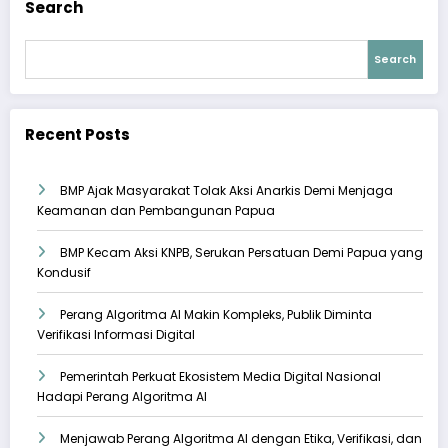
Search
Search
Recent Posts
BMP Ajak Masyarakat Tolak Aksi Anarkis Demi Menjaga
Keamanan dan Pembangunan Papua
BMP Kecam Aksi KNPB, Serukan Persatuan Demi Papua yang
Kondusif
Perang Algoritma AI Makin Kompleks, Publik Diminta
Verifikasi Informasi Digital
Pemerintah Perkuat Ekosistem Media Digital Nasional
Hadapi Perang Algoritma AI
Menjawab Perang Algoritma AI dengan Etika, Verifikasi, dan