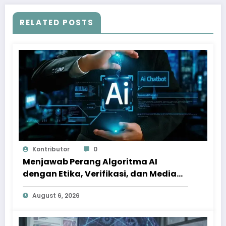
RELATED POSTS
Kontributor
0
Menjawab Perang Algoritma AI
dengan Etika, Verifikasi, dan Media
Tepercaya
August 6, 2026