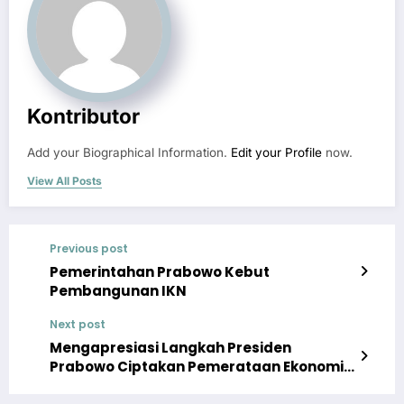
Kontributor
Add your Biographical Information.
Edit your Profile
now.
View All Posts
Previous post
Pemerintahan Prabowo Kebut
Pembangunan IKN
Next post
Mengapresiasi Langkah Presiden
Prabowo Ciptakan Pemerataan Ekonomi
di Indonesia