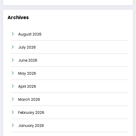
Archives
August 2026
July 2026
June 2026
May 2026
April 2026
March 2026
February 2026
January 2026