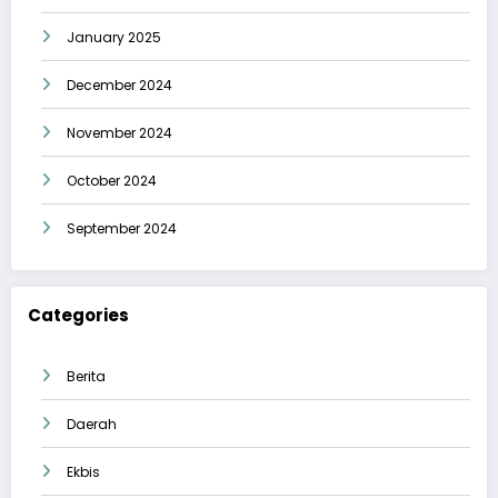
January 2025
December 2024
November 2024
October 2024
September 2024
Categories
Berita
Daerah
Ekbis