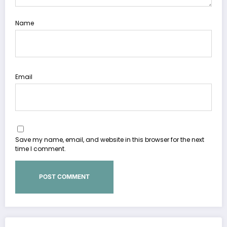
Name
Email
Save my name, email, and website in this browser for the next
time I comment.