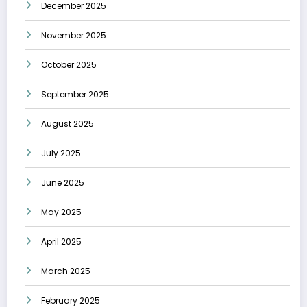
December 2025
November 2025
October 2025
September 2025
August 2025
July 2025
June 2025
May 2025
April 2025
March 2025
February 2025