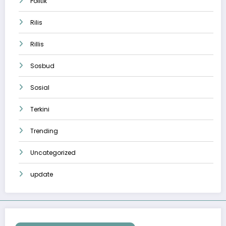
Politik
Rilis
Rillis
Sosbud
Sosial
Terkini
Trending
Uncategorized
update