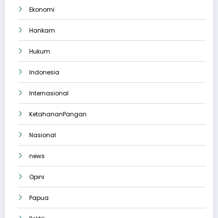
Ekonomi
Hankam
Hukum
Indonesia
Internasional
KetahananPangan
Nasional
news
Opini
Papua