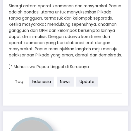
Sinergi antara aparat keamanan dan masyarakat Papua
adalah pondasi utama untuk menyukseskan Pilkada
tanpa gangguan, termasuk dari kelompok separatis.
Ketika masyarakat mendukung sepenuhnya, ancaman
gangguan dari OPM dan kelompok bersenjata lainnya
dapat diminimalisir. Dengan adanya komitmen dari
aparat keamanan yang berkolaborasi erat dengan
masyarakat, Papua menunjukkan langkah maju menuju
pelaksanaan Pilkada yang aman, damai, dan demokratis.
)* Mahasiswa Papua tinggal di Surabaya
Tag
Indonesia
News
Update