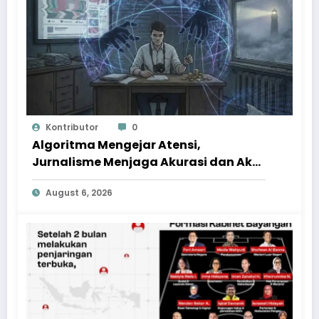
Kontributor
0
Algoritma Mengejar Atensi,
Jurnalisme Menjaga Akurasi dan Akal
Sehat Publik
August 6, 2026