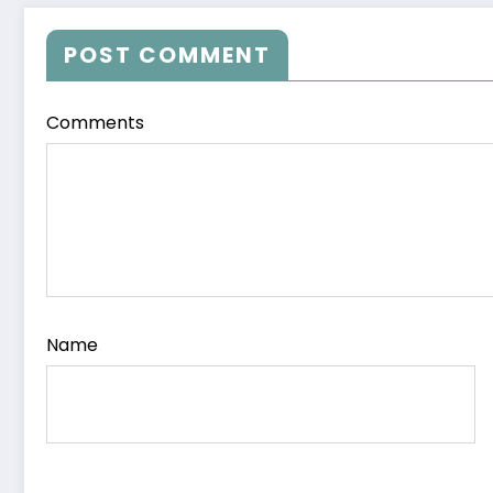
POST COMMENT
Comments
Name