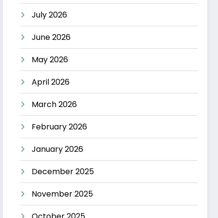
July 2026
June 2026
May 2026
April 2026
March 2026
February 2026
January 2026
December 2025
November 2025
October 2025