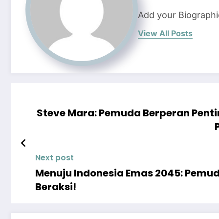
Add your Biographi
View All Posts
Steve Mara: Pemuda Berperan Pen
Next post
Menuju Indonesia Emas 2045: Pemud
Beraksi!