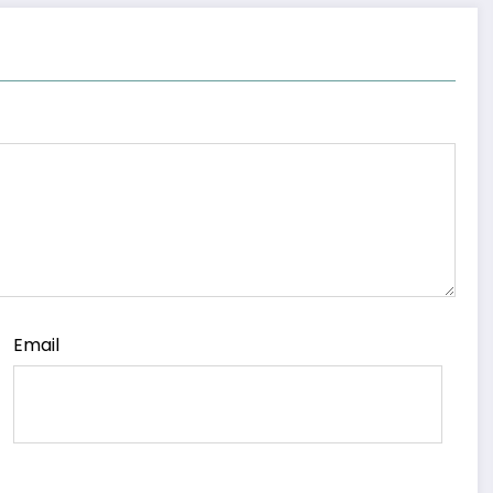
Email