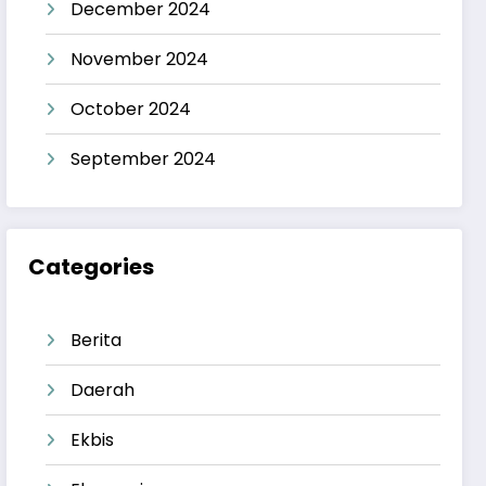
December 2024
November 2024
October 2024
September 2024
Categories
Berita
Daerah
Ekbis