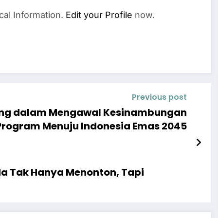
cal Information.
Edit your Profile
now.
Previous post
ting dalam Mengawal Kesinambungan
Program Menuju Indonesia Emas 2045
a Tak Hanya Menonton, Tapi