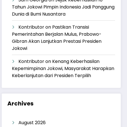
Tahun Jokowi Pimpin Indonesia Jadi Panggung
Dunia di Bumi Nusantara
Kontributor
on
Pastikan Transisi
Pemerintahan Berjalan Mulus, Prabowo-
Gibran Akan Lanjutkan Prestasi Presiden
Jokowi
Kontributor
on
Kenang Keberhasilan
Kepemimpinan Jokowi, Masyarakat Harapkan
Keberlanjutan dari Presiden Terpilih
Archives
August 2026