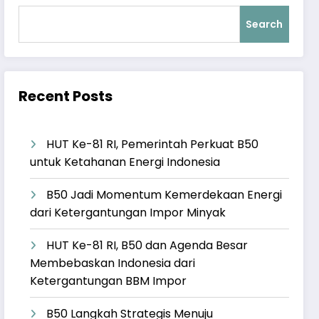
Search
Recent Posts
HUT Ke-81 RI, Pemerintah Perkuat B50
untuk Ketahanan Energi Indonesia
B50 Jadi Momentum Kemerdekaan Energi
dari Ketergantungan Impor Minyak
HUT Ke-81 RI, B50 dan Agenda Besar
Membebaskan Indonesia dari
Ketergantungan BBM Impor
B50 Langkah Strategis Menuju