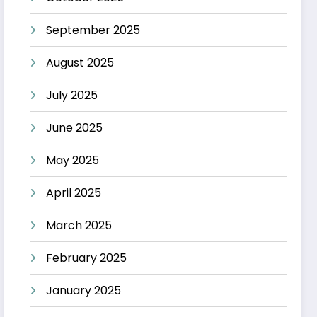
September 2025
August 2025
July 2025
June 2025
May 2025
April 2025
March 2025
February 2025
January 2025