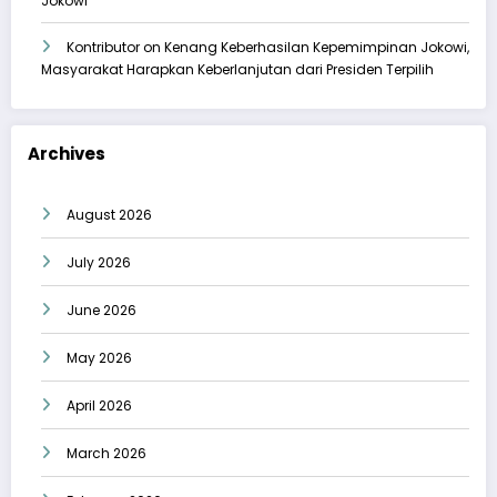
Jokowi
Kontributor
on
Kenang Keberhasilan Kepemimpinan Jokowi,
Masyarakat Harapkan Keberlanjutan dari Presiden Terpilih
Archives
August 2026
July 2026
June 2026
May 2026
April 2026
March 2026