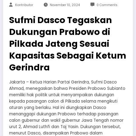
Kontributor
November 10, 2024
0 Comments
Sufmi Dasco Tegaskan
Dukungan Prabowo di
Pilkada Jateng Sesuai
Kapasitas Sebagai Ketum
Gerindra
Jakarta – Ketua Harian Partai Gerindra, Sufmi Dasco
Ahmad, menegaskan bahwa Presiden Prabowo Subianto
memiliki hak politik untuk menyampaikan dukungan
kepada pasangan calon di Pilkada selama mengikuti
aturan yang berlaku. Hal ini diungkapkan Dasco
menanggapi dukungan Prabowo terhadap pasangan
calon gubernur dan wakil gubernur Jawa Tengah nomor
urut 2, Ahmad Luthfi dan Taj Yasin. Dukungan tersebut,
menurut Dasco, disampaikan Prabowo dalam