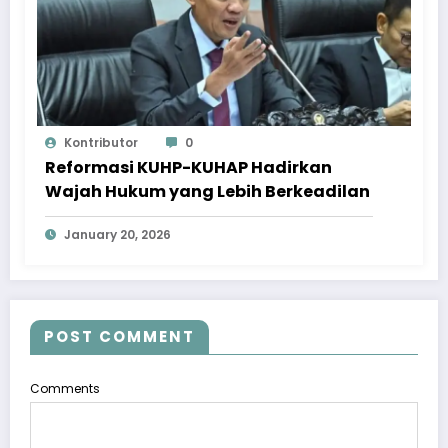
Kontributor
0
Reformasi KUHP-KUHAP Hadirkan
Wajah Hukum yang Lebih Berkeadilan
January 20, 2026
POST COMMENT
Comments