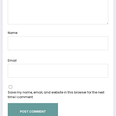
Name
Email
Save my name, email, and website in this browser for the next
time I comment.