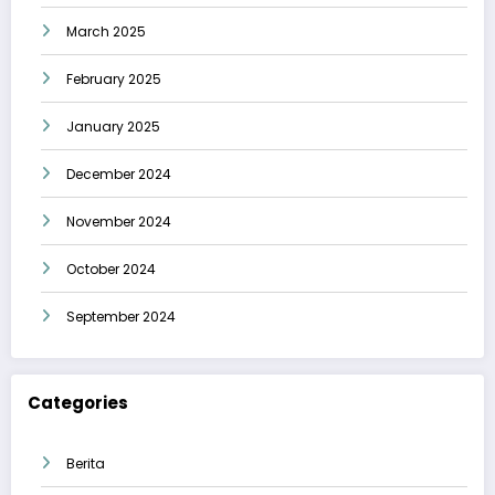
March 2025
February 2025
January 2025
December 2024
November 2024
October 2024
September 2024
Categories
Berita