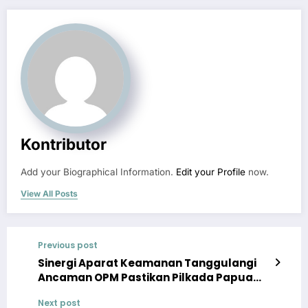
Kontributor
Add your Biographical Information.
Edit your Profile
now.
View All Posts
Previous post
Sinergi Aparat Keamanan Tanggulangi
Ancaman OPM Pastikan Pilkada Papua
Aman
Next post