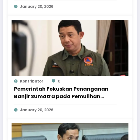
Dipercepat
January 20, 2026
Kontributor
0
Pemerintah Fokuskan Penanganan
Banjir Sumatra pada Pemulihan
Berkelanjutan
January 20, 2026