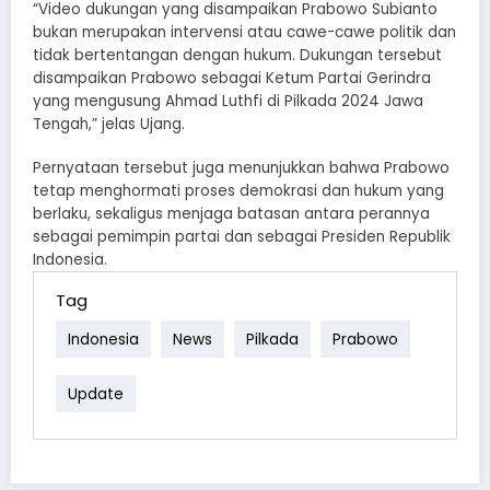
“Video dukungan yang disampaikan Prabowo Subianto
bukan merupakan intervensi atau cawe-cawe politik dan
tidak bertentangan dengan hukum. Dukungan tersebut
disampaikan Prabowo sebagai Ketum Partai Gerindra
yang mengusung Ahmad Luthfi di Pilkada 2024 Jawa
Tengah,” jelas Ujang.
Pernyataan tersebut juga menunjukkan bahwa Prabowo
tetap menghormati proses demokrasi dan hukum yang
berlaku, sekaligus menjaga batasan antara perannya
sebagai pemimpin partai dan sebagai Presiden Republik
Indonesia.
Tag
Indonesia
News
Pilkada
Prabowo
Update