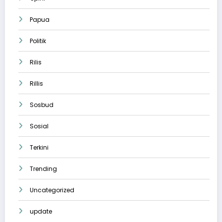
Papua
Politik
Rilis
Rillis
Sosbud
Sosial
Terkini
Trending
Uncategorized
update