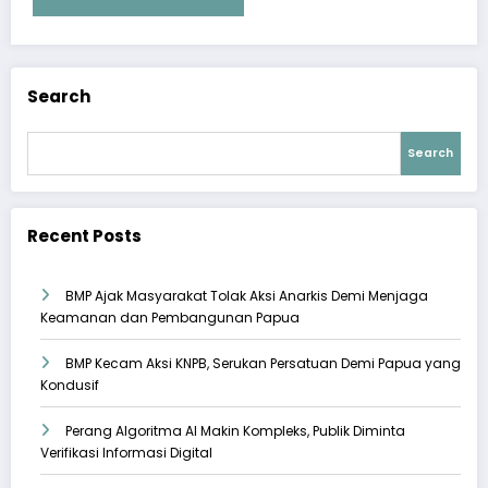
Search
Search
Recent Posts
BMP Ajak Masyarakat Tolak Aksi Anarkis Demi Menjaga
Keamanan dan Pembangunan Papua
BMP Kecam Aksi KNPB, Serukan Persatuan Demi Papua yang
Kondusif
Perang Algoritma AI Makin Kompleks, Publik Diminta
Verifikasi Informasi Digital