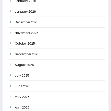
February 2026
January 2026
December 2025
November 2025
October 2025
September 2025
August 2025
July 2025
June 2025
May 2025
April 2025