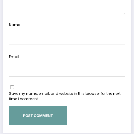
Name
Email
Save my name, email, and website in this browser for the next
time I comment.