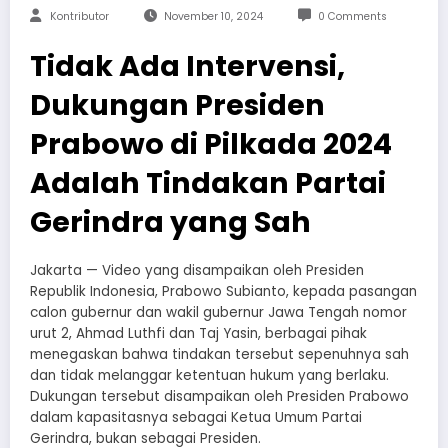
Kontributor
November 10, 2024
0 Comments
Tidak Ada Intervensi,
Dukungan Presiden
Prabowo di Pilkada 2024
Adalah Tindakan Partai
Gerindra yang Sah
Jakarta — Video yang disampaikan oleh Presiden
Republik Indonesia, Prabowo Subianto, kepada pasangan
calon gubernur dan wakil gubernur Jawa Tengah nomor
urut 2, Ahmad Luthfi dan Taj Yasin, berbagai pihak
menegaskan bahwa tindakan tersebut sepenuhnya sah
dan tidak melanggar ketentuan hukum yang berlaku.
Dukungan tersebut disampaikan oleh Presiden Prabowo
dalam kapasitasnya sebagai Ketua Umum Partai
Gerindra, bukan sebagai Presiden.