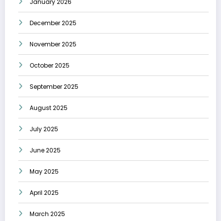
January 2026
December 2025
November 2025
October 2025
September 2025
August 2025
July 2025
June 2025
May 2025
April 2025
March 2025