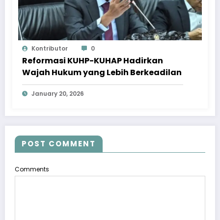
Kontributor
0
Reformasi KUHP-KUHAP Hadirkan
Wajah Hukum yang Lebih Berkeadilan
January 20, 2026
POST COMMENT
Comments