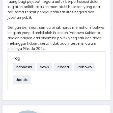
ruang bagi pejabat negara untuk berpartisipasi dalam
kegiatan politik, asalkan mematuhi batasan yang ada,
terutama terkait penggunaan fasilitas negara dan
jabatan publik.
Dengan demikian, semua pihak harus memahami bahwa
langkah yang diambil oleh Presiden Prabowo Subianto
adalah bagian dari dinamika politik yang sah dan tidak
melanggar hukum, serta tidak ada intervensi dalam
jalannya Pilkada 2024.
Tag
Indonesia
News
Pilkada
Prabowo
Update