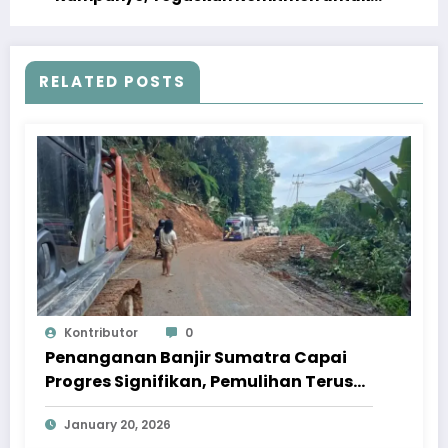
Demokrasi Adil
RELATED POSTS
Kontributor
0
Penanganan Banjir Sumatra Capai
Progres Signifikan, Pemulihan Terus
Dipercepat
January 20, 2026