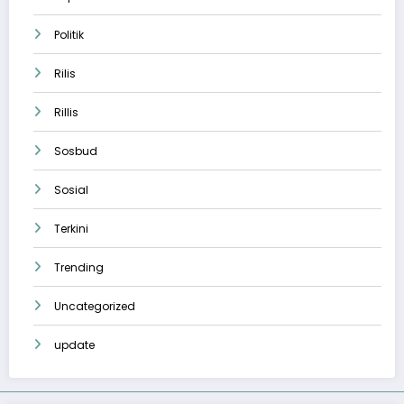
Politik
Rilis
Rillis
Sosbud
Sosial
Terkini
Trending
Uncategorized
update