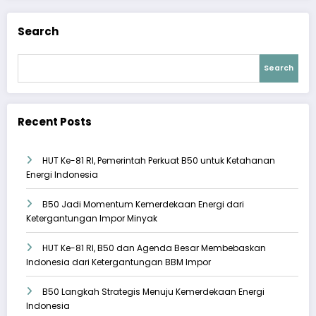
Search
Search
Recent Posts
HUT Ke-81 RI, Pemerintah Perkuat B50 untuk Ketahanan
Energi Indonesia
B50 Jadi Momentum Kemerdekaan Energi dari
Ketergantungan Impor Minyak
HUT Ke-81 RI, B50 dan Agenda Besar Membebaskan
Indonesia dari Ketergantungan BBM Impor
B50 Langkah Strategis Menuju Kemerdekaan Energi
Indonesia