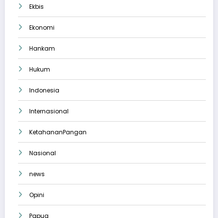
Ekbis
Ekonomi
Hankam
Hukum
Indonesia
Internasional
KetahananPangan
Nasional
news
Opini
Papua