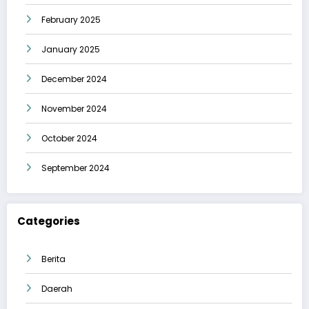
February 2025
January 2025
December 2024
November 2024
October 2024
September 2024
Categories
Berita
Daerah