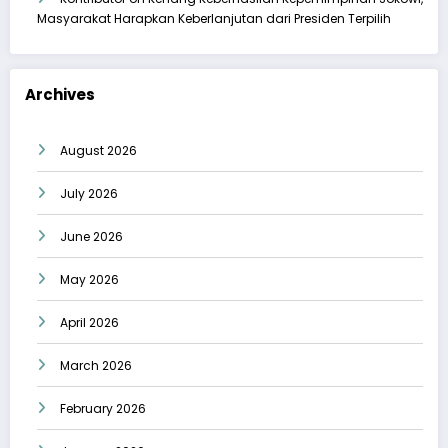
Masyarakat Harapkan Keberlanjutan dari Presiden Terpilih
Archives
August 2026
July 2026
June 2026
May 2026
April 2026
March 2026
February 2026