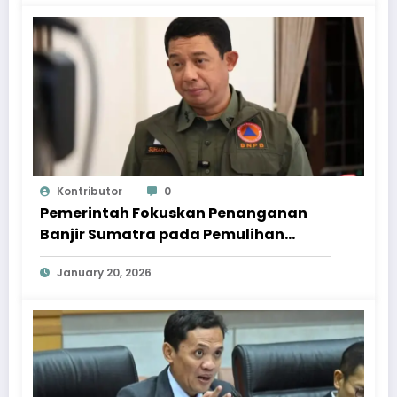
Kontributor
0
Pemerintah Fokuskan Penanganan
Banjir Sumatra pada Pemulihan
Berkelanjutan
January 20, 2026