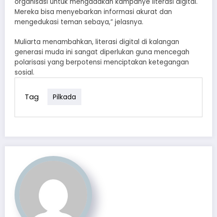
organisasi untuk mengadakan kampanye literasi digital.
Mereka bisa menyebarkan informasi akurat dan
mengedukasi teman sebaya,” jelasnya.
Muliarta menambahkan, literasi digital di kalangan
generasi muda ini sangat diperlukan guna mencegah
polarisasi yang berpotensi menciptakan ketegangan
sosial.
Tag
Pilkada