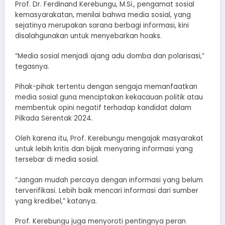
Prof. Dr. Ferdinand Kerebungu, M.Si., pengamat sosial
kemasyarakatan, menilai bahwa media sosial, yang
sejatinya merupakan sarana berbagi informasi, kini
disalahgunakan untuk menyebarkan hoaks.
“Media sosial menjadi ajang adu domba dan polarisasi,”
tegasnya.
Pihak-pihak tertentu dengan sengaja memanfaatkan
media sosial guna menciptakan kekacauan politik atau
membentuk opini negatif terhadap kandidat dalam
Pilkada Serentak 2024.
Oleh karena itu, Prof. Kerebungu mengajak masyarakat
untuk lebih kritis dan bijak menyaring informasi yang
tersebar di media sosial.
“Jangan mudah percaya dengan informasi yang belum
terverifikasi. Lebih baik mencari informasi dari sumber
yang kredibel,” katanya.
Prof. Kerebungu juga menyoroti pentingnya peran