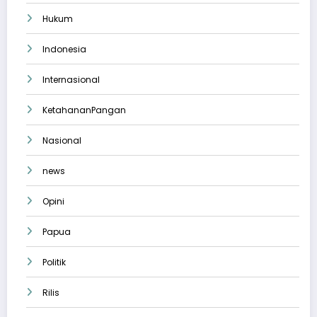
Hukum
Indonesia
Internasional
KetahananPangan
Nasional
news
Opini
Papua
Politik
Rilis