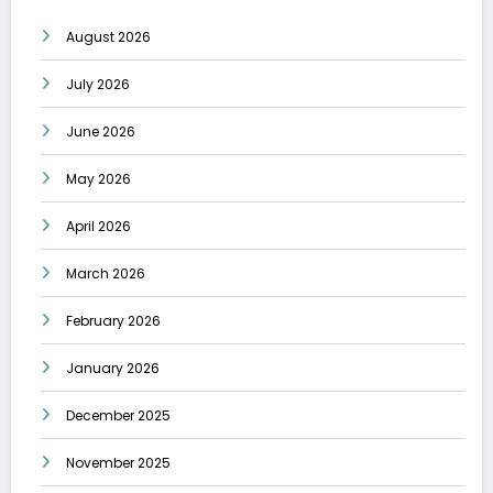
August 2026
July 2026
June 2026
May 2026
April 2026
March 2026
February 2026
January 2026
December 2025
November 2025