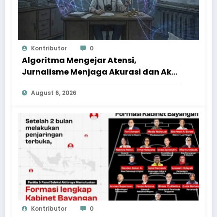
Kontributor
0
Algoritma Mengejar Atensi,
Jurnalisme Menjaga Akurasi dan Akal
Sehat Publik
August 6, 2026
Kontributor
0