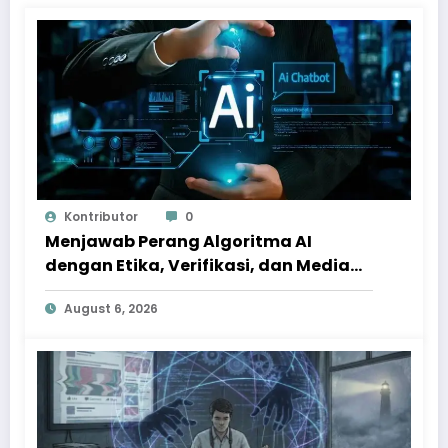
Kontributor
0
Menjawab Perang Algoritma AI
dengan Etika, Verifikasi, dan Media
Tepercaya
August 6, 2026