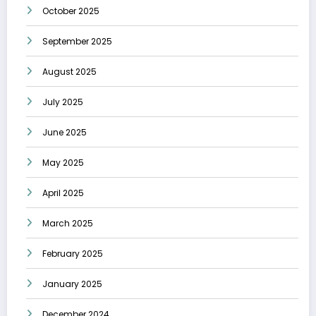
October 2025
September 2025
August 2025
July 2025
June 2025
May 2025
April 2025
March 2025
February 2025
January 2025
December 2024