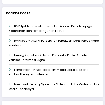
Recent Posts
BMP Ajak Masyarakat Tolak Aksi Anarkis Demi Menjaga
Keamanan dan Pembangunan Papua
BMP Kecam Aksi KNPB, Serukan Persatuan Demi Papua yang
Kondusif
Perang Algoritma AI Makin Kompleks, Publik Diminta
Verifikasi Informasi Digital
Pemerintah Perkuat Ekosistem Media Digital Nasional
Hadapi Perang Algoritma AI
Menjawab Perang Algoritma AI dengan Etika, Verifikasi, dan
Media Tepercaya