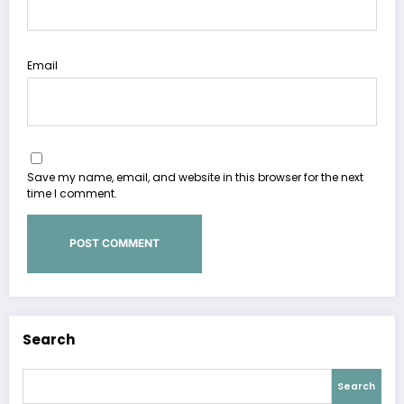
Email
Save my name, email, and website in this browser for the next
time I comment.
Search
Search