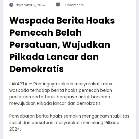
November 2, 2024
0 Comments
Waspada Berita Hoaks
Pemecah Belah
Persatuan, Wujudkan
Pilkada Lancar dan
Demokratis
JAKARTA — Pentingnya seluruh masyarakat terus
waspada terhadap berita hoaks pemecah belah
persatuan serta terus berupaya untuk bersama
mewujudkan Pilkada lancar dan demokratis.
Penyebaran berita hoaks semakin mengancam stabilitas
sosial dan persatuan masyarakat menjelang Pilkada
2024.