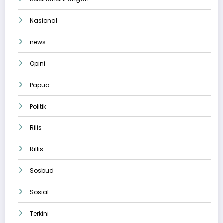
Nasional
news
Opini
Papua
Politik
Rilis
Rillis
Sosbud
Sosial
Terkini