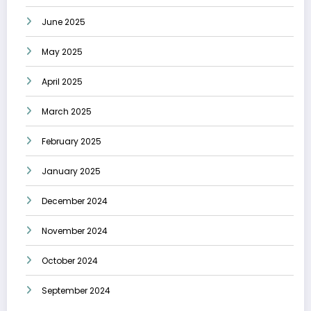
June 2025
May 2025
April 2025
March 2025
February 2025
January 2025
December 2024
November 2024
October 2024
September 2024