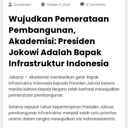
Kontributor
October 5, 2024
0 Comments
Wujudkan Pemerataan
Pembangunan,
Akademisi: Presiden
Jokowi Adalah Bapak
Infrastruktur Indonesia
Jakarta — Akademisi memberikan gelar Bapak
Infrastruktur Indonesia kepada Presiden Jokowi karena
menilai bahwa Kepala Negara telah berhasil mewujudkan
pemerataan pembangunan.
Selama sepuluh tahun kepemimpinan Presiden Jokowi,
pembangunan infrastruktur menjadi salah satu prioritas
utama dalam rangka mewujudkan visi Indonesiasentris.