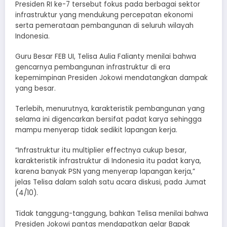
Presiden RI ke-7 tersebut fokus pada berbagai sektor
infrastruktur yang mendukung percepatan ekonomi
serta pemerataan pembangunan di seluruh wilayah
Indonesia.
Guru Besar FEB UI, Telisa Aulia Falianty menilai bahwa
gencarnya pembangunan infrastruktur di era
kepemimpinan Presiden Jokowi mendatangkan dampak
yang besar.
Terlebih, menurutnya, karakteristik pembangunan yang
selama ini digencarkan bersifat padat karya sehingga
mampu menyerap tidak sedikit lapangan kerja.
“Infrastruktur itu multiplier effectnya cukup besar,
karakteristik infrastruktur di Indonesia itu padat karya,
karena banyak PSN yang menyerap lapangan kerja,”
jelas Telisa dalam salah satu acara diskusi, pada Jumat
(4/10).
Tidak tanggung-tanggung, bahkan Telisa menilai bahwa
Presiden Jokowi pantas mendapatkan gelar Bapak