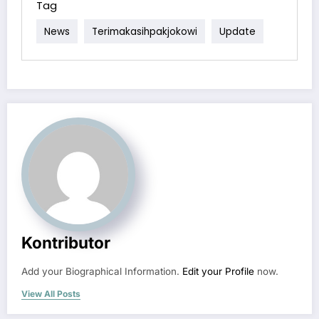
Tag
News
Terimakasihpakjokowi
Update
Kontributor
Add your Biographical Information.
Edit your Profile
now.
View All Posts