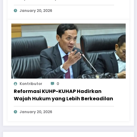
Berkelanjutan
January 20, 2026
Kontributor
0
Reformasi KUHP-KUHAP Hadirkan
Wajah Hukum yang Lebih Berkeadilan
January 20, 2026