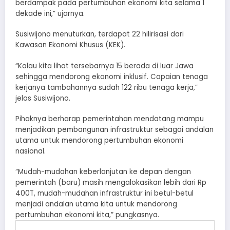
berdampak pada pertumbuhan ekonomi kita selama 1
dekade ini,” ujarnya.
Susiwijono menuturkan, terdapat 22 hilirisasi dari
Kawasan Ekonomi Khusus (KEK).
“Kalau kita lihat tersebarnya 15 berada di luar Jawa
sehingga mendorong ekonomi inklusif. Capaian tenaga
kerjanya tambahannya sudah 122 ribu tenaga kerja,”
jelas Susiwijono.
Pihaknya berharap pemerintahan mendatang mampu
menjadikan pembangunan infrastruktur sebagai andalan
utama untuk mendorong pertumbuhan ekonomi
nasional.
“Mudah-mudahan keberlanjutan ke depan dengan
pemerintah (baru) masih mengalokasikan lebih dari Rp
400T, mudah-mudahan infrastruktur ini betul-betul
menjadi andalan utama kita untuk mendorong
pertumbuhan ekonomi kita,” pungkasnya.