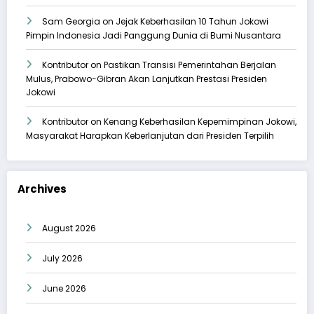
Sam Georgia
on
Jejak Keberhasilan 10 Tahun Jokowi
Pimpin Indonesia Jadi Panggung Dunia di Bumi Nusantara
Kontributor
on
Pastikan Transisi Pemerintahan Berjalan
Mulus, Prabowo-Gibran Akan Lanjutkan Prestasi Presiden
Jokowi
Kontributor
on
Kenang Keberhasilan Kepemimpinan Jokowi,
Masyarakat Harapkan Keberlanjutan dari Presiden Terpilih
Archives
August 2026
July 2026
June 2026