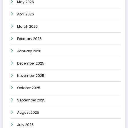
May 2026
April 2026
March 2026
February 2026
January 2026
December 2025
November 2025
October 2025
September 2025
August 2025
July 2025