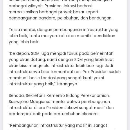
berbagai wilayah, Presiden Jokowi berhasil
merealisasikan berbagai proyek besar seperti
pembangunan bandara, pelabuhan, dan bendungan.
Telisa menilai, dengan pembangunan infrastruktur yang
lebih baik, tentu masyarakat akan memiliki pendidikan
yang lebih baik.
“Ke depan, SDM juga menjadi fokus pada pemerintah
yang akan datang, nanti dengan SDM yang lebih kuat
akan bisa mengelola infrastruktur lebih baik lagi. Jadi
infrastrukturnya bisa termanfaatkan, Pak Presiden sudah
membuat basic fondasi yang sangat kuat, yakni
infrastruktur yang baik,” terangnya.
Senada, Sekretaris Kemenko Bidang Perekonomian,
Susiwijono Moegiarso menilai bahwa pembangunan
infrastruktur di era Presiden Jokowi sangat masif dan
berdampak baik pada pertumbuhan ekonomi.
“Pembangunan infrastruktur yang masif ini sangat