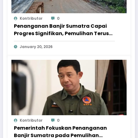
Kontributor
0
Penanganan Banjir Sumatra Capai
Progres Signifikan, Pemulihan Terus
Dipercepat
January 20, 2026
Kontributor
0
Pemerintah Fokuskan Penanganan
Banjir Sumatra pada Pemulihan