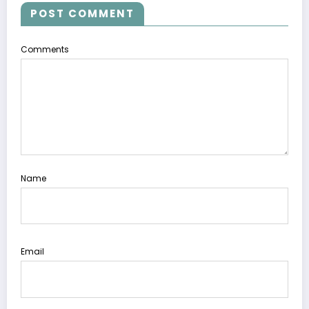
POST COMMENT
Comments
Name
Email